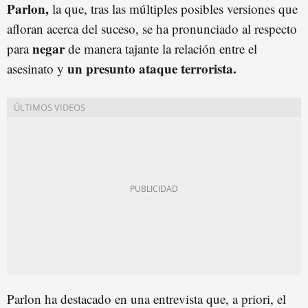
Parlon,
la que, tras las múltiples posibles versiones que
afloran acerca del suceso, se ha pronunciado al respecto
negar
para
de manera tajante la relación entre el
un presunto ataque terrorista.
asesinato y
Parlon ha destacado en una entrevista que, a priori, el