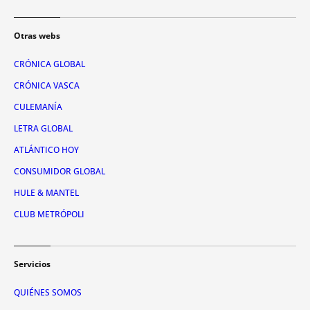
Otras webs
CRÓNICA GLOBAL
CRÓNICA VASCA
CULEMANÍA
LETRA GLOBAL
ATLÁNTICO HOY
CONSUMIDOR GLOBAL
HULE & MANTEL
CLUB METRÓPOLI
Servicios
QUIÉNES SOMOS