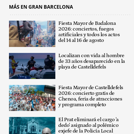
MÁS EN GRAN BARCELONA
Fiesta Mayor de Badalona
2026: conciertos, fuegos
artificiales y todos los actos
del 14 al 16 de agosto
Localizan con vida al hombre
de 33 años desaparecido en la
playa de Castelldefels
Fiesta Mayor de Castelldefels
2026: concierto gratis de
Chenoa, feria de atracciones
y programa completo
El Prat eliminará el cargo 'a
dedo' asignado al polémico
exjefe de la Policía Local