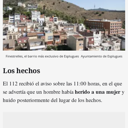
Finestrelles, el barrio más exclusivo de Esplugues
Ayuntamiento de Esplugues
Los hechos
El 112 recibió el aviso sobre las 11:00 horas, en el que
herido a una mujer
se advertía que un hombre había
y
huido posteriormente del lugar de los hechos.