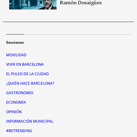
Ramón Dosaigües
Secciones
MOVILIDAD
VIVIR EN BARCELONA
EL PULSO DE LA CIUDAD
¿QUIÉN HACE BARCELONA?
GASTRONOMÍA
ECONOMÍA
OPINIÓN
INFORMACIÓN MUNICIPAL
#BETRENDING