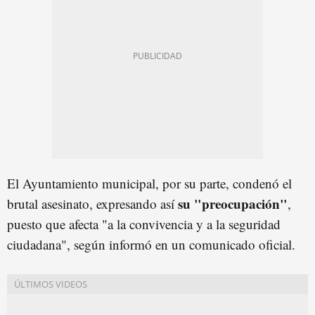
El Ayuntamiento municipal, por su parte, condenó el
su "preocupación"
brutal asesinato, expresando así
,
puesto que afecta "a la convivencia y a la seguridad
ciudadana", según informó en un comunicado oficial.