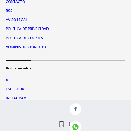
CONTACTO
RSS
AVISO LEGAL
POLÍTICA DE PRIVACIDAD
POLÍTICA DE COOKIES
ADMINISTRACIÓN UTIQ
Redes sociales
X
FACEBOOK
INSTAGRAM
TIKTOK
YOUTUBE
WHATSAPP