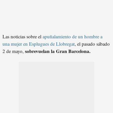
Las noticias sobre el
apuñalamiento de un hombre a
una mujer en Esplugues de Llobregat
, el pasado sábado
sobrevuelan la Gran Barcelona.
2 de mayo,