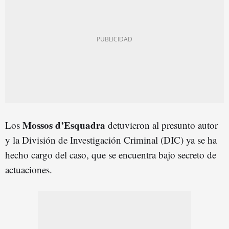
Mossos d’Esquadra
Los
detuvieron al presunto autor
y la División de Investigación Criminal (DIC) ya se ha
hecho cargo del caso, que se encuentra bajo secreto de
actuaciones.