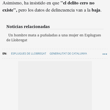
"el delito cero no
Asimismo, ha insistido en que
existe",
baja
pero los datos de delincuencia van a la
.
Noticias relacionadas
Un hombre mata a puñaladas a una mujer en Esplugues
de Llobregat
ESPLUGUES DE LLOBREGAT
GENERALITAT DE CATALUNYA
NÚRIA PARLÓN