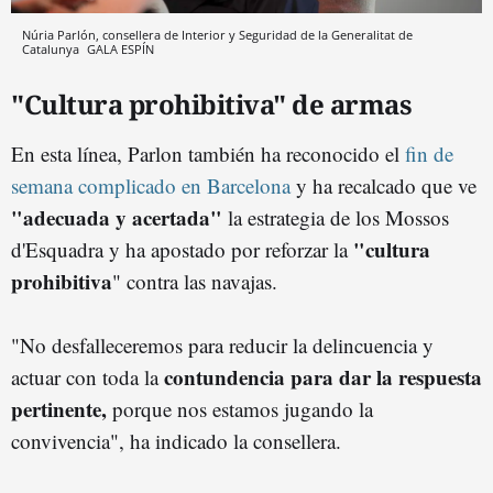
Núria Parlón, consellera de Interior y Seguridad de la Generalitat de
Catalunya
GALA ESPÍN
"Cultura prohibitiva" de armas
En esta línea, Parlon también ha reconocido el
fin de
semana complicado en Barcelona
y ha recalcado que ve
"adecuada y acertada"
la estrategia de los Mossos
"cultura
d'Esquadra y ha apostado por reforzar la
prohibitiva
" contra las navajas.
"No desfalleceremos para reducir la delincuencia y
contundencia para dar la respuesta
actuar con toda la
pertinente,
porque nos estamos jugando la
convivencia", ha indicado la consellera.