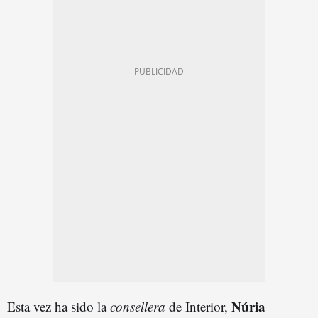
Núria
Esta vez ha sido la
consellera
de Interior,