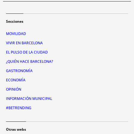
Secciones
MOVILIDAD
VIVIR EN BARCELONA
EL PULSO DE LA CIUDAD
¿QUIÉN HACE BARCELONA?
GASTRONOMÍA
ECONOMÍA
OPINIÓN
INFORMACIÓN MUNICIPAL
#BETRENDING
Otras webs