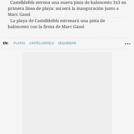
Castelldefels estrena una nueva pista de baloncesto 3x3 en
primera línea de playa: así será la inauguración junto a
Marc Gasol
La playa de Castelldefels estrenará una pista de
baloncesto con la firma de Marc Gasol
PLAYAS
CASTELLDEFELS
SEGURIDAD