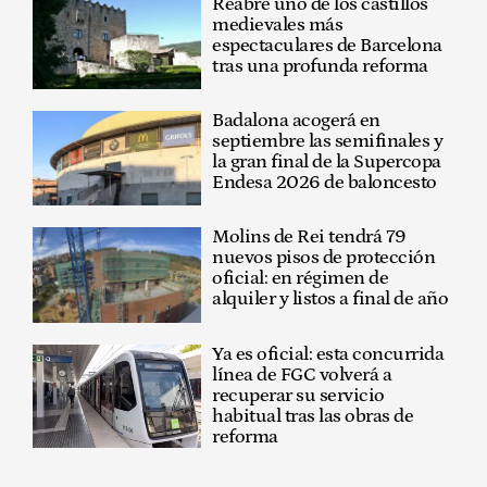
Reabre uno de los castillos
medievales más
espectaculares de Barcelona
tras una profunda reforma
Badalona acogerá en
septiembre las semifinales y
la gran final de la Supercopa
Endesa 2026 de baloncesto
Molins de Rei tendrá 79
nuevos pisos de protección
oficial: en régimen de
alquiler y listos a final de año
Ya es oficial: esta concurrida
línea de FGC volverá a
recuperar su servicio
habitual tras las obras de
reforma