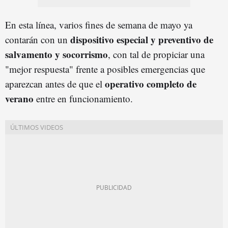
En esta línea, varios fines de semana de mayo ya
dispositivo especial y preventivo de
contarán con un
salvamento y socorrismo
, con tal de propiciar una
"mejor respuesta" frente a posibles emergencias que
operativo completo de
aparezcan antes de que el
veran
o
entre en funcionamiento.