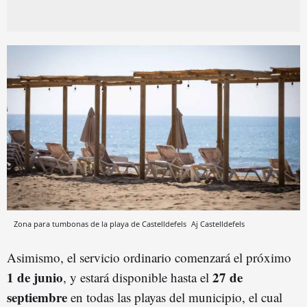
Zona para tumbonas de la playa de Castelldefels
Aj Castelldefels
Asimismo, el servicio ordinario comenzará el próximo
1 de junio
27 de
, y estará disponible hasta el
septiembre
en todas las playas del municipio, el cual