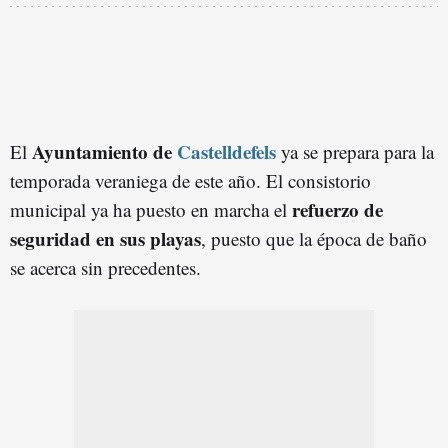
Ayuntamiento de
Castelldefels
El
ya se prepara para la
temporada veraniega de este año. El consistorio
refuerzo de
municipal ya ha puesto en marcha el
seguridad en sus playas
, puesto que la época de baño
se acerca sin precedentes.