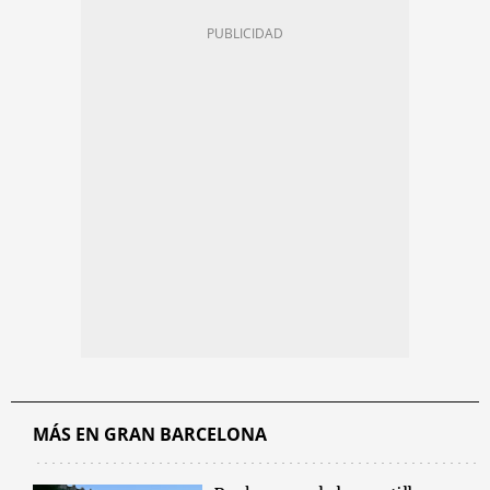
MÁS EN GRAN BARCELONA