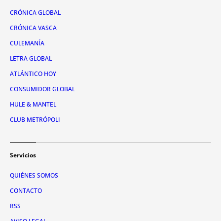
CRÓNICA GLOBAL
CRÓNICA VASCA
CULEMANÍA
LETRA GLOBAL
ATLÁNTICO HOY
CONSUMIDOR GLOBAL
HULE & MANTEL
CLUB METRÓPOLI
Servicios
QUIÉNES SOMOS
CONTACTO
RSS