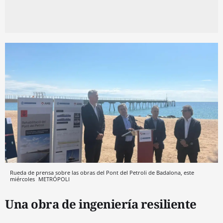
Rueda de prensa sobre las obras del Pont del Petroli de Badalona, este
miércoles
METRÓPOLI
Una obra de ingeniería resiliente