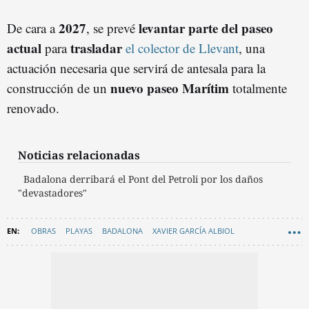
2027
levantar parte del paseo
De cara a
, se prevé
actual
trasladar
para
el colector de Llevant
, una
actuación necesaria que servirá de antesala para la
nuevo paseo Marítim
construcción de un
totalmente
renovado.
Noticias relacionadas
Badalona derribará el Pont del Petroli por los daños
"devastadores"
OBRAS
PLAYAS
BADALONA
XAVIER GARCÍA ALBIOL