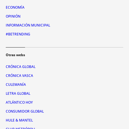
ECONOMÍA
OPINIÓN
INFORMACIÓN MUNICIPAL
#BETRENDING
Otras webs
CRÓNICA GLOBAL
CRÓNICA VASCA
CULEMANÍA
LETRA GLOBAL
ATLÁNTICO HOY
CONSUMIDOR GLOBAL
HULE & MANTEL