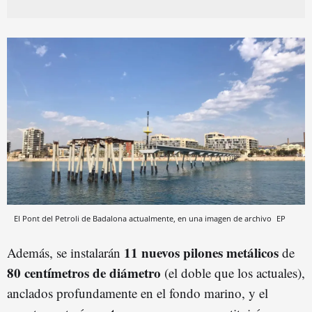
El Pont del Petroli de Badalona actualmente, en una imagen de archivo
EP
11 nuevos pilones metálicos
Además, se instalarán
de
80 centímetros de diámetro
(el doble que los actuales),
anclados profundamente en el fondo marino, y el