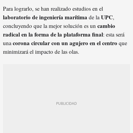
Para lograrlo, se han realizado estudios en el
laboratorio de ingeniería marítima
UPC
de la
,
cambio
concluyendo que la mejor solución es un
radical en la forma de la plataforma final
: esta será
corona circular con un agujero en el centro
una
que
minimizará el impacto de las olas.