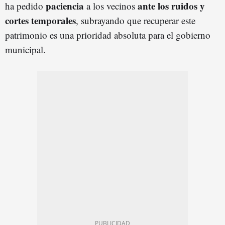
paciencia
ante los ruidos y
ha pedido
a los vecinos
cortes temporales
, subrayando que recuperar este
patrimonio es una prioridad absoluta para el gobierno
municipal.