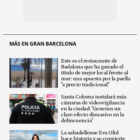
MÁS EN GRAN BARCELONA
Este es el restaurante de
Badalona que ha ganado el
título de mejor local frente al
mar: una apuesta por la paella
"a precio tradicional"
Santa Coloma instalará más
cámaras de videovigilancia
en la ciudad: "Generan un
claro efecto disuasivo en la
delincuencia"
La sabadellense Eva Olid
hace historia y se convierte