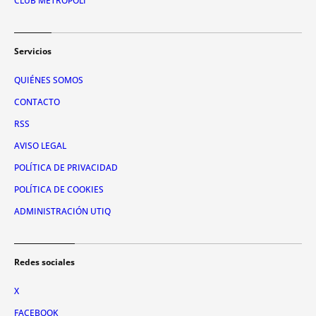
CLUB METRÓPOLI
Servicios
QUIÉNES SOMOS
CONTACTO
RSS
AVISO LEGAL
POLÍTICA DE PRIVACIDAD
POLÍTICA DE COOKIES
ADMINISTRACIÓN UTIQ
Redes sociales
X
FACEBOOK