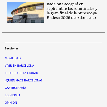
Badalona acogerá en
septiembre las semifinales y
la gran final de la Supercopa
Endesa 2026 de baloncesto
Secciones
MOVILIDAD
VIVIR EN BARCELONA
EL PULSO DE LA CIUDAD
¿QUIÉN HACE BARCELONA?
GASTRONOMÍA
ECONOMÍA
OPINIÓN