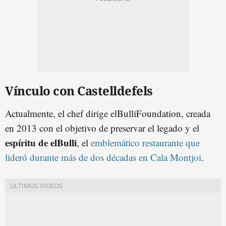
Vínculo con Castelldefels
Actualmente, el chef dirige elBulliFoundation, creada
en 2013 con el objetivo de preservar el legado y el
espíritu de elBulli
, el
emblemático restaurante que
lideró durante más de dos décadas en Cala Montjoi
.