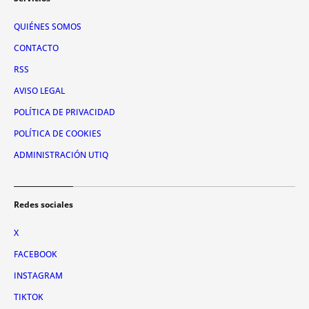
QUIÉNES SOMOS
CONTACTO
RSS
AVISO LEGAL
POLÍTICA DE PRIVACIDAD
POLÍTICA DE COOKIES
ADMINISTRACIÓN UTIQ
Redes sociales
X
FACEBOOK
INSTAGRAM
TIKTOK