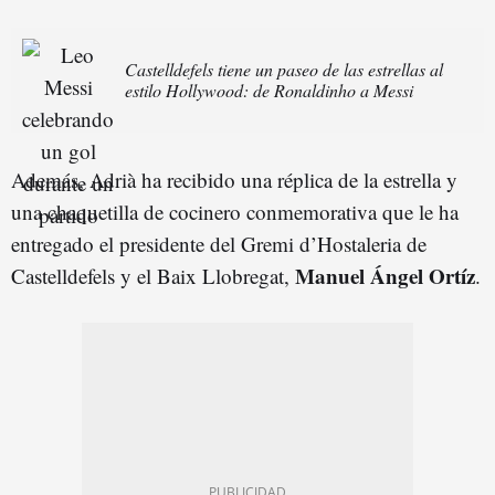
Castelldefels tiene un paseo de las estrellas al
estilo Hollywood: de Ronaldinho a Messi
Además, Adrià ha recibido una réplica de la estrella y
una chaquetilla de cocinero conmemorativa que le ha
entregado el presidente del Gremi d’Hostaleria de
Manuel Ángel Ortíz
Castelldefels y el Baix Llobregat,
.