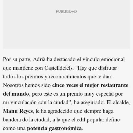
Por su parte, Adrià ha destacado el vínculo emocional
que mantiene con Castelldefels. “Hay que disfrutar
todos los premios y reconocimientos que te dan.
cinco veces el mejor restaurante
Nosotros hemos sido
del mundo
, pero este es un premio muy especial por
mi vinculación con la ciudad”, ha asegurado. El alcalde,
Manu Reyes
, le ha agradecido que siempre haga
bandera de la ciudad, a la que el edil popular define
potencia gastronómica
como una
.