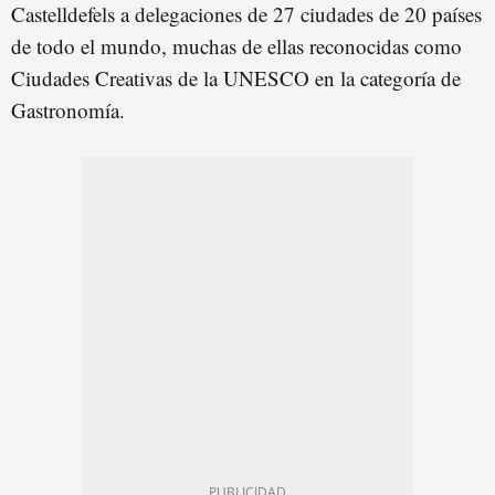
Castelldefels a delegaciones de 27 ciudades de 20 países
de todo el mundo, muchas de ellas reconocidas como
Ciudades Creativas de la UNESCO en la categoría de
Gastronomía.