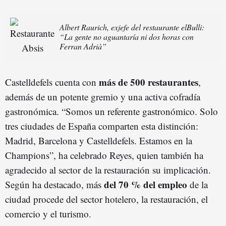
Albert Raurich, exjefe del restaurante elBulli:
“La gente no aguantaría ni dos horas con
Ferran Adrià”
más de 500 restaurantes
Castelldefels cuenta con
,
además de un potente gremio y una activa cofradía
gastronómica. “Somos un referente gastronómico. Solo
tres ciudades de España comparten esta distinción:
Madrid, Barcelona y Castelldefels. Estamos en la
Champions”, ha celebrado Reyes, quien también ha
agradecido al sector de la restauración su implicación.
del 70 % del empleo
Según ha destacado, más
de la
ciudad procede del sector hotelero, la restauración, el
comercio y el turismo.