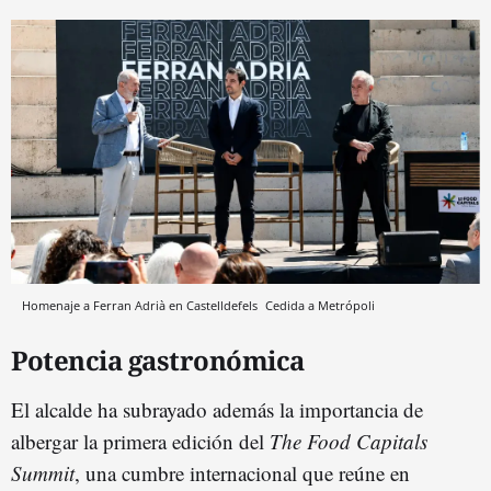
Homenaje a Ferran Adrià en Castelldefels
Cedida a Metrópoli
Potencia gastronómica
El alcalde ha subrayado además la importancia de
albergar la primera edición del
The Food Capitals
Summit
, una cumbre internacional que reúne en