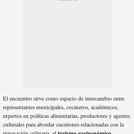
El encuentro sirve como espacio de intercambio entre
representantes municipales, cocineros, académicos,
expertos en políticas alimentarias, productores y agentes
culturales para abordar cuestiones relacionadas con la
turismo gastronómico
innovación culinaria, el