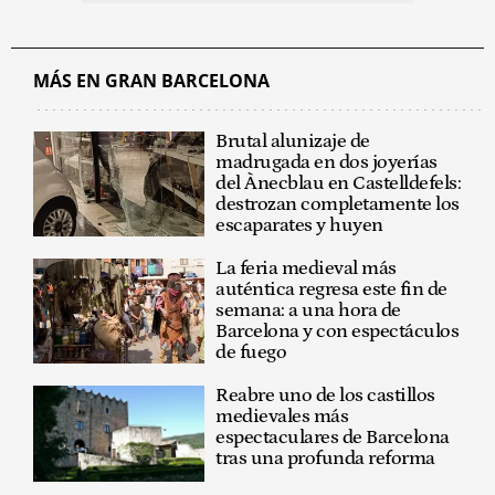
MÁS EN GRAN BARCELONA
Brutal alunizaje de
madrugada en dos joyerías
del Ànecblau en Castelldefels:
destrozan completamente los
escaparates y huyen
La feria medieval más
auténtica regresa este fin de
semana: a una hora de
Barcelona y con espectáculos
de fuego
Reabre uno de los castillos
medievales más
espectaculares de Barcelona
tras una profunda reforma