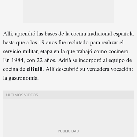
Allí, aprendió las bases de la cocina tradicional española
hasta que a los 19 años fue reclutado para realizar el
servicio militar, etapa en la que trabajó como cocinero.
En 1984, con 22 años, Adrià se incorporó al equipo de
elBulli
cocina de
. Allí descubrió su verdadera vocación:
la gastronomía.