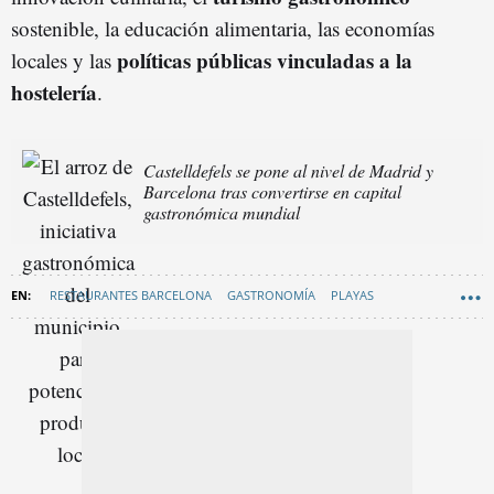
sostenible, la educación alimentaria, las economías
políticas públicas vinculadas a la
locales y las
hostelería
.
Castelldefels se pone al nivel de Madrid y
Barcelona tras convertirse en capital
gastronómica mundial
RESTAURANTES BARCELONA
GASTRONOMÍA
PLAYAS
GRAN BARCELONA
CASTELLDEFELS - NOTICIAS
MANU REYES