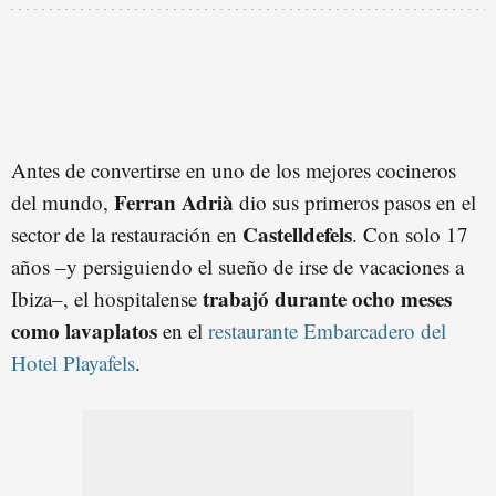
Antes de convertirse en uno de los mejores cocineros
Ferran Adrià
del mundo,
dio sus primeros pasos en el
Castelldefels
sector de la restauración en
. Con solo 17
años –y persiguiendo el sueño de irse de vacaciones a
trabajó durante ocho meses
Ibiza–, el hospitalense
como lavaplatos
en el
restaurante Embarcadero del
Hotel Playafels
.