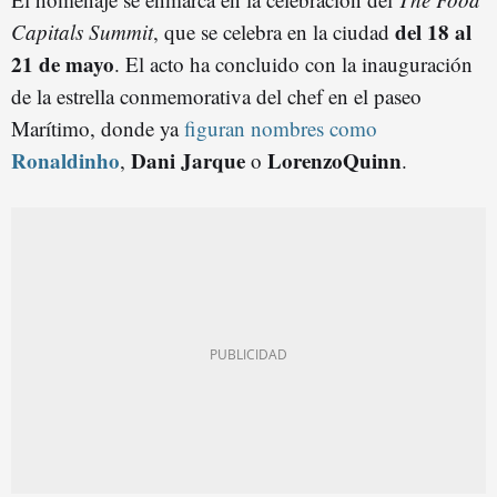
del 18 al
Capitals Summit
, que se celebra en la ciudad
21 de mayo
. El acto ha concluido con la inauguración
de la estrella conmemorativa del chef en el paseo
Marítimo, donde ya
figuran nombres como
Ronaldinho
Dani Jarque
LorenzoQuinn
,
o
.