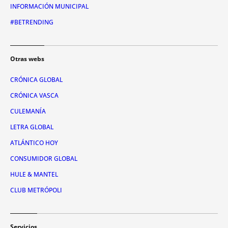
INFORMACIÓN MUNICIPAL
#BETRENDING
Otras webs
CRÓNICA GLOBAL
CRÓNICA VASCA
CULEMANÍA
LETRA GLOBAL
ATLÁNTICO HOY
CONSUMIDOR GLOBAL
HULE & MANTEL
CLUB METRÓPOLI
Servicios