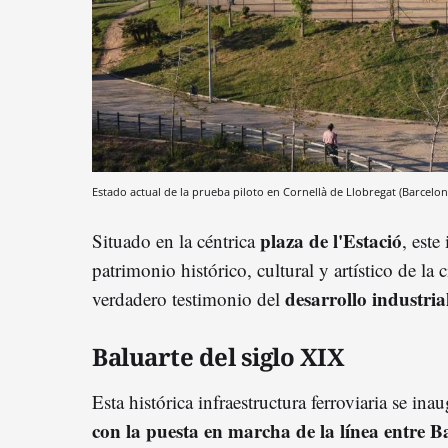
Estado actual de la prueba piloto en Cornellà de Llobregat (Barcelo
plaza de l'Estació
Situado en la céntrica
, este
patrimonio histórico, cultural y artístico de 
desarrollo industria
verdadero testimonio del
Baluarte del siglo XIX
Esta histórica infraestructura ferroviaria se in
con la puesta en marcha de la línea entre B