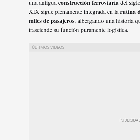
construcción ferroviaria
una antigua
del sigl
rutina 
XIX sigue plenamente integrada en la
miles de pasajeros
, albergando una historia q
trasciende su función puramente logística.