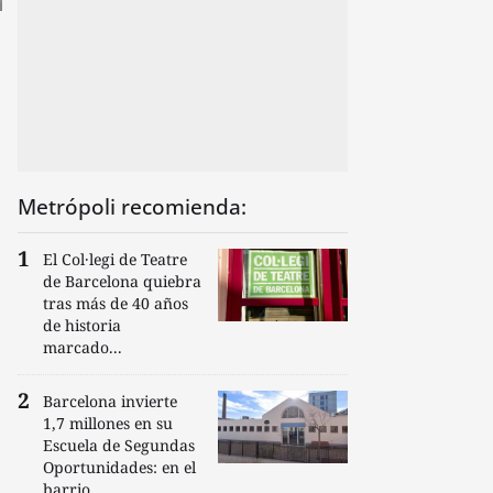
Metrópoli recomienda:
El Col·legi de Teatre
de Barcelona quiebra
tras más de 40 años
de historia
marcado...
Barcelona invierte
1,7 millones en su
Escuela de Segundas
Oportunidades: en el
barrio...