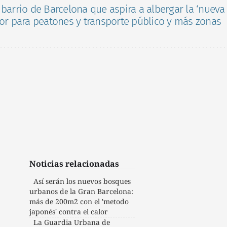
 barrio de Barcelona que aspira a albergar la ‘nueva
dor para peatones y transporte público y más zonas
Noticias relacionadas
Así serán los nuevos bosques
urbanos de la Gran Barcelona:
más de 200m2 con el 'metodo
japonés' contra el calor
La Guardia Urbana de