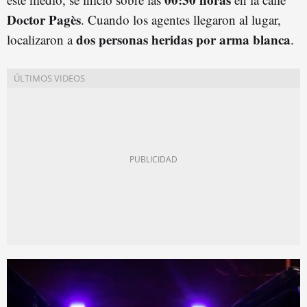
Doctor Pagès
. Cuando los agentes llegaron al lugar,
dos personas heridas por arma blanca
localizaron a
.