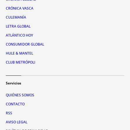
CRÓNICA VASCA
CULEMANÍA
LETRA GLOBAL
ATLÁNTICO HOY
CONSUMIDOR GLOBAL
HULE & MANTEL
CLUB METRÓPOLI
Servicios
QUIÉNES SOMOS
CONTACTO
RSS
AVISO LEGAL