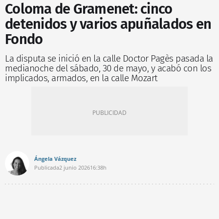
Coloma de Gramenet: cinco
detenidos y varios apuñalados en
Fondo
La disputa se inició en la calle Doctor Pagès pasada la
medianoche del sábado, 30 de mayo, y acabó con los
implicados, armados, en la calle Mozart
Ángela Vázquez
Publicada
2 junio 2026
16:38h