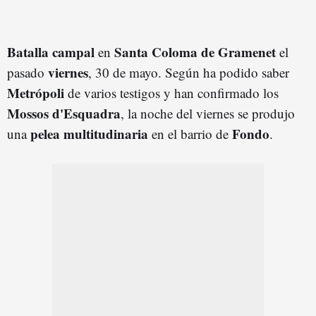
Batalla campal
Santa Coloma de Gramenet
en
el
viernes
pasado
, 30 de mayo. Según ha podido saber
Metrópoli
de varios testigos y han confirmado los
Mossos d'Esquadra
, la noche del viernes se produjo
pelea multitudinaria
Fondo
una
en el barrio de
.