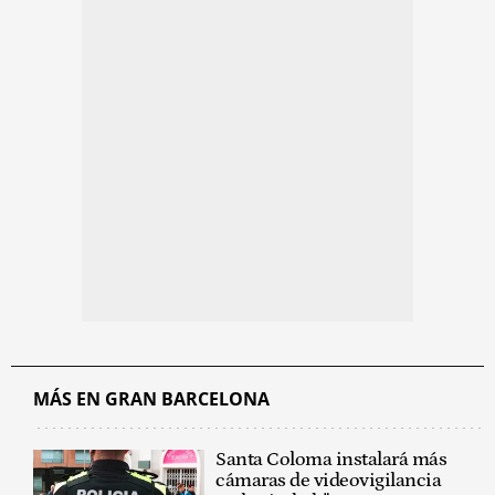
MÁS EN GRAN BARCELONA
Santa Coloma instalará más
cámaras de videovigilancia