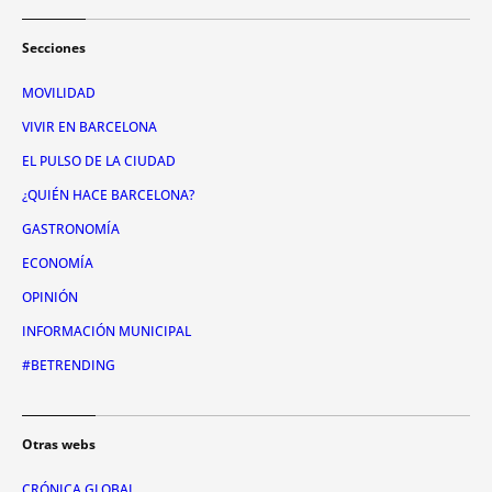
Secciones
MOVILIDAD
VIVIR EN BARCELONA
EL PULSO DE LA CIUDAD
¿QUIÉN HACE BARCELONA?
GASTRONOMÍA
ECONOMÍA
OPINIÓN
INFORMACIÓN MUNICIPAL
#BETRENDING
Otras webs
CRÓNICA GLOBAL