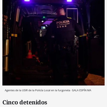
Agentes de la USIR de la Policía Local en la furgoneta
GALA ESPÍN MA
Cinco detenidos