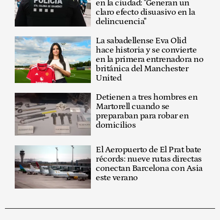
en la ciudad: "Generan un
claro efecto disuasivo en la
delincuencia"
La sabadellense Eva Olid
hace historia y se convierte
en la primera entrenadora no
británica del Manchester
United
Detienen a tres hombres en
Martorell cuando se
preparaban para robar en
domicilios
El Aeropuerto de El Prat bate
récords: nueve rutas directas
conectan Barcelona con Asia
este verano