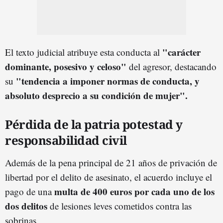
"carácter
El texto judicial atribuye esta conducta al
dominante, posesivo y celoso"
del agresor, destacando
"tendencia a imponer normas d
e conducta, y
su
absoluto desprecio a su condición de mujer".
Pérdida de la patria potestad y
responsabilidad civil
Además de la pena principal de 21 años de privación de
libertad por el delito de asesinato, el acuerdo incluye el
multa de 400 euros por cada uno de los
pago de una
dos delitos
de lesiones leves cometidos contra las
sobrinas.