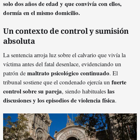
solo dos años de edad y que convivía con ellos,
dormía en el mismo domicilio.
Un contexto de control y sumisión
absoluta
La sentencia arroja luz sobre el calvario que vivía la
víctima antes del fatal desenlace, evidenciando un
maltrato psicológico continuado
patrón de
. El
fuerte
tribunal sostiene que el condenado ejercía un
control sobre su pareja
las
, siendo habituales
discusiones y los episodios de violencia física
.