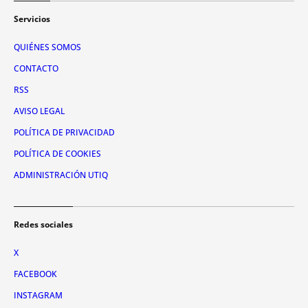
Servicios
QUIÉNES SOMOS
CONTACTO
RSS
AVISO LEGAL
POLÍTICA DE PRIVACIDAD
POLÍTICA DE COOKIES
ADMINISTRACIÓN UTIQ
Redes sociales
X
FACEBOOK
INSTAGRAM