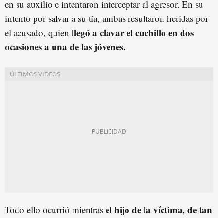
en su auxilio e intentaron interceptar al agresor. En su
intento por salvar a su tía, ambas resultaron heridas por
llegó a clavar el cuchillo en dos
el acusado, quien
ocasiones a una de las jóvenes.
el hijo de la víctima, de tan
Todo ello ocurrió mientras