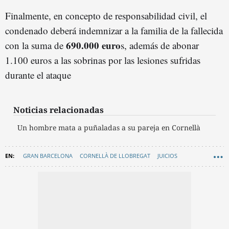
Finalmente, en concepto de responsabilidad civil, el
condenado deberá indemnizar a la familia de la fallecida
690.000 euro
con la suma de
s, además de abonar
1.100 euros a las sobrinas por las lesiones sufridas
durante el ataque
Noticias relacionadas
Un hombre mata a puñaladas a su pareja en Cornellà
GRAN BARCELONA
CORNELLÀ DE LLOBREGAT
JUICIOS
BAIX LLOBREGAT