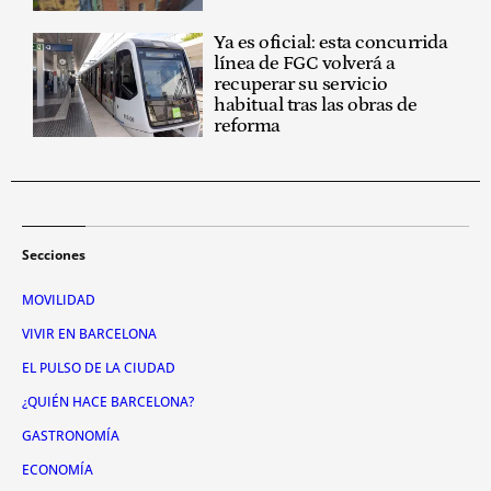
Ya es oficial: esta concurrida
línea de FGC volverá a
recuperar su servicio
habitual tras las obras de
reforma
Secciones
MOVILIDAD
VIVIR EN BARCELONA
EL PULSO DE LA CIUDAD
¿QUIÉN HACE BARCELONA?
GASTRONOMÍA
ECONOMÍA