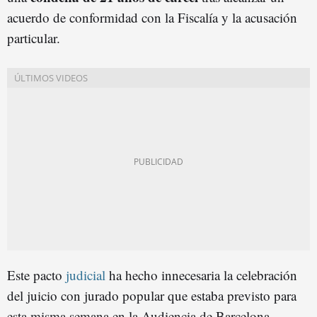
acuerdo de conformidad con la Fiscalía y la acusación
particular.
Este pacto
judicial
ha hecho innecesaria la celebración
del juicio con jurado popular que estaba previsto para
esta misma semana en la Audiencia de Barcelona.