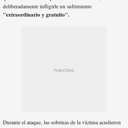
deliberadamente infligirle un sufrimiento
"extraordinario y gratuito".
Durante el ataque, las sobrinas de la víctima acudieron