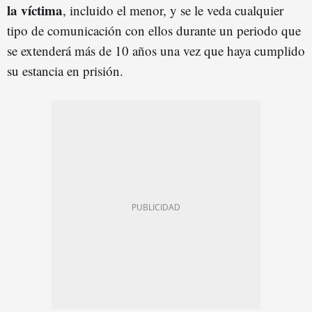
la víctima
, incluido el menor, y se le veda cualquier
tipo de comunicación con ellos durante un periodo que
se extenderá más de 10 años una vez que haya cumplido
su estancia en prisión.