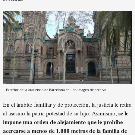
Exterior de la Audiencia de Barcelona en una imagen de archivo
En el ámbito familiar y de protección, la justicia le retira
se le
al asesino la patria potestad de su hijo. Asimismo,
impone una orden de alejamiento que le prohíbe
acercarse a menos de 1.000 metros de la familia de