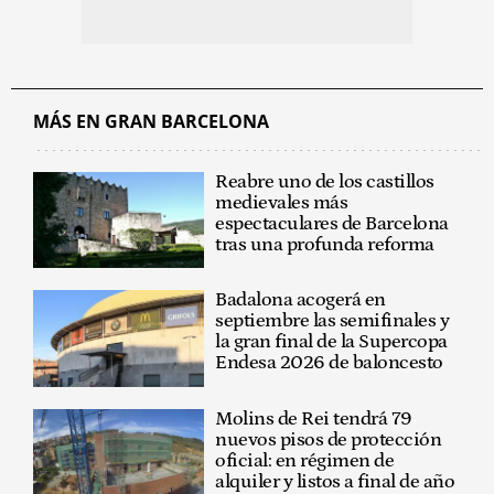
MÁS EN GRAN BARCELONA
Reabre uno de los castillos
medievales más
espectaculares de Barcelona
tras una profunda reforma
Badalona acogerá en
septiembre las semifinales y
la gran final de la Supercopa
Endesa 2026 de baloncesto
Molins de Rei tendrá 79
nuevos pisos de protección
oficial: en régimen de
alquiler y listos a final de año