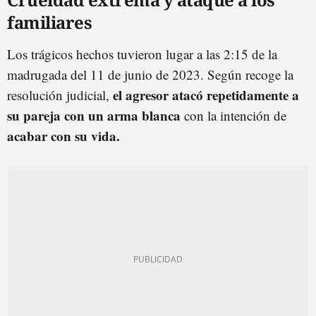
familiares
Los trágicos hechos tuvieron lugar a las 2:15 de la
madrugada del 11 de junio de 2023. Según recoge la
el agresor atacó repetidamente a
resolución judicial,
su pareja con un arma blanca
con la intención de
acabar con su vida.