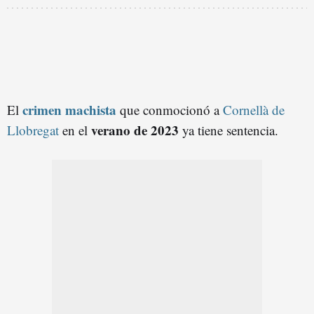
crimen machista
El
que conmocionó a
Cornellà de
verano de 2023
Llobregat
en el
ya tiene sentencia.