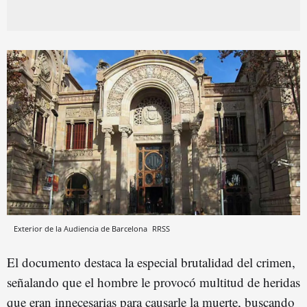
Exterior de la Audiencia de Barcelona
RRSS
El documento destaca la especial brutalidad del crimen,
señalando que el hombre le provocó multitud de heridas
que eran innecesarias para causarle la muerte, buscando