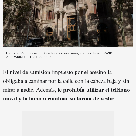
La nueva Audiencia de Barcelona en una imagen de archivo
DAVID
ZORRAKINO - EUROPA PRESS
El nivel de sumisión impuesto por el asesino la
obligaba a caminar por la calle con la cabeza baja y sin
prohibía utilizar el teléfono
mirar a nadie. Además, le
móvil y la forzó a cambiar su forma de vestir.