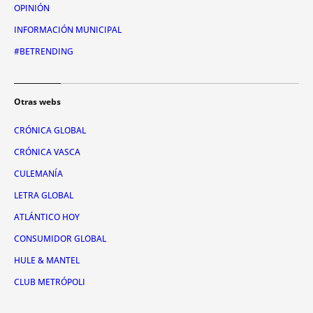
OPINIÓN
INFORMACIÓN MUNICIPAL
#BETRENDING
Otras webs
CRÓNICA GLOBAL
CRÓNICA VASCA
CULEMANÍA
LETRA GLOBAL
ATLÁNTICO HOY
CONSUMIDOR GLOBAL
HULE & MANTEL
CLUB METRÓPOLI