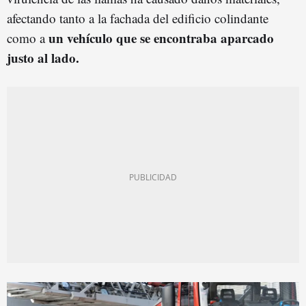
afectando tanto a la fachada del edificio colindante
un vehículo que se encontraba aparcado
como a
justo al lado.