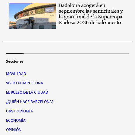
Badalona acogerá en
septiembre las semifinales y
la gran final de la Supercopa
Endesa 2026 de baloncesto
Secciones
MOVILIDAD
VIVIR EN BARCELONA
EL PULSO DE LA CIUDAD
¿QUIÉN HACE BARCELONA?
GASTRONOMÍA
ECONOMÍA
OPINIÓN