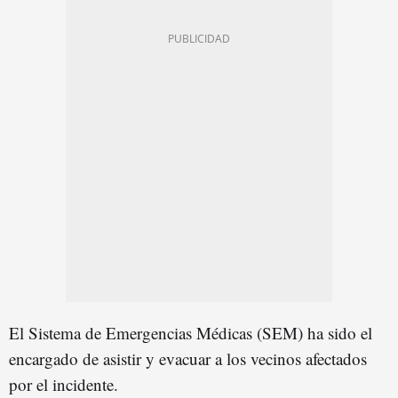
El Sistema de Emergencias Médicas (SEM) ha sido el
encargado de asistir y evacuar a los vecinos afectados
por el incidente.