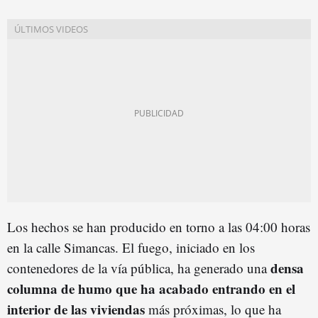
Los hechos se han producido en torno a las 04:00 horas
en la calle Simancas. El fuego, iniciado en los
densa
contenedores de la vía pública, ha generado una
columna de humo que ha acabado entrando en el
interior de las viviendas
más próximas, lo que ha