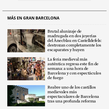
MÁS EN GRAN BARCELONA
Brutal alunizaje de
madrugada en dos joyerías
del Ànecblau en Castelldefels:
destrozan completamente los
escaparates y huyen
La feria medieval más
auténtica regresa este fin de
semana: a una hora de
Barcelona y con espectáculos
de fuego
Reabre uno de los castillos
medievales más
espectaculares de Barcelona
tras una profunda reforma