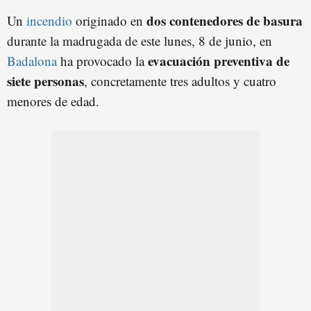
dos contenedores de basura
Un
incendio
originado en
durante la madrugada de este lunes, 8 de junio, en
evacuación preventiva de
Badalona
ha provocado la
siete personas
, concretamente tres adultos y cuatro
menores de edad.