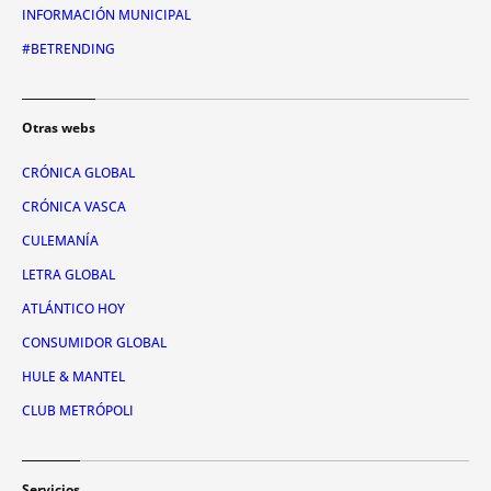
INFORMACIÓN MUNICIPAL
#BETRENDING
Otras webs
CRÓNICA GLOBAL
CRÓNICA VASCA
CULEMANÍA
LETRA GLOBAL
ATLÁNTICO HOY
CONSUMIDOR GLOBAL
HULE & MANTEL
CLUB METRÓPOLI
Servicios