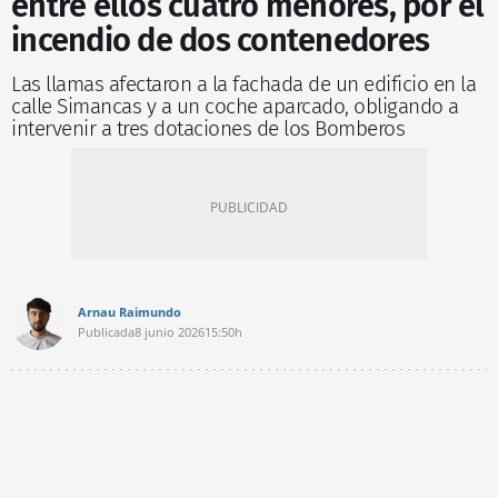
entre ellos cuatro menores, por el
incendio de dos contenedores
Las llamas afectaron a la fachada de un edificio en la
calle Simancas y a un coche aparcado, obligando a
intervenir a tres dotaciones de los Bomberos
Arnau Raimundo
Publicada
8 junio 2026
15:50h