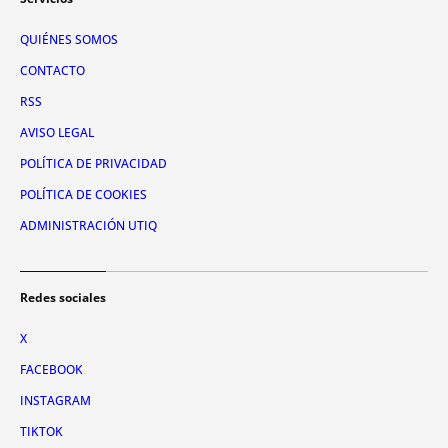
QUIÉNES SOMOS
CONTACTO
RSS
AVISO LEGAL
POLÍTICA DE PRIVACIDAD
POLÍTICA DE COOKIES
ADMINISTRACIÓN UTIQ
Redes sociales
X
FACEBOOK
INSTAGRAM
TIKTOK