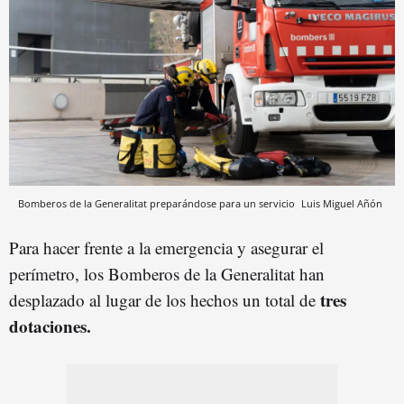
Bomberos de la Generalitat preparándose para un servicio
Luis Miguel Añón
Para hacer frente a la emergencia y asegurar el
perímetro, los Bomberos de la Generalitat han
tres
desplazado al lugar de los hechos un total de
dotaciones.