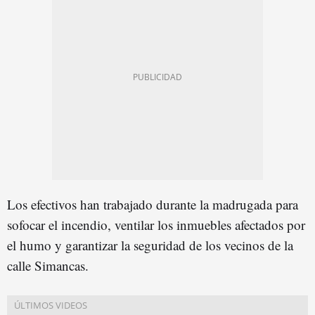
Los efectivos han trabajado durante la madrugada para
sofocar el incendio, ventilar los inmuebles afectados por
el humo y garantizar la seguridad de los vecinos de la
calle Simancas.