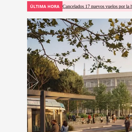
ÚLTIMA HORA
Cancelados 17 nuevos vuelos por la 