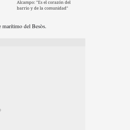
Alcampo: "Es el corazón del
barrio y de la comunidad"
te marítimo del Besòs.