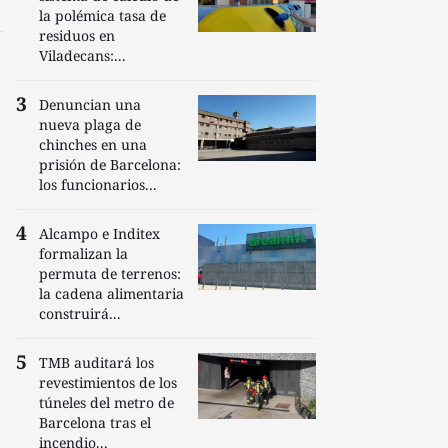
la polémica tasa de
residuos en
Viladecans:...
Denuncian una
nueva plaga de
chinches en una
prisión de Barcelona:
los funcionarios...
Alcampo e Inditex
formalizan la
permuta de terrenos:
la cadena alimentaria
construirá...
TMB auditará los
revestimientos de los
túneles del metro de
Barcelona tras el
incendio...