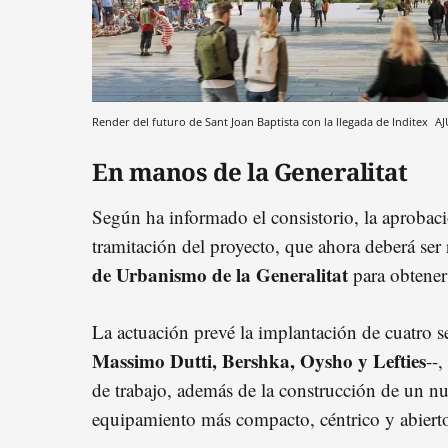
Render del futuro de Sant Joan Baptista con la llegada de Inditex
AJ
En manos de la Generalitat
Según ha informado el consistorio, la aprobac
tramitación del proyecto, que ahora deberá ser 
de Urbanismo de la Generalitat
para obtener 
La actuación prevé la implantación de cuatro se
Massimo Dutti, Bershka, Oysho y Lefties
--
de trabajo, además de la construcción de un
equipamiento más compacto, céntrico y abierto 