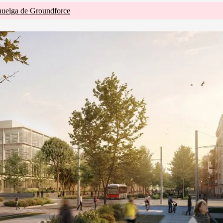
huelga de Groundforce