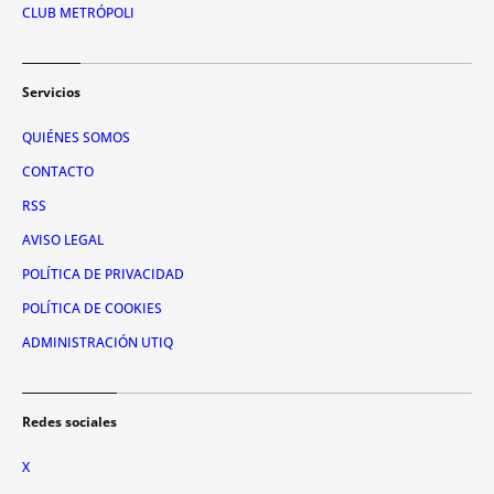
CLUB METRÓPOLI
Servicios
QUIÉNES SOMOS
CONTACTO
RSS
AVISO LEGAL
POLÍTICA DE PRIVACIDAD
POLÍTICA DE COOKIES
ADMINISTRACIÓN UTIQ
Redes sociales
X