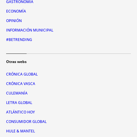
GASTRONOMÍA
ECONOMÍA
OPINIÓN
INFORMACIÓN MUNICIPAL
#BETRENDING
Otras webs
CRÓNICA GLOBAL
CRÓNICA VASCA
CULEMANÍA
LETRA GLOBAL
ATLÁNTICO HOY
CONSUMIDOR GLOBAL
HULE & MANTEL