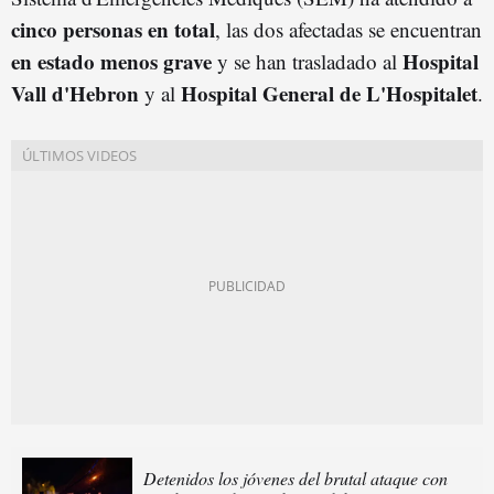
cinco personas en total
, las dos afectadas se encuentran
en estado menos grave
Hospital
y se han trasladado al
Vall d'Hebron
Hospital General de L'Hospitalet
y al
.
Detenidos los jóvenes del brutal ataque con