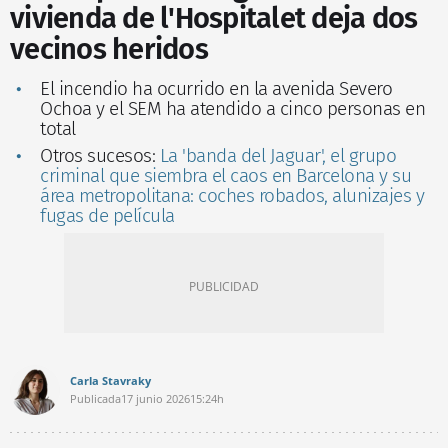
vivienda de l'Hospitalet deja dos
vecinos heridos
El incendio ha ocurrido en la avenida Severo
Ochoa y el SEM ha atendido a cinco personas en
total
Otros sucesos:
La 'banda del Jaguar', el grupo
criminal que siembra el caos en Barcelona y su
área metropolitana: coches robados, alunizajes y
fugas de película
Carla Stavraky
Publicada
17 junio 2026
15:24h