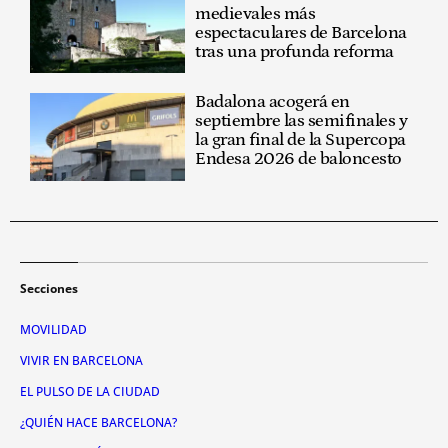
medievales más
espectaculares de Barcelona
tras una profunda reforma
Badalona acogerá en
septiembre las semifinales y
la gran final de la Supercopa
Endesa 2026 de baloncesto
Secciones
MOVILIDAD
VIVIR EN BARCELONA
EL PULSO DE LA CIUDAD
¿QUIÉN HACE BARCELONA?