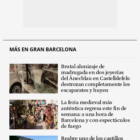
MÁS EN GRAN BARCELONA
Brutal alunizaje de
madrugada en dos joyerías
del Ànecblau en Castelldefels:
destrozan completamente los
escaparates y huyen
La feria medieval más
auténtica regresa este fin de
semana: a una hora de
Barcelona y con espectáculos
de fuego
Reabre uno de los castillos