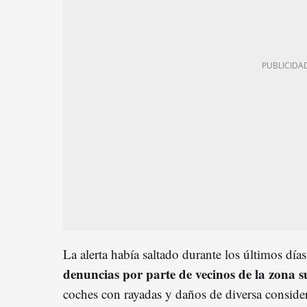
La alerta había saltado durante los últimos días
denuncias por parte de vecinos de la zona s
coches con rayadas y daños de diversa consider