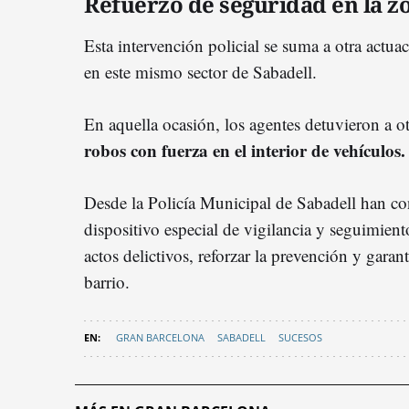
Refuerzo de seguridad en la z
Esta intervención policial se suma a otra actua
en este mismo sector de Sabadell.
En aquella ocasión, los agentes detuvieron a 
robos con fuerza en el interior de vehículos.
Desde la Policía Municipal de Sabadell han c
dispositivo especial de vigilancia y seguimient
actos delictivos, reforzar la prevención y garant
barrio.
GRAN BARCELONA
SABADELL
SUCESOS