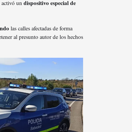
dispositivo especial de
l activó un
ando
las calles afectadas de forma
detener al presunto autor de los hechos