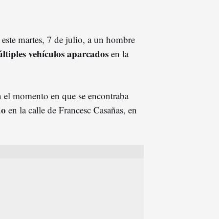
 este martes, 7 de julio, a un hombre
ltiples vehículos aparcados
en la
en el momento en que se encontraba
do
en la calle de Francesc Casañas, en