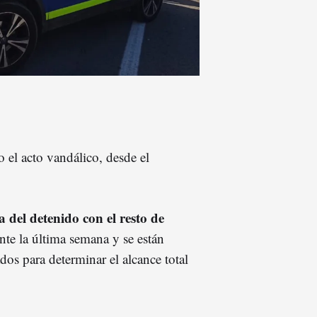
el acto vandálico, desde el
a del detenido con el resto de
nte la última semana y se están
dos para determinar el alcance total