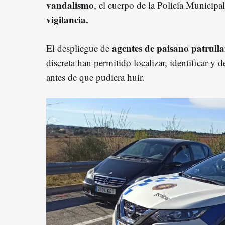
vandalismo
, el cuerpo de la Policía Municipa
vigilancia.
agentes de paisano patrull
El despliegue de
discreta han permitido localizar, identificar y 
antes de que pudiera huir.