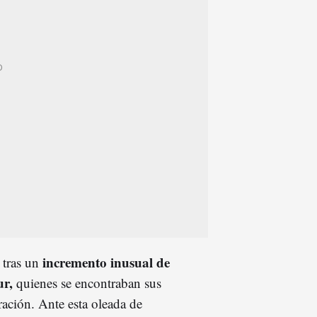
incremento inusual de
 tras un
ur,
quienes se encontraban sus
ación. Ante esta oleada de