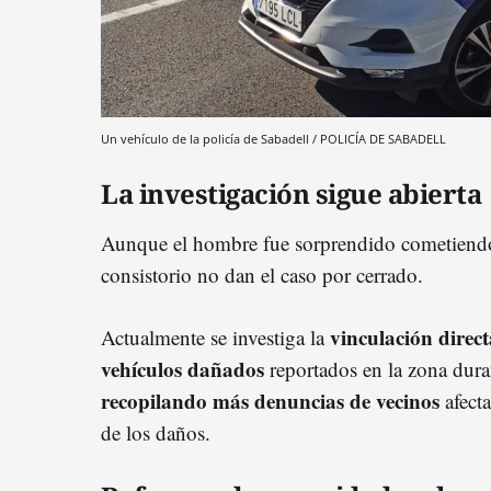
Un vehículo de la policía de Sabadell / POLICÍA DE SABADELL
La investigación sigue abierta
Aunque el hombre fue sorprendido cometiendo 
consistorio no dan el caso por cerrado.
vinculación direct
Actualmente se investiga la
vehículos dañados
reportados en la zona dura
recopilando más denuncias de vecinos
afecta
de los daños.