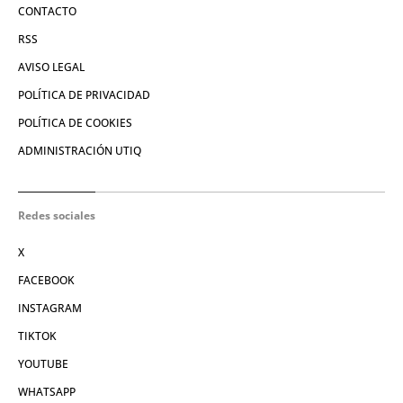
CONTACTO
RSS
AVISO LEGAL
POLÍTICA DE PRIVACIDAD
POLÍTICA DE COOKIES
ADMINISTRACIÓN UTIQ
Redes sociales
X
FACEBOOK
INSTAGRAM
TIKTOK
YOUTUBE
WHATSAPP