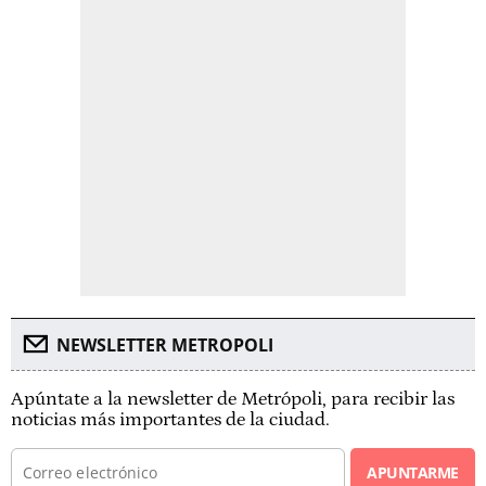
NEWSLETTER METROPOLI
Apúntate a la newsletter de Metrópoli, para recibir las
noticias más importantes de la ciudad.
APUNTARME