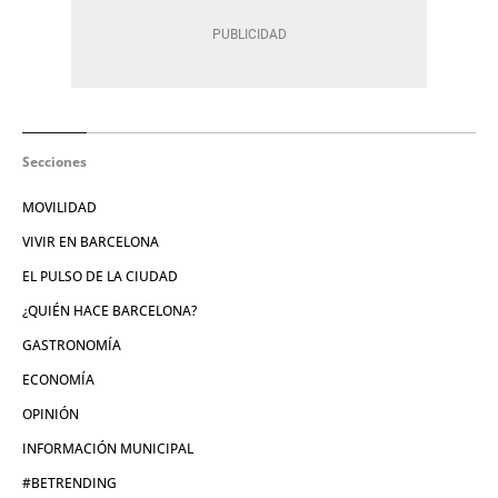
Secciones
MOVILIDAD
VIVIR EN BARCELONA
EL PULSO DE LA CIUDAD
¿QUIÉN HACE BARCELONA?
GASTRONOMÍA
ECONOMÍA
OPINIÓN
INFORMACIÓN MUNICIPAL
#BETRENDING