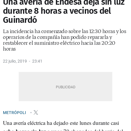
Una avería de Endesa deja sin luz
durante 8 horas a vecinos del
Guinardó
La incidencia ha comenzado sobre las 12:30 horas y los
operarios de la compañía han podido repararla y
restablecer el suministro eléctrico hacia las 20:20
horas
22 julio, 2019
23:41
METRÓPOLI
Una avería eléctrica ha dejado este lunes durante casi