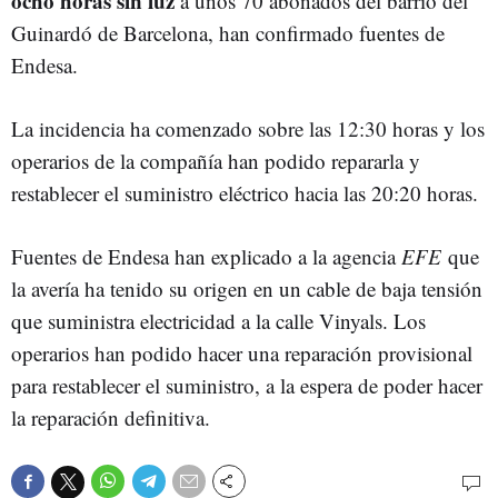
ocho horas sin luz
a unos 70 abonados del barrio del
Guinardó de Barcelona, han confirmado fuentes de
Endesa.
La incidencia ha comenzado sobre las 12:30 horas y los
operarios de la compañía han podido repararla y
restablecer el suministro eléctrico hacia las 20:20 horas.
Fuentes de Endesa han explicado a la agencia
EFE
que
la avería ha tenido su origen en un cable de baja tensión
que suministra electricidad a la calle Vinyals. Los
operarios han podido hacer una reparación provisional
para restablecer el suministro, a la espera de poder hacer
la reparación definitiva.