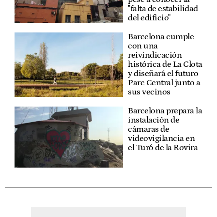
"falta de estabilidad
del edificio"
Barcelona cumple
con una
reivindicación
histórica de La Clota
y diseñará el futuro
Parc Central junto a
sus vecinos
Barcelona prepara la
instalación de
cámaras de
videovigilancia en
el Turó de la Rovira