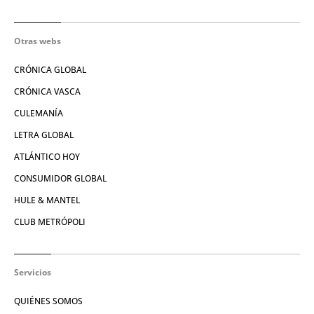
Otras webs
CRÓNICA GLOBAL
CRÓNICA VASCA
CULEMANÍA
LETRA GLOBAL
ATLÁNTICO HOY
CONSUMIDOR GLOBAL
HULE & MANTEL
CLUB METRÓPOLI
Servicios
QUIÉNES SOMOS