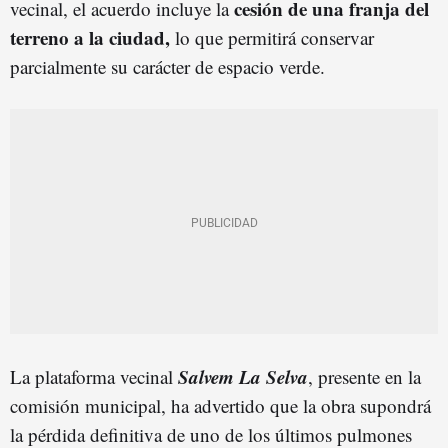
cesión de una franja del
vecinal, el acuerdo incluye la
terreno a la ciudad,
lo que permitirá conservar
parcialmente su carácter de espacio verde.
Salvem La Selva
La plataforma vecinal
, presente en la
comisión municipal, ha advertido que la obra supondrá
la pérdida definitiva de uno de los últimos pulmones