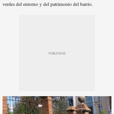
verdes del entorno y del patrimonio del barrio.