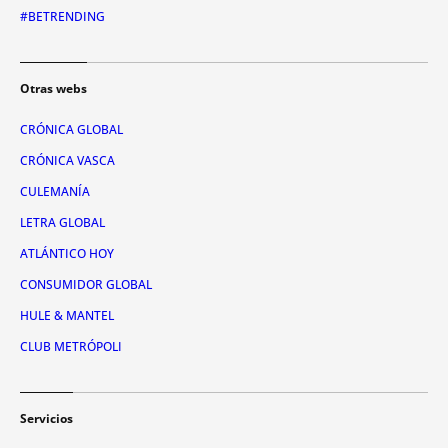
#BETRENDING
Otras webs
CRÓNICA GLOBAL
CRÓNICA VASCA
CULEMANÍA
LETRA GLOBAL
ATLÁNTICO HOY
CONSUMIDOR GLOBAL
HULE & MANTEL
CLUB METRÓPOLI
Servicios