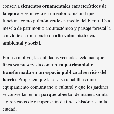
elementos ornamentales característicos de
conserva
la época
y se integra en un entorno natural que
funciona como pulmón verde en medio del barrio. Esta
mezcla de patrimonio arquitectónico y paisaje forestal la
alto valor histórico,
convierte en un espacio de
ambiental y social.
Por ese motivo, las entidades vecinales reclaman que la
bien patrimonial y
finca sea preservada como
transformada en un espacio público al servicio del
barrio
. Proponen que la casa se rehabilite como
equipamiento comunitario o cultural y que los jardines
parque abierto
se conviertan en un
, de manera similar
a otros casos de recuperación de fincas históricas en la
ciudad.