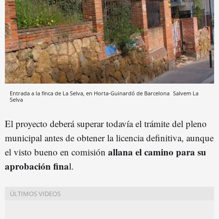
Entrada a la finca de La Selva, en Horta-Guinardó de Barcelona
Salvem La
Selva
El proyecto deberá superar todavía el trámite del pleno
municipal antes de obtener la licencia definitiva, aunque
allana el camino para su
el visto bueno en comisión
aprobación fina
l.