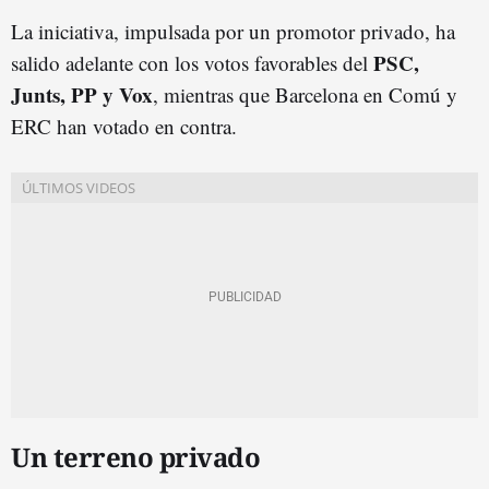
La iniciativa, impulsada por un promotor privado, ha
PSC,
salido adelante con los votos favorables del
Junts, PP y Vox
, mientras que Barcelona en Comú y
ERC han votado en contra.
Un terreno privado