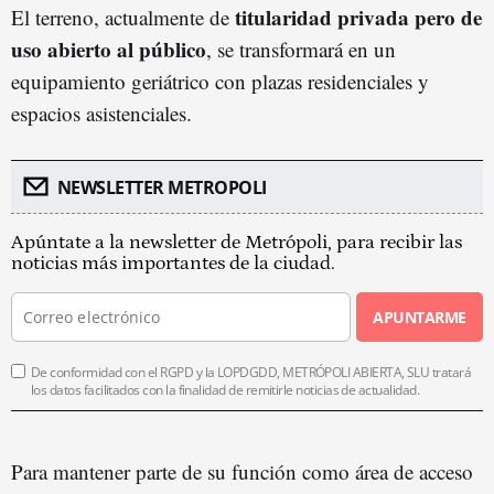
titularidad privada pero de
El terreno, actualmente de
uso abierto al público
, se transformará en un
equipamiento geriátrico con plazas residenciales y
espacios asistenciales.
NEWSLETTER METROPOLI
Apúntate a la newsletter de Metrópoli, para recibir las
noticias más importantes de la ciudad.
APUNTARME
De conformidad con el RGPD y la LOPDGDD, METRÓPOLI ABIERTA, SLU tratará
los datos facilitados con la finalidad de remitirle noticias de actualidad.
Para mantener parte de su función como área de acceso