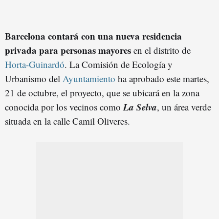
Barcelona contará con una nueva residencia
privada para personas mayores
en el distrito de
Horta-Guinardó
. La Comisión de Ecología y
Urbanismo del
Ayuntamiento
ha aprobado este martes,
21 de octubre, el proyecto, que se ubicará en la zona
La Selva
conocida por los vecinos como
, un área verde
situada en la calle Camil Oliveres.