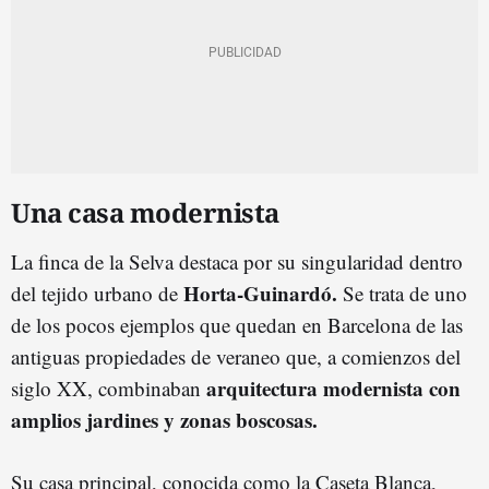
Una casa modernista
La finca de la Selva destaca por su singularidad dentro
Horta-Guinardó.
del tejido urbano de
Se trata de uno
de los pocos ejemplos que quedan en Barcelona de las
antiguas propiedades de veraneo que, a comienzos del
arquitectura modernista con
siglo XX, combinaban
amplios jardines y zonas boscosas.
Su casa principal, conocida como la Caseta Blanca,