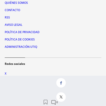
QUIÉNES SOMOS
CONTACTO
RSS
AVISO LEGAL
POLÍTICA DE PRIVACIDAD
POLÍTICA DE COOKIES
ADMINISTRACIÓN UTIQ
Redes sociales
X
FACEBOOK
INSTAGRAM
TIKTOK
YOUTUBE