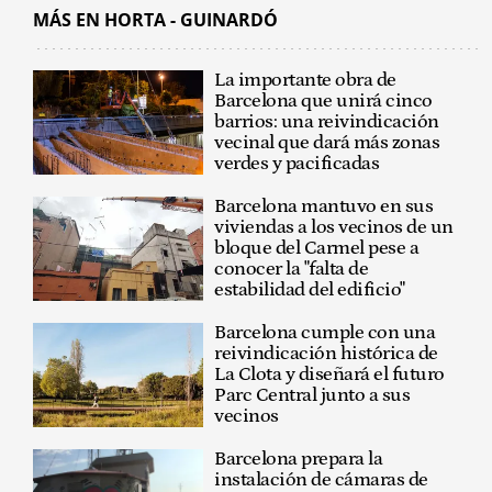
MÁS EN HORTA - GUINARDÓ
La importante obra de
Barcelona que unirá cinco
barrios: una reivindicación
vecinal que dará más zonas
verdes y pacificadas
Barcelona mantuvo en sus
viviendas a los vecinos de un
bloque del Carmel pese a
conocer la "falta de
estabilidad del edificio"
Barcelona cumple con una
reivindicación histórica de
La Clota y diseñará el futuro
Parc Central junto a sus
vecinos
Barcelona prepara la
instalación de cámaras de