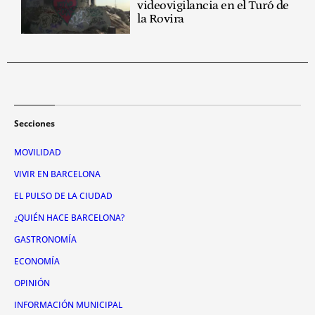
videovigilancia en el Turó de
la Rovira
Secciones
MOVILIDAD
VIVIR EN BARCELONA
EL PULSO DE LA CIUDAD
¿QUIÉN HACE BARCELONA?
GASTRONOMÍA
ECONOMÍA
OPINIÓN
INFORMACIÓN MUNICIPAL