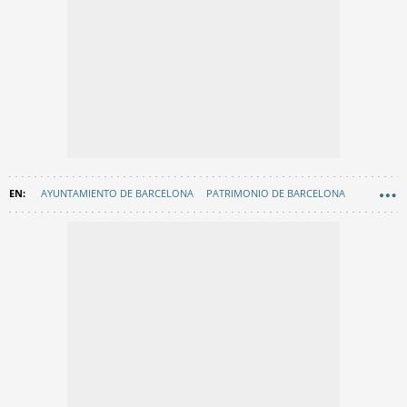
AYUNTAMIENTO DE BARCELONA
PATRIMONIO DE BARCELONA