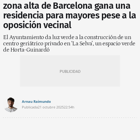
zona alta de Barcelona gana una
residencia para mayores pese a la
oposición vecinal
El Ayuntamiento da luz verde a la construcción de un
centro geriátrico privado en ‘La Selva’, un espacio verde
de Horta-Guinardó
Arnau Raimundo
Publicada
21 octubre 2025
22:54h