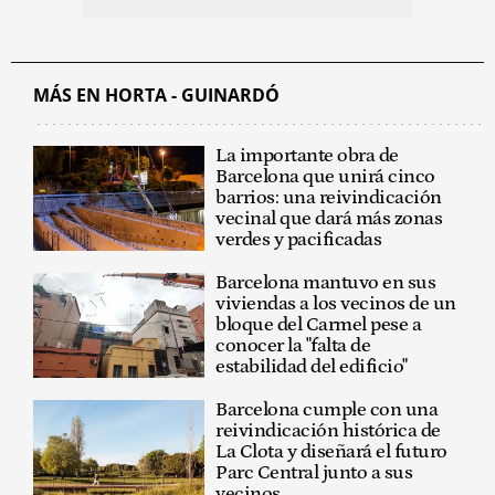
MÁS EN HORTA - GUINARDÓ
La importante obra de
Barcelona que unirá cinco
barrios: una reivindicación
vecinal que dará más zonas
verdes y pacificadas
Barcelona mantuvo en sus
viviendas a los vecinos de un
bloque del Carmel pese a
conocer la "falta de
estabilidad del edificio"
Barcelona cumple con una
reivindicación histórica de
La Clota y diseñará el futuro
Parc Central junto a sus
vecinos