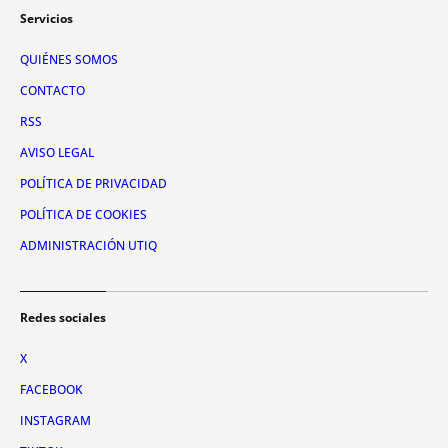
Servicios
QUIÉNES SOMOS
CONTACTO
RSS
AVISO LEGAL
POLÍTICA DE PRIVACIDAD
POLÍTICA DE COOKIES
ADMINISTRACIÓN UTIQ
Redes sociales
X
FACEBOOK
INSTAGRAM