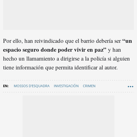
“un
Por ello, han reivindicado que el barrio debería ser
espacio seguro donde poder vivir en paz”
y han
hecho un llamamiento a dirigirse a la policía si alguien
tiene información que permita identificar al autor.
MOSSOS D'ESQUADRA
INVESTIGACIÓN
CRIMEN