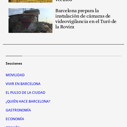
Barcelona prepara la
instalación de cámaras de
videovigilancia en el Turó de
la Rovira
Secciones
MOVILIDAD
VIVIR EN BARCELONA
EL PULSO DE LA CIUDAD
¿QUIÉN HACE BARCELONA?
GASTRONOMÍA
ECONOMÍA