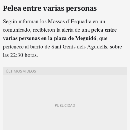
Pelea entre varias personas
Según informan los Mossos d’Esquadra en un
pelea entre
comunicado, recibieron la alerta de una
varias personas en la plaza de Meguidó
, que
pertenece al barrio de Sant Genís dels Agudells, sobre
las 22:30 horas.