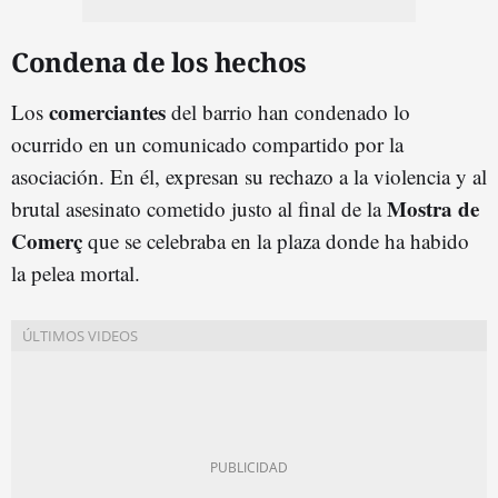
Condena de los hechos
comerciantes
Los
del barrio han condenado lo
ocurrido en un comunicado compartido por la
asociación. En él, expresan su rechazo a la violencia y al
Mostra de
brutal asesinato cometido justo al final de la
Comerç
que se celebraba en la plaza donde ha habido
la pelea mortal.