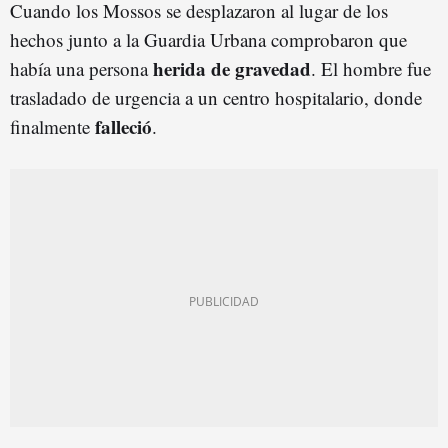
Cuando los Mossos se desplazaron al lugar de los
hechos junto a la Guardia Urbana comprobaron que
herida de gravedad
había una persona
. El hombre fue
trasladado de urgencia a un centro hospitalario, donde
falleció
finalmente
.