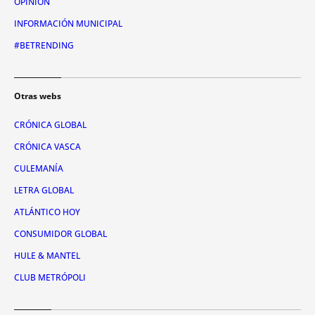
OPINIÓN
INFORMACIÓN MUNICIPAL
#BETRENDING
Otras webs
CRÓNICA GLOBAL
CRÓNICA VASCA
CULEMANÍA
LETRA GLOBAL
ATLÁNTICO HOY
CONSUMIDOR GLOBAL
HULE & MANTEL
CLUB METRÓPOLI