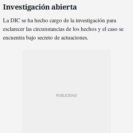
Investigación abierta
La DIC se ha hecho cargo de la investigación para
esclarecer las circunstancias de los hechos y el caso se
encuentra bajo secreto de actuaciones.