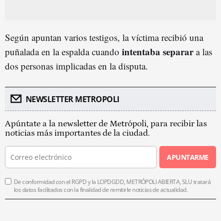
Según apuntan varios testigos, la víctima recibió una
intentaba separar
puñalada en la espalda cuando
a las
dos personas implicadas en la disputa.
NEWSLETTER METROPOLI
Apúntate a la newsletter de Metrópoli, para recibir las
noticias más importantes de la ciudad.
APUNTARME
De conformidad con el RGPD y la LOPDGDD, METRÓPOLI ABIERTA, SLU tratará
los datos facilitados con la finalidad de remitirle noticias de actualidad.