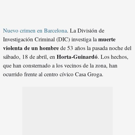
Nuevo crimen en Barcelona
. La División de
muerte
Investigación Criminal (DIC) investiga la
violenta de un hombre
de 53 años la pasada noche del
Horta-Guinardó
sábado, 18 de abril, en
. Los hechos,
que han consternado a los vecinos de la zona, han
ocurrido frente al centro cívico Casa Groga.