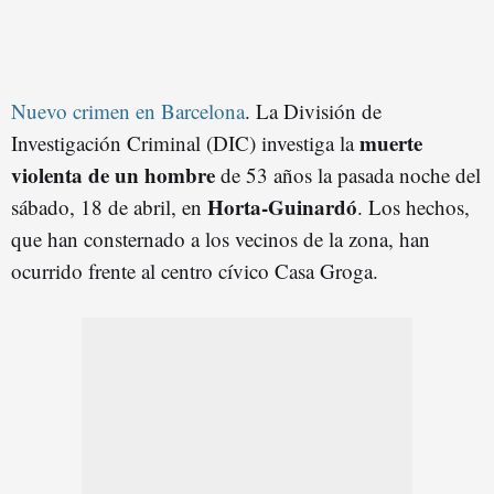
Nuevo crimen en Barcelona
. La División de
muerte
Investigación Criminal (DIC) investiga la
violenta de un hombre
de 53 años la pasada noche del
Horta-Guinardó
sábado, 18 de abril, en
. Los hechos,
que han consternado a los vecinos de la zona, han
ocurrido frente al centro cívico Casa Groga.