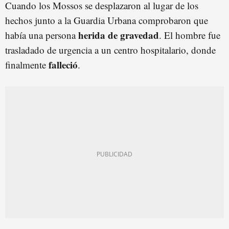
Cuando los Mossos se desplazaron al lugar de los
hechos junto a la Guardia Urbana comprobaron que
herida de gravedad
había una persona
. El hombre fue
trasladado de urgencia a un centro hospitalario, donde
falleció
finalmente
.