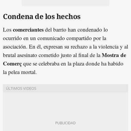
Condena de los hechos
comerciantes
Los
del barrio han condenado lo
ocurrido en un comunicado compartido por la
asociación. En él, expresan su rechazo a la violencia y al
Mostra de
brutal asesinato cometido justo al final de la
Comerç
que se celebraba en la plaza donde ha habido
la pelea mortal.