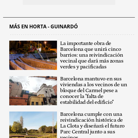
MÁS EN HORTA - GUINARDÓ
La importante obra de
Barcelona que unirá cinco
barrios: una reivindicación
vecinal que dará más zonas
verdes y pacificadas
Barcelona mantuvo en sus
viviendas a los vecinos de un
bloque del Carmel pese a
conocer la "falta de
estabilidad del edificio"
Barcelona cumple con una
reivindicación histórica de
La Clota y diseñará el futuro
Parc Central junto a sus
vecinos