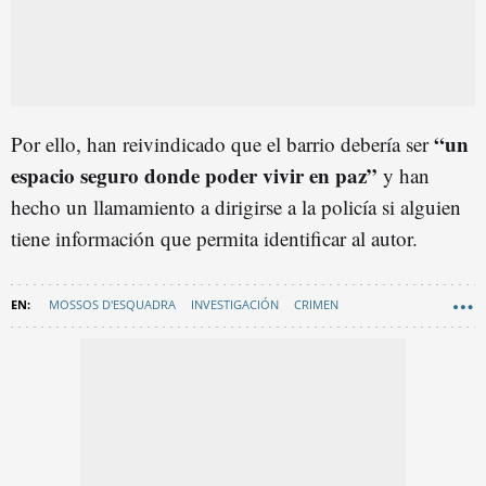
“un
Por ello, han reivindicado que el barrio debería ser
espacio seguro donde poder vivir en paz”
y han
hecho un llamamiento a dirigirse a la policía si alguien
tiene información que permita identificar al autor.
MOSSOS D'ESQUADRA
INVESTIGACIÓN
CRIMEN