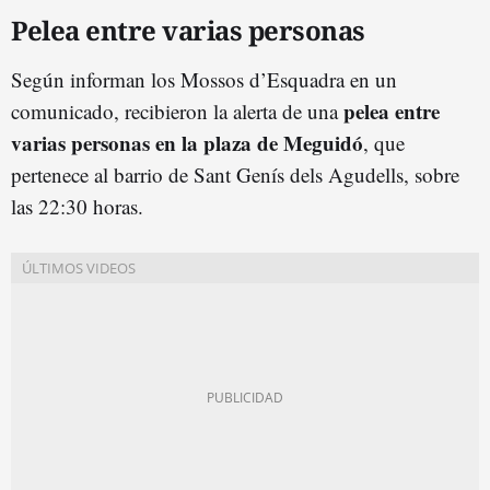
Pelea entre varias personas
Según informan los Mossos d’Esquadra en un
pelea entre
comunicado, recibieron la alerta de una
varias personas en la plaza de Meguidó
, que
pertenece al barrio de Sant Genís dels Agudells, sobre
las 22:30 horas.