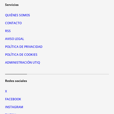
Servicios
QUIÉNES SOMOS
CONTACTO
RSS
AVISO LEGAL
POLÍTICA DE PRIVACIDAD
POLÍTICA DE COOKIES
ADMINISTRACIÓN UTIQ
Redes sociales
X
FACEBOOK
INSTAGRAM