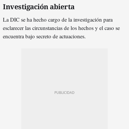
Investigación abierta
La DIC se ha hecho cargo de la investigación para
esclarecer las circunstancias de los hechos y el caso se
encuentra bajo secreto de actuaciones.