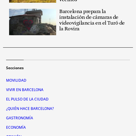
Barcelona prepara la
instalación de cámaras de
videovigilancia en el Turó de
la Rovira
Secciones
MOVILIDAD
VIVIR EN BARCELONA
EL PULSO DE LA CIUDAD
¿QUIÉN HACE BARCELONA?
GASTRONOMÍA
ECONOMÍA