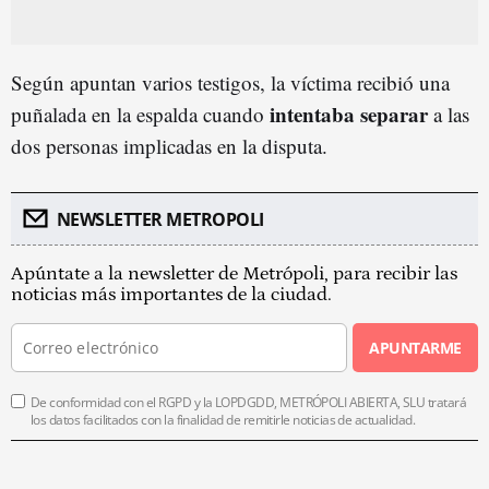
Según apuntan varios testigos, la víctima recibió una
intentaba separar
puñalada en la espalda cuando
a las
dos personas implicadas en la disputa.
NEWSLETTER METROPOLI
Apúntate a la newsletter de Metrópoli, para recibir las
noticias más importantes de la ciudad.
APUNTARME
De conformidad con el RGPD y la LOPDGDD, METRÓPOLI ABIERTA, SLU tratará
los datos facilitados con la finalidad de remitirle noticias de actualidad.