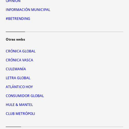
OPINIÓN
INFORMACIÓN MUNICIPAL
#BETRENDING
Otras webs
CRÓNICA GLOBAL
CRÓNICA VASCA
CULEMANÍA
LETRA GLOBAL
ATLÁNTICO HOY
CONSUMIDOR GLOBAL
HULE & MANTEL
CLUB METRÓPOLI