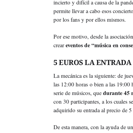
incierto y difícil a causa de la pan
permite llevar a cabo esos concierto
por los fans y por ellos mismos.
Por ese motivo, desde la asociació
eventos de “música en cons
crear
5 EUROS LA ENTRADA
La mecánica es la siguiente: de ju
las 12:00 horas o bien a las 19:00
durante 45 
serie de músicos, que
con 30 participantes, a los cuales 
adquirido su entrada al precio de 5
De esta manera, con la ayuda de un