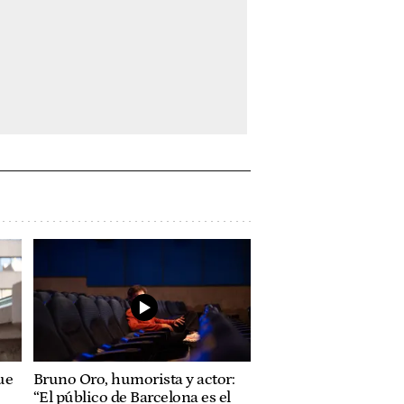
ue
Bruno Oro, humorista y actor:
“El público de Barcelona es el