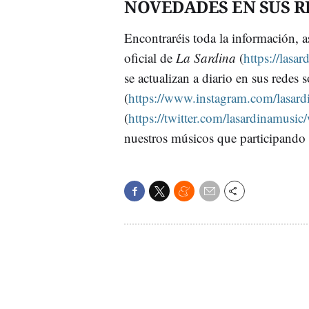
NOVEDADES EN SUS R
Encontraréis toda la información, a
oficial de
La Sardina
(
https://lasa
se actualizan a diario en sus redes 
(
https://www.instagram.com/lasard
(
https://twitter.com/lasardinamusic
nuestros músicos que participando