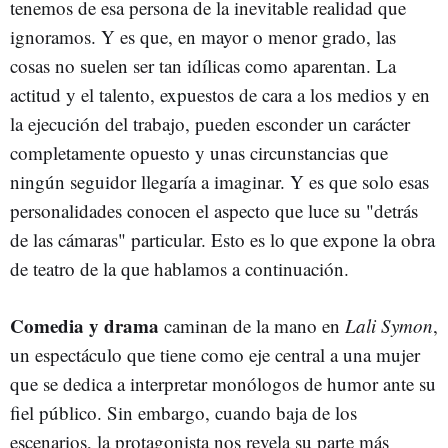
tenemos de esa persona de la inevitable realidad que
ignoramos. Y es que, en mayor o menor grado, las
cosas no suelen ser tan idílicas como aparentan. La
actitud y el talento, expuestos de cara a los medios y en
la ejecución del trabajo, pueden esconder un carácter
completamente opuesto y unas circunstancias que
ningún seguidor llegaría a imaginar. Y es que solo esas
personalidades conocen el aspecto que luce su "detrás
de las cámaras" particular. Esto es lo que expone la obra
de teatro de la que hablamos a continuación.
Comedia y drama
caminan de la mano en
Lali Symon
,
un espectáculo que tiene como eje central a una mujer
que se dedica a interpretar monólogos de humor ante su
fiel público. Sin embargo, cuando baja de los
escenarios, la protagonista nos revela su parte más