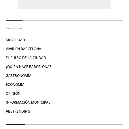
Secciones
MOVILIDAD
VIVIR EN BARCELONA
EL PULSO DE LA CIUDAD
¿QUIÉN HACE BARCELONA?
GASTRONOMÍA
ECONOMÍA
OPINIÓN
INFORMACIÓN MUNICIPAL
#BETRENDING