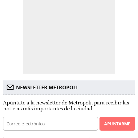
NEWSLETTER METROPOLI
Apúntate a la newsletter de Metrópoli, para recibir las
noticias más importantes de la ciudad.
APUNTARME