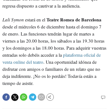
regresa dispuesto a cautivar a la audiencia.
Teatre Romea de Barcelona
Lali Symon
estará en el
desde el miércoles 6 de diciembre hasta el domingo 7
de enero. Las funciones tendrán lugar de martes a
viernes a las 20.00 horas, los sábados a las 19.30 horas
y los domingos a las 18.00 horas. Para adquirir vuestras
entradas solo debéis acceder a la
plataforma oficial de
venta online del teatro
. Una oportunidad idónea de
disfrutar con amigos o familiares de un relato que no
deja indiferente. ¡No os lo perdáis! Todavía estáis a
tiempo de asistir.