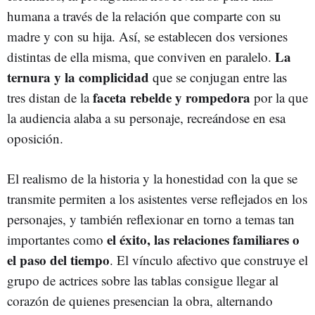
humana a través de la relación que comparte con su
madre y con su hija. Así, se establecen dos versiones
La
distintas de ella misma, que conviven en paralelo.
ternura y la complicidad
que se conjugan entre las
faceta rebelde y rompedora
tres distan de la
por la que
la audiencia alaba a su personaje, recreándose en esa
oposición.
El realismo de la historia y la honestidad con la que se
transmite permiten a los asistentes verse reflejados en los
personajes, y también reflexionar en torno a temas tan
el éxito, las relaciones familiares o
importantes como
el paso del tiempo
. El vínculo afectivo que construye el
grupo de actrices sobre las tablas consigue llegar al
corazón de quienes presencian la obra, alternando