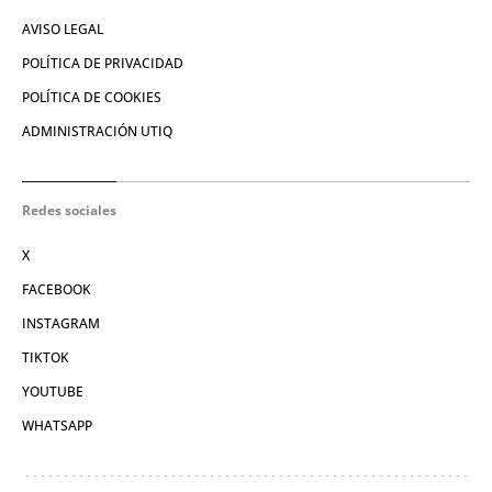
AVISO LEGAL
POLÍTICA DE PRIVACIDAD
POLÍTICA DE COOKIES
ADMINISTRACIÓN UTIQ
Redes sociales
X
FACEBOOK
INSTAGRAM
TIKTOK
YOUTUBE
WHATSAPP