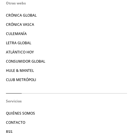
Otras webs
CRÓNICA GLOBAL
CRÓNICA VASCA
CULEMANÍA
LETRA GLOBAL
ATLÁNTICO HOY
CONSUMIDOR GLOBAL
HULE & MANTEL
CLUB METRÓPOLI
Servicios
QUIÉNES SOMOS
CONTACTO
RSS