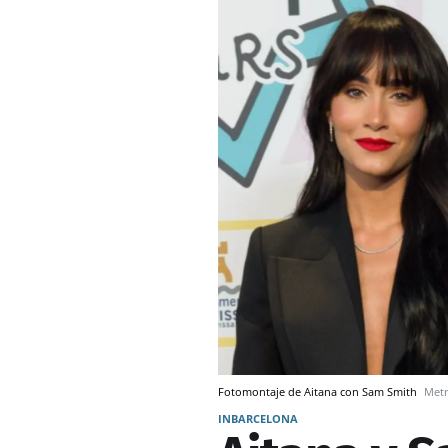
Fotomontaje de Aitana con Sam Smith
Metr
INBARCELONA