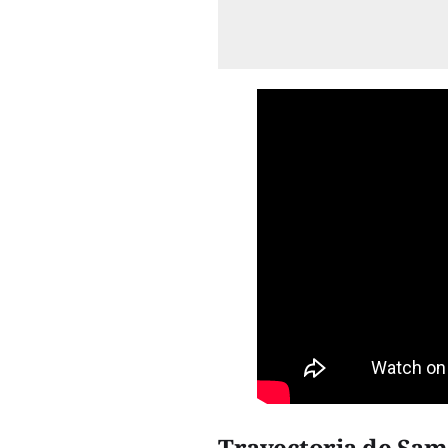
Trayectoria de Sam