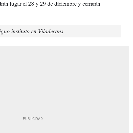
drán lugar el 28 y 29 de diciembre y cerrarán
iguo instituto en Viladecans