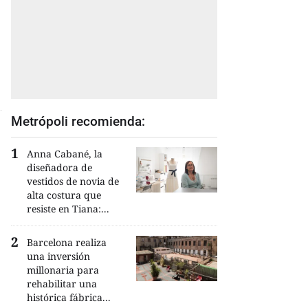
Metrópoli recomienda:
Anna Cabané, la
diseñadora de
vestidos de novia de
alta costura que
resiste en Tiana:...
Barcelona realiza
una inversión
millonaria para
rehabilitar una
histórica fábrica...