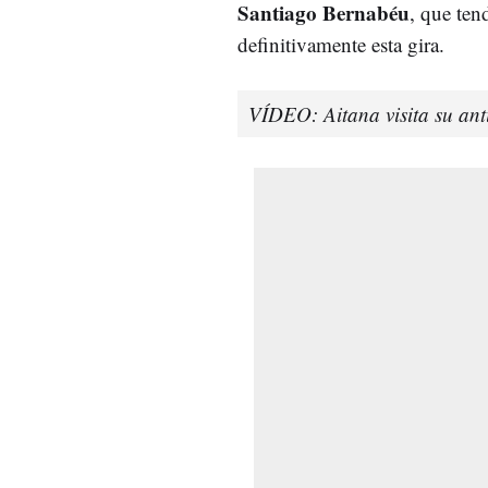
Santiago Bernabéu
, que ten
definitivamente esta gira.
VÍDEO: Aitana visita su ant