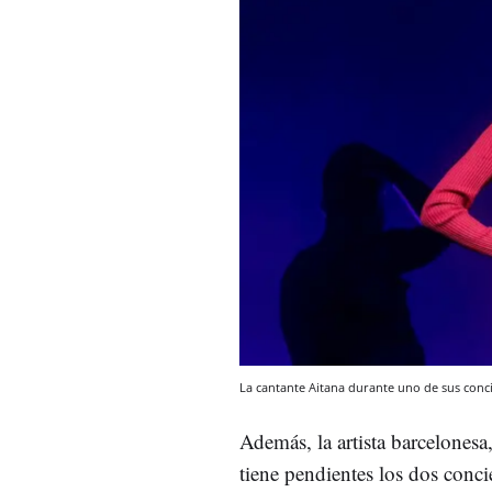
La cantante Aitana durante uno de sus conc
Además, la artista barcelonesa
tiene pendientes los dos conci