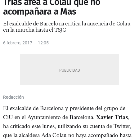
Trias afea a Colau que no
acompañara a Mas
El exalcalde de Barcelona critica la ausencia de Colau
en la marcha hasta el TSJC
6 febrero, 2017
12:05
Redacción
El exalcalde de Barcelona y presidente del grupo de
Xavier Trias
CiU en el Ayuntamiento de Barcelona,
,
ha criticado este lunes, utilizando su cuenta de Twitter,
que la alcaldesa Ada Colau no haya acompañado hasta