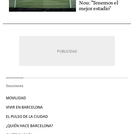
Nou: "Tenemos el
mejor estadio"
Secciones
MOVILIDAD
VIVIR EN BARCELONA
EL PULSO DE LA CIUDAD
¿QUIÉN HACE BARCELONA?