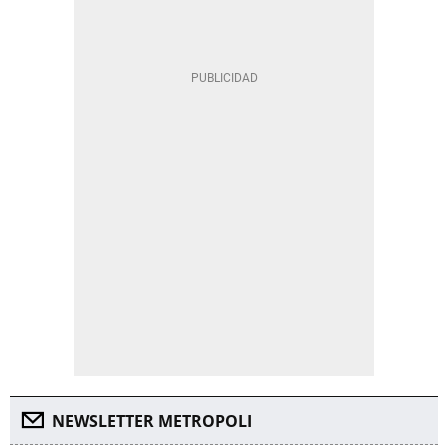
NEWSLETTER METROPOLI