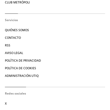
CLUB METRÓPOLI
Servicios
QUIÉNES SOMOS
CONTACTO
RSS
AVISO LEGAL
POLÍTICA DE PRIVACIDAD
POLÍTICA DE COOKIES
ADMINISTRACIÓN UTIQ
Redes sociales
X