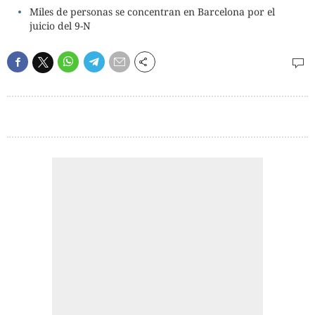
Miles de personas se concentran en Barcelona por el
juicio del 9-N