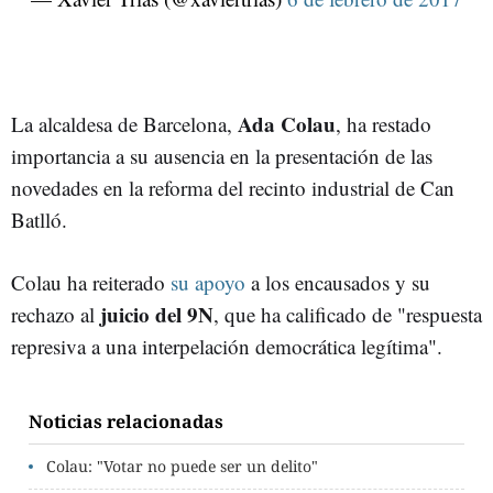
Ada Colau
La alcaldesa de Barcelona,
, ha restado
importancia a su ausencia en la presentación de las
novedades en la reforma del recinto industrial de Can
Batlló.
Colau ha reiterado
su apoyo
a los encausados y su
juicio del 9N
rechazo al
, que ha calificado de "respuesta
represiva a una interpelación democrática legítima".
Noticias relacionadas
Colau: "Votar no puede ser un delito"