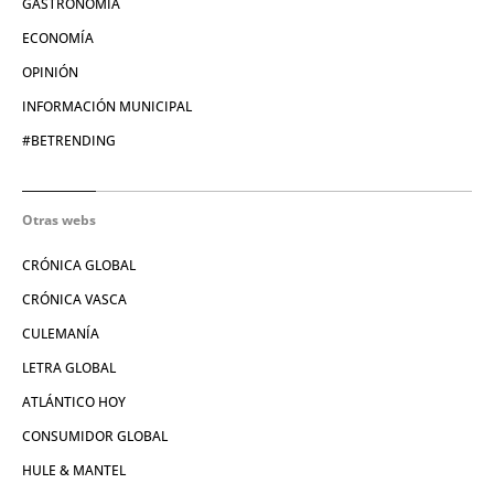
GASTRONOMÍA
ECONOMÍA
OPINIÓN
INFORMACIÓN MUNICIPAL
#BETRENDING
Otras webs
CRÓNICA GLOBAL
CRÓNICA VASCA
CULEMANÍA
LETRA GLOBAL
ATLÁNTICO HOY
CONSUMIDOR GLOBAL
HULE & MANTEL