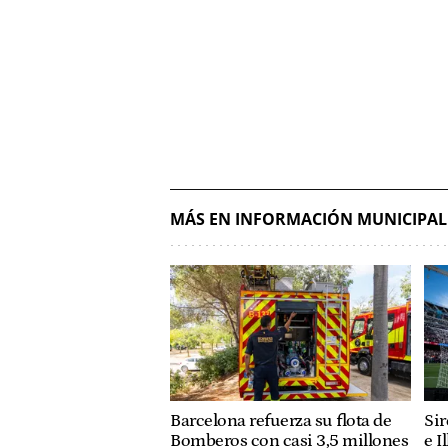
MÁS EN INFORMACIÓN MUNICIPAL
Barcelona refuerza su flota de
Sir
Bomberos con casi 3,5 millones
e I