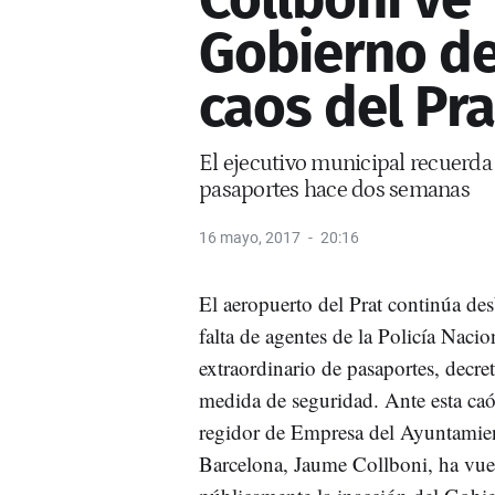
Gobierno de
caos del Pra
El ejecutivo municipal recuerda
pasaportes hace dos semanas
16 mayo, 2017
20:16
El aeropuerto del Prat continúa de
falta de agentes de la Policía Nacio
extraordinario de pasaportes, decr
medida de seguridad. Ante esta caót
regidor de Empresa del Ayuntamie
Barcelona, Jaume Collboni, ha vue