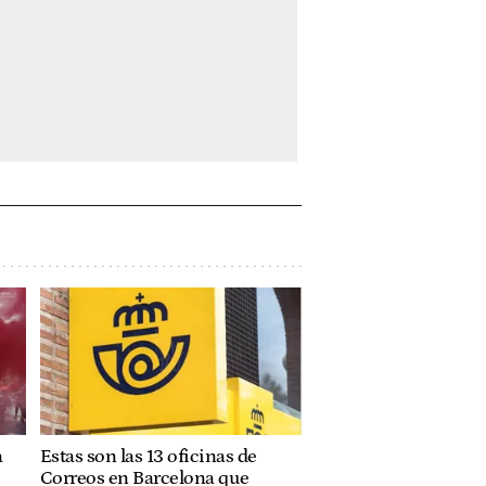
a
Estas son las 13 oficinas de
Correos en Barcelona que