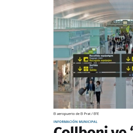
El aeropuerto de El Prat / EFE
INFORMACIÓN MUNICIPAL
Collboni ve 