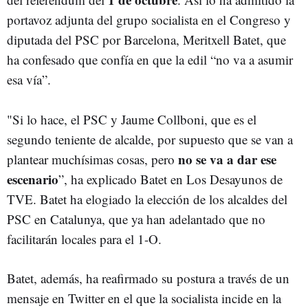
portavoz adjunta del grupo socialista en el Congreso y
diputada del PSC por Barcelona, Meritxell Batet, que
ha confesado que confía en que la edil “no va a asumir
esa vía”.
"Si lo hace, el PSC y Jaume Collboni, que es el
segundo teniente de alcalde, por supuesto que se van a
no se va a dar ese
plantear muchísimas cosas, pero
escenario
”, ha explicado Batet en Los Desayunos de
TVE. Batet ha elogiado la elección de los alcaldes del
PSC en Catalunya, que ya han adelantado que no
facilitarán locales para el 1-O.
Batet, además, ha reafirmado su postura a través de un
mensaje en Twitter en el que la socialista incide en la