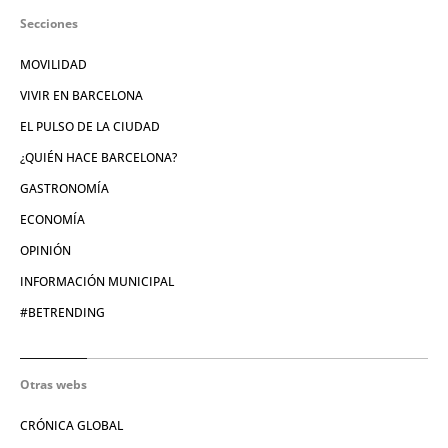
Secciones
MOVILIDAD
VIVIR EN BARCELONA
EL PULSO DE LA CIUDAD
¿QUIÉN HACE BARCELONA?
GASTRONOMÍA
ECONOMÍA
OPINIÓN
INFORMACIÓN MUNICIPAL
#BETRENDING
Otras webs
CRÓNICA GLOBAL