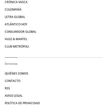
CRÓNICA VASCA
CULEMANÍA
LETRA GLOBAL
ATLÁNTICO HOY
CONSUMIDOR GLOBAL
HULE & MANTEL
CLUB METRÓPOLI
Servicios
QUIÉNES SOMOS
CONTACTO
RSS
AVISO LEGAL
POLÍTICA DE PRIVACIDAD