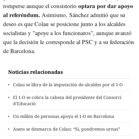
optara por dar apoyo
romperse aunque el consistorio
al referéndum.
Asimismo, Sánchez admitió que su
deseo es que Colau se posicione junto a los alcaldes
socialistas y "apoye a los funcionaros", aunque avanzó
que la decisión le corresponde al PSC y a su federación
de Barcelona.
Noticias relacionadas
Colau se libra de la imputación de alcaldes por el 1-O
El 1-O se cobra la cabeza del presidente del Consorci
d'Educació
Un millón de personas apoya el 1-O en Barcelona
Asens se desmarca de Colau: “Sí, pondremos urnas”