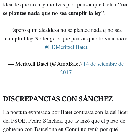
"no
idea de que no hay motivos para pensar que Colau
se plantee nada que no sea cumplir la ley".
Espero q mi alcaldesa no se plantee nada q no sea
cumplir l ley.No tengo x qué pensar q no lo va a hacer
#LDMeritxellBatet
— Meritxell Batet (@AmbBatet)
14 de setembre de
2017
DISCREPANCIAS CON SÁNCHEZ
La postura expresada por Batet contrasta con la del líder
del PSOE, Pedro Sánchez, que avanzó que el pacto de
gobierno con Barcelona en Comú no tenía por qué