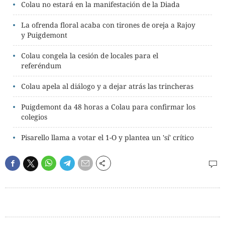
Colau no estará en la manifestación de la Diada
La ofrenda floral acaba con tirones de oreja a Rajoy
y Puigdemont
Colau congela la cesión de locales para el
referéndum
Colau apela al diálogo y a dejar atrás las trincheras
Puigdemont da 48 horas a Colau para confirmar los
colegios
Pisarello llama a votar el 1-O y plantea un 'sí' crítico