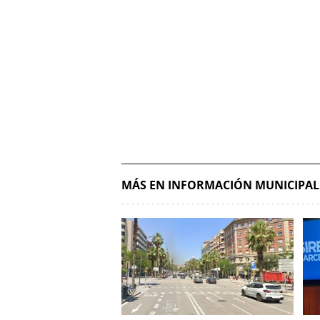
MÁS EN INFORMACIÓN MUNICIPAL