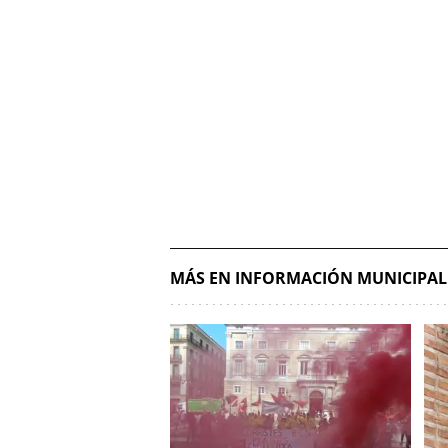
MÁS EN INFORMACIÓN MUNICIPAL