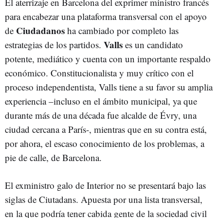
El aterrizaje en Barcelona del exprimer ministro francés
para encabezar una plataforma transversal con el apoyo
Ciudadanos
de
ha cambiado por completo las
Valls
estrategias de los partidos.
es un candidato
potente, mediático y cuenta con un importante respaldo
económico. Constitucionalista y muy crítico con el
proceso independentista, Valls tiene a su favor su amplia
experiencia –incluso en el ámbito municipal, ya que
durante más de una década fue alcalde de Évry, una
ciudad cercana a París-, mientras que en su contra está,
por ahora, el escaso conocimiento de los problemas, a
pie de calle, de Barcelona.
El exministro galo de Interior no se presentará bajo las
siglas de Ciutadans. Apuesta por una lista transversal,
en la que podría tener cabida gente de la sociedad civil