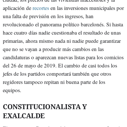
aplicación de
recortes
en las inversiones municipales por
una falta de previsión en los ingresos, han
revolucionado el panorama político barcelonés. Si hasta
hace cuatro días nadie cuestionaba el resultado de unas
primarias, ahora mismo nada ni nadie puede garantizar
que no se vayan a producir más cambios en las
candidaturas o aparezcan nuevas listas para los comicios
del 26 de mayo de 2019. El cambio de casi todos los
jefes de los partidos comportará también que otros
regidores tampoco repitan ni buena parte de los
equipos.
CONSTITUCIONALISTA Y
EXALCALDE