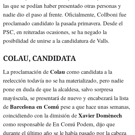
las que se podían haber presentado otras personas y
nadie dio el paso al frente. Oficialmente, Collboni fue
proclamado candidato la pasada primavera. Desde el
PSC, en reiteradas ocasiones, se ha negado la
posibilidad de unirse a la candidatura de Valls.
COLAU, CANDIDATA
Colau
La proclamación de
como candidata a la
reelección todavía no se ha materializado, pero nadie
pone en duda de que la alcaldesa, salvo sorpresa
mayúscula, se presentará de nuevo y encabezará la lista
Barcelona en Comú
de
pese a que hace unas semanas,
Xavier Domènech
coincidiendo con la dimisión de
como responsable de En Comú Podem, dijo que
durante el último año se le había pasado por la cabeza