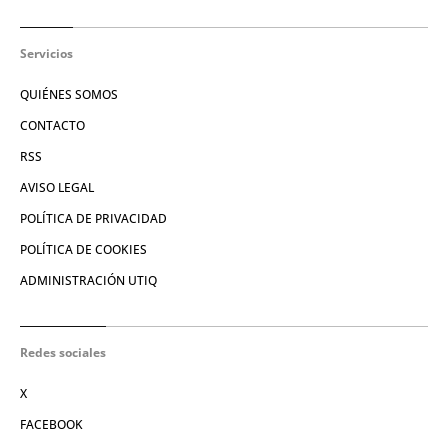
Servicios
QUIÉNES SOMOS
CONTACTO
RSS
AVISO LEGAL
POLÍTICA DE PRIVACIDAD
POLÍTICA DE COOKIES
ADMINISTRACIÓN UTIQ
Redes sociales
X
FACEBOOK