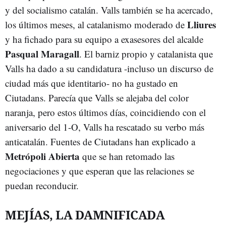
y del socialismo catalán. Valls también se ha acercado,
Lliures
los últimos meses, al catalanismo moderado de
y ha fichado para su equipo a exasesores del alcalde
Pasqual Maragall
. El barniz propio y catalanista que
Valls ha dado a su candidatura -incluso un discurso de
ciudad más que identitario- no ha gustado en
Ciutadans. Parecía que Valls se alejaba del color
naranja, pero estos últimos días, coincidiendo con el
aniversario del 1-O, Valls ha rescatado su verbo más
anticatalán. Fuentes de Ciutadans han explicado a
Metrópoli Abierta
que se han retomado las
negociaciones y que esperan que las relaciones se
puedan reconducir.
MEJÍAS, LA DAMNIFICADA