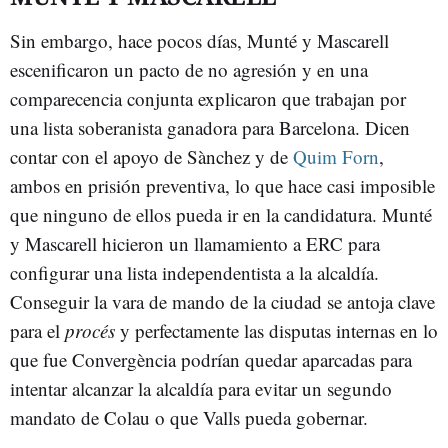
Sin embargo, hace pocos días, Munté y Mascarell
escenificaron un pacto de no agresión y en una
comparecencia conjunta explicaron que trabajan por
una lista soberanista ganadora para Barcelona. Dicen
contar con el apoyo de Sànchez y de
Quim Forn
,
ambos en prisión preventiva, lo que hace casi imposible
que ninguno de ellos pueda ir en la candidatura. Munté
y Mascarell hicieron un llamamiento a ERC para
configurar una lista independentista a la alcaldía.
Conseguir la vara de mando de la ciudad se antoja clave
para el
procés
y perfectamente las disputas internas en lo
que fue Convergència podrían quedar aparcadas para
intentar alcanzar la alcaldía para evitar un segundo
mandato de Colau o que Valls pueda gobernar.