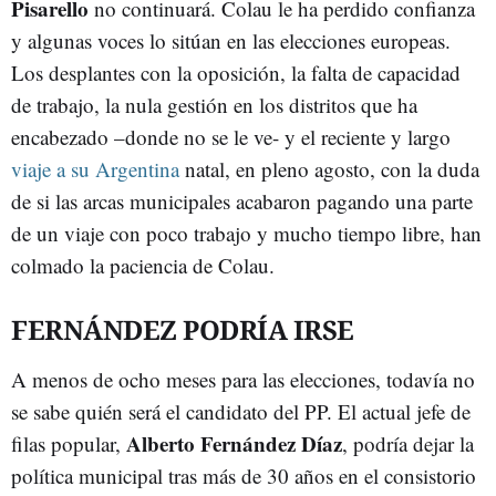
Pisarello
no continuará. Colau le ha perdido confianza
y algunas voces lo sitúan en las elecciones europeas.
Los desplantes con la oposición, la falta de capacidad
de trabajo, la nula gestión en los distritos que ha
encabezado –donde no se le ve- y el reciente y largo
viaje a su Argentina
natal, en pleno agosto, con la duda
de si las arcas municipales acabaron pagando una parte
de un viaje con poco trabajo y mucho tiempo libre, han
colmado la paciencia de Colau.
FERNÁNDEZ PODRÍA IRSE
A menos de ocho meses para las elecciones, todavía no
se sabe quién será el candidato del PP. El actual jefe de
Alberto Fernández Díaz
filas popular,
, podría dejar la
política municipal tras más de 30 años en el consistorio