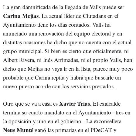
La gran damnificada de la llegada de Valls puede ser
Carina Mejías
. La actual líder de Ciutadans en el
Ayuntamiento tiene los días contados. Valls ha
anunciado una renovación del equipo electoral y en
distintas ocasiones ha dicho que no cuenta con el actual
grupo municipal. Si bien es cierto que oficialmente, ni
Albert Rivera, ni Inés Arrimadas, ni el propio Valls, han
dicho que Mejías no vaya ir en la lista, parece muy poco
probable que Carina repita y habrá que buscarle un
nuevo puesto acorde con los servicios prestados.
Xavier Trias
Otro que se va a casa es
. El exalcalde
termina su cuarto mandato en el Ayuntamiento –tres en
la oposición y uno en el gobierno-. La exconsellera
Neus Munté
ganó las primarias en el PDeCAT y