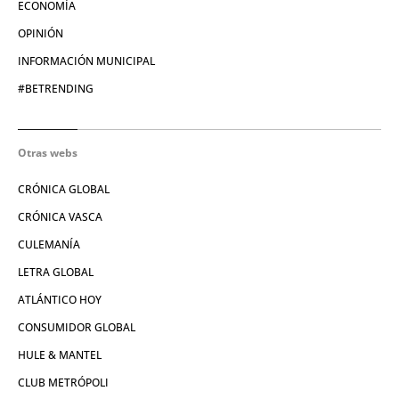
ECONOMÍA
OPINIÓN
INFORMACIÓN MUNICIPAL
#BETRENDING
Otras webs
CRÓNICA GLOBAL
CRÓNICA VASCA
CULEMANÍA
LETRA GLOBAL
ATLÁNTICO HOY
CONSUMIDOR GLOBAL
HULE & MANTEL
CLUB METRÓPOLI