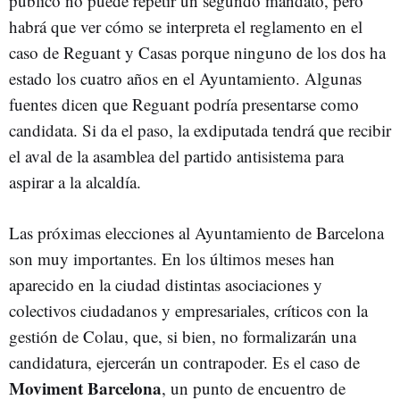
público no puede repetir un segundo mandato, pero
habrá que ver cómo se interpreta el reglamento en el
caso de Reguant y Casas porque ninguno de los dos ha
estado los cuatro años en el Ayuntamiento. Algunas
fuentes dicen que Reguant podría presentarse como
candidata. Si da el paso, la exdiputada tendrá que recibir
el aval de la asamblea del partido antisistema para
aspirar a la alcaldía.
Las próximas elecciones al Ayuntamiento de Barcelona
son muy importantes. En los últimos meses han
aparecido en la ciudad distintas asociaciones y
colectivos ciudadanos y empresariales, críticos con la
gestión de Colau, que, si bien, no formalizarán una
candidatura, ejercerán un contrapoder. Es el caso de
Moviment Barcelona
, un punto de encuentro de