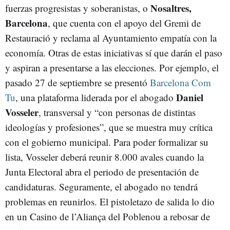
Nosaltres,
fuerzas progresistas y soberanistas, o
Barcelona
, que cuenta con el apoyo del Gremi de
Restauració y reclama al Ayuntamiento empatía con la
economía. Otras de estas iniciativas sí que darán el paso
y aspiran a presentarse a las elecciones. Por ejemplo, el
pasado 27 de septiembre se presentó
Barcelona Com
Daniel
Tu
, una plataforma liderada por el abogado
Vosseler
, transversal y “con personas de distintas
ideologías y profesiones”, que se muestra muy crítica
con el gobierno municipal. Para poder formalizar su
lista, Vosseler deberá reunir 8.000 avales cuando la
Junta Electoral abra el periodo de presentación de
candidaturas. Seguramente, el abogado no tendrá
problemas en reunirlos. El pistoletazo de salida lo dio
en un Casino de l’Aliança del Poblenou a rebosar de