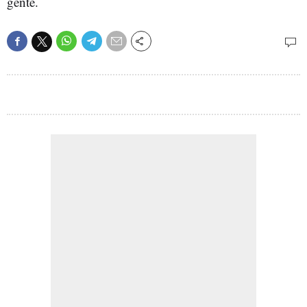
gente.