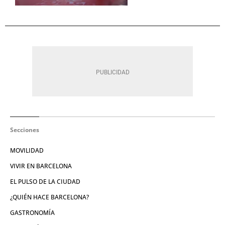
Secciones
MOVILIDAD
VIVIR EN BARCELONA
EL PULSO DE LA CIUDAD
¿QUIÉN HACE BARCELONA?
GASTRONOMÍA