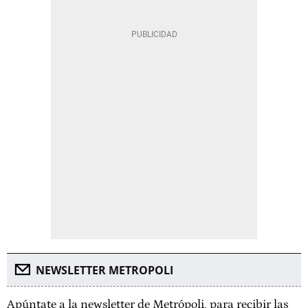
NEWSLETTER METROPOLI
Apúntate a la newsletter de Metrópoli, para recibir las