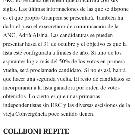
siglas. Las últimas informaciones de las que se dispone
es el que propio Graupera se presentará. También ha
dado el paso el exsecretario de comunicación de la
ANC, Adrià Alsina. Las candidaturas se pueden
presentar hasta el 31 de octubre y el objetivo es que la
lista esté configurada a finales de año. Si uno de los
aspirantes logra más del 50% de los votos en primera
vuelta, será proclamado candidato. Si no es así, habrá
que hacer una segunda vuelta. El resto de candidatos se
incorporarán a la lista ganadora por orden de votos
obtenidos. Lo cierto es que unas primarias
independentistas sin ERC y las diversas escisiones de la
vieja Convergència poco sentido tienen.
COLLBONI REPITE