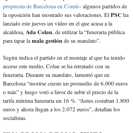
propuesta de Barcelona en Comú
– algunos partidos de
PSC
la oposición han mostrado sus valoraciones. El
ha
lanzado este jueves un vídeo en el que acusa a la
Ada Colau
alcaldesa,
, de utilizar la “funeraria pública
mala gestión
para tapar la
de su mandato”.
Según indica el partido en el montaje al que ha tenido
acceso este medio, Colau se ha retratado con su
funeraria. Durante su mandato, lamentó que en
Barcelona “morirse cueste un promedio de 6.000 euros
o más” y luego votó a favor de subir el precio de la
tarifa mínima funeraria un 16 %. “Antes costaban 1.800
euros y ahora llegan a los 2.072 euros”, detallan los
socialistas.