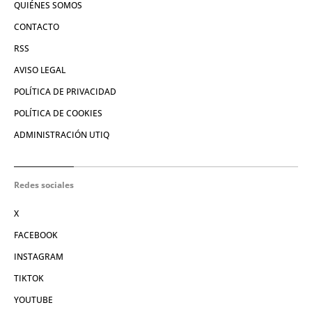
QUIÉNES SOMOS
CONTACTO
RSS
AVISO LEGAL
POLÍTICA DE PRIVACIDAD
POLÍTICA DE COOKIES
ADMINISTRACIÓN UTIQ
Redes sociales
X
FACEBOOK
INSTAGRAM
TIKTOK
YOUTUBE