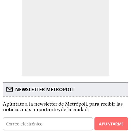
NEWSLETTER METROPOLI
Apúntate a la newsletter de Metrópoli, para recibir las
noticias más importantes de la ciudad.
APUNTARME