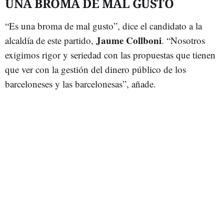
UNA BROMA DE MAL GUSTO
“Es una broma de mal gusto”, dice el candidato a la
Jaume Collboni
alcaldía de este partido,
. “Nosotros
exigimos rigor y seriedad con las propuestas que tienen
que ver con la gestión del dinero público de los
barceloneses y las barcelonesas”, añade.