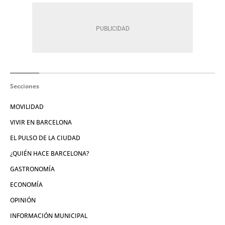
Secciones
MOVILIDAD
VIVIR EN BARCELONA
EL PULSO DE LA CIUDAD
¿QUIÉN HACE BARCELONA?
GASTRONOMÍA
ECONOMÍA
OPINIÓN
INFORMACIÓN MUNICIPAL