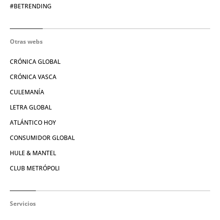
#BETRENDING
Otras webs
CRÓNICA GLOBAL
CRÓNICA VASCA
CULEMANÍA
LETRA GLOBAL
ATLÁNTICO HOY
CONSUMIDOR GLOBAL
HULE & MANTEL
CLUB METRÓPOLI
Servicios