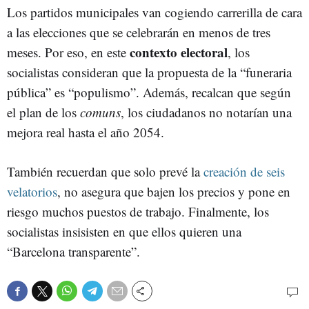
Los partidos municipales van cogiendo carrerilla de cara
a las elecciones que se celebrarán en menos de tres
contexto electoral
meses. Por eso, en este
, los
socialistas consideran que la propuesta de la “funeraria
pública” es “populismo”. Además, recalcan que según
el plan de los
comuns
, los ciudadanos no notarían una
mejora real hasta el año 2054.
También recuerdan que solo prevé la
creación de seis
velatorios
, no asegura que bajen los precios y pone en
riesgo muchos puestos de trabajo. Finalmente, los
socialistas insisisten en que ellos quieren una
“Barcelona transparente”.