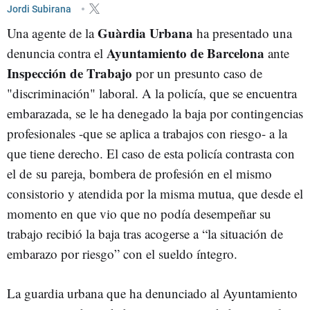
Jordi Subirana
Guàrdia Urbana
Una agente de la
ha presentado una
Ayuntamiento de Barcelona
denuncia contra el
ante
Inspección de Trabajo
por un presunto caso de
"discriminación" laboral. A la policía, que se encuentra
embarazada, se le ha denegado la baja por contingencias
profesionales -que se aplica a trabajos con riesgo- a la
que tiene derecho. El caso de esta policía contrasta con
el de su pareja, bombera de profesión en el mismo
consistorio y atendida por la misma mutua, que desde el
momento en que vio que no podía desempeñar su
trabajo recibió la baja tras acogerse a “la situación de
embarazo por riesgo” con el sueldo íntegro.
La guardia urbana que ha denunciado al Ayuntamiento