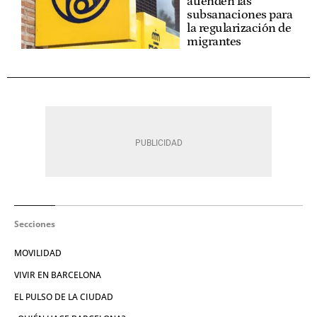
atienden las
subsanaciones para
la regularización de
migrantes
Secciones
MOVILIDAD
VIVIR EN BARCELONA
EL PULSO DE LA CIUDAD