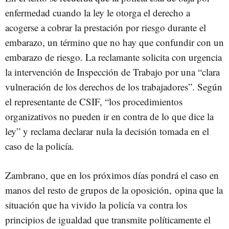
enfermedad cuando la ley le otorga el derecho a
acogerse a cobrar la prestación por riesgo durante el
embarazo, un término que no hay que confundir con un
embarazo de riesgo. La reclamante solicita con urgencia
la intervención de Inspección de Trabajo por una “clara
vulneración de los derechos de los trabajadores”. Según
el representante de CSIF, “los procedimientos
organizativos no pueden ir en contra de lo que dice la
ley” y reclama declarar nula la decisión tomada en el
caso de la policía.
Zambrano, que en los próximos días pondrá el caso en
manos del resto de grupos de la oposición, opina que la
situación que ha vivido la policía va contra los
principios de igualdad que transmite políticamente el