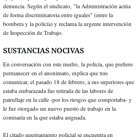
denuncia. Según el sindicato, "la Administración actúa
de forma discriminatoria entre iguales" (entre la
bombera y la policía) y reclama la urgente intervención
de Inspección de Trabajo.
SUSTANCIAS NOCIVAS
En conversación con este medio, la policía, que prefiere
permanecer en el anonimato, explica que tras
comunicar, el pasado 18 de febrero, a sus superiores que
estaba embarazada fue retirada de las labores de
patrullaje en la calle -por los riesgos que comportaba- y
le fue otorgado un nuevo puesto de trabajo en la
comisaría en la que estaba asignada.
El citado equipamiento policial se encuentra en