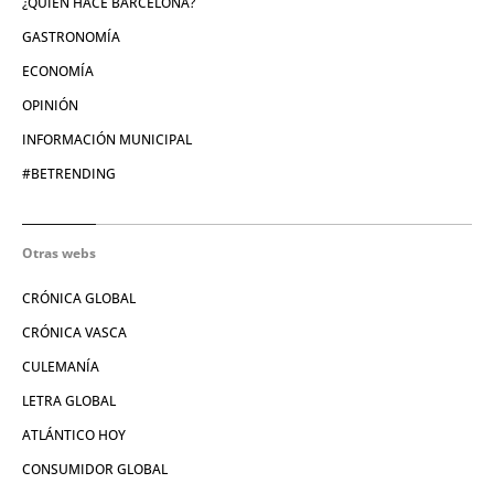
¿QUIÉN HACE BARCELONA?
GASTRONOMÍA
ECONOMÍA
OPINIÓN
INFORMACIÓN MUNICIPAL
#BETRENDING
Otras webs
CRÓNICA GLOBAL
CRÓNICA VASCA
CULEMANÍA
LETRA GLOBAL
ATLÁNTICO HOY
CONSUMIDOR GLOBAL