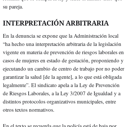
su pareja.
INTERPRETACIÓN ARBITRARIA
En la denuncia se expone que la Administración local
“ha hecho una interpretación arbitraria de la legislación
vigente en materia de prevención de riesgos laborales en
casos de mujeres en estado de gestación, proponiendo y
ejecutando un cambio de centro de trabajo por no poder
garantizar la salud [de la agente], a lo que está obligada
legalmente”. El sindicato apela a la Ley de Prevención
de Riesgos Laborales, a la Ley 3/2007 de Igualdad y a
distintos protocolos organizativos municipales, entre
otros textos normativos.
En el texto se recuerda que la policía está de baja por