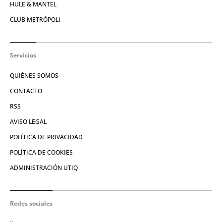
HULE & MANTEL
CLUB METRÓPOLI
Servicios
QUIÉNES SOMOS
CONTACTO
RSS
AVISO LEGAL
POLÍTICA DE PRIVACIDAD
POLÍTICA DE COOKIES
ADMINISTRACIÓN UTIQ
Redes sociales