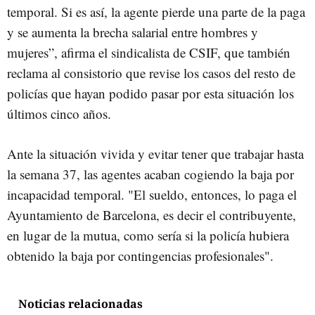
temporal. Si es así, la agente pierde una parte de la paga
y se aumenta la brecha salarial entre hombres y
mujeres”, afirma el sindicalista de CSIF, que también
reclama al consistorio que revise los casos del resto de
policías que hayan podido pasar por esta situación los
últimos cinco años.
Ante la situación vivida y evitar tener que trabajar hasta
la semana 37, las agentes acaban cogiendo la baja por
incapacidad temporal. "El sueldo, entonces, lo paga el
Ayuntamiento de Barcelona, es decir el contribuyente,
en lugar de la mutua, como sería si la policía hubiera
obtenido la baja por contingencias profesionales".
Noticias relacionadas