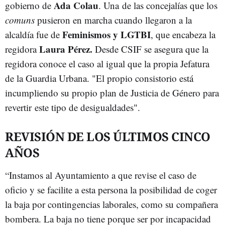
Ada Colau
gobierno de
. Una de las concejalías que los
comuns
pusieron en marcha cuando llegaron a la
Feminismos y LGTBI
alcaldía fue de
, que encabeza la
Laura Pérez.
regidora
Desde CSIF se asegura que la
regidora conoce el caso al igual que la propia Jefatura
de la Guardia Urbana. "El propio consistorio está
incumpliendo su propio plan de Justicia de Género para
revertir este tipo de desigualdades".
REVISIÓN DE LOS ÚLTIMOS CINCO
AÑOS
“Instamos al Ayuntamiento a que revise el caso de
oficio y se facilite a esta persona la posibilidad de coger
la baja por contingencias laborales, como su compañera
bombera. La baja no tiene porque ser por incapacidad