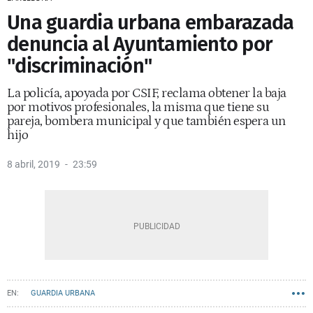
Una guardia urbana embarazada
denuncia al Ayuntamiento por
"discriminación"
La policía, apoyada por CSIF, reclama obtener la baja
por motivos profesionales, la misma que tiene su
pareja, bombera municipal y que también espera un
hijo
8 abril, 2019
23:59
GUARDIA URBANA