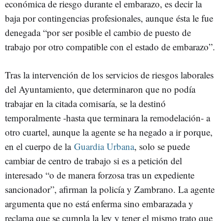
económica de riesgo durante el embarazo, es decir la
baja por contingencias profesionales, aunque ésta le fue
denegada “por ser posible el cambio de puesto de
trabajo por otro compatible con el estado de embarazo”.
Tras la intervención de los servicios de riesgos laborales
del Ayuntamiento, que determinaron que no podía
trabajar en la citada comisaría, se la destinó
temporalmente -hasta que terminara la remodelación- a
otro cuartel, aunque la agente se ha negado a ir porque,
en el cuerpo de la
Guardia Urbana
, solo se puede
cambiar de centro de trabajo si es a petición del
interesado “o de manera forzosa tras un expediente
sancionador”, afirman la policía y Zambrano. La agente
argumenta que no está enferma sino embarazada y
reclama que se cumpla la ley y tener el mismo trato que