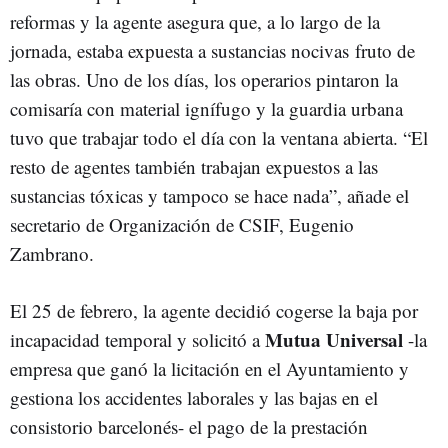
reformas y la agente asegura que, a lo largo de la
jornada, estaba expuesta a sustancias nocivas fruto de
las obras. Uno de los días, los operarios pintaron la
comisaría con material ignífugo y la guardia urbana
tuvo que trabajar todo el día con la ventana abierta. “El
resto de agentes también trabajan expuestos a las
sustancias tóxicas y tampoco se hace nada”, añade el
secretario de Organización de CSIF,
Eugenio
Zambrano.
El 25 de febrero, la agente decidió cogerse la baja por
Mutua Universal
incapacidad temporal y solicitó a
-la
empresa que ganó la licitación en el Ayuntamiento y
gestiona los accidentes laborales y las bajas en el
consistorio barcelonés- el pago de la prestación