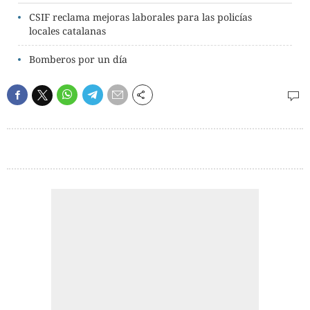
CSIF reclama mejoras laborales para las policías
locales catalanas
Bomberos por un día