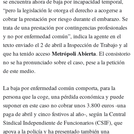
se encuentra ahora de baja por incapacidad temporal,
“pero la legislación le otorga el derecho a acogerse a
cobrar la prestación por riesgo durante el embarazo. Se
trata de una prestación por contingencias profesionales
y no por enfermedad común”, indica la agente en el
texto enviado el 2 de abril a Inspección de Trabajo y al
Metrópoli Abierta
que ha tenido acceso
. El consistorio
no se ha pronunciado sobre el caso, pese a la petición
de este medio.
La baja por enfermedad común comporta, para la
persona que la coge, una pérdida económica y puede
suponer en este caso no cobrar unos 3.800 euros -una
paga de abril y cinco festivos al año-, según la Central
Sindical Independiente de Funcionarios (CSIF), que
apoya a la policía y ha presentado también una