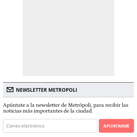
NEWSLETTER METROPOLI
Apúntate a la newsletter de Metrópoli, para recibir las
noticias más importantes de la ciudad.
APUNTARME