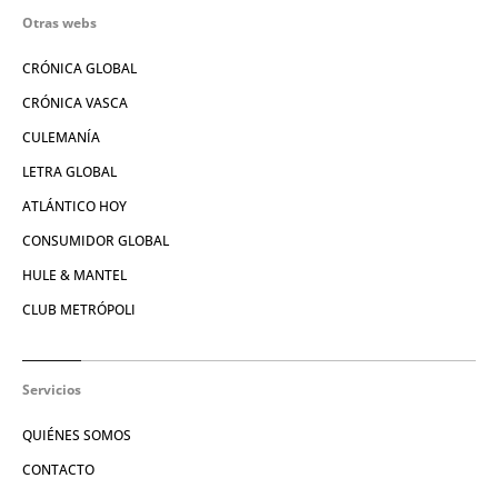
Otras webs
CRÓNICA GLOBAL
CRÓNICA VASCA
CULEMANÍA
LETRA GLOBAL
ATLÁNTICO HOY
CONSUMIDOR GLOBAL
HULE & MANTEL
CLUB METRÓPOLI
Servicios
QUIÉNES SOMOS
CONTACTO