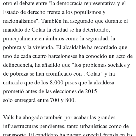
otro el debate entre "la democracia representativa y el
Estado de derecho frente a los populismos y
nacionalismos". También ha asegurado que durante el
mandato de Colau la ciudad se ha deteriorado,
principalmente en ámbitos como la seguridad, la
pobreza y la vivienda. El alcaldable ha recordado que
uno de cada cuatro barceloneses ha conocido un acto de
delincuencia, ha añadido que "los problemas sociales y
de pobreza se han cronificado con . Colau" y ha
criticado que de los 8.000 pisos que la alcaldesa
prometió antes de las elecciones de 2015
solo entregará entre 700 y 800.
Valls ha abogado también por acabar las grandes
infraestructuras pendientes, tanto urbanísticas como de
transporte. El candidato ha puesto especial énfasis en las