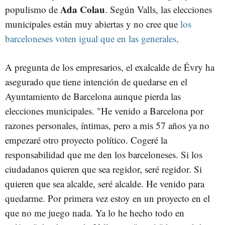
Ada Colau
populismo de
. Según Valls, las elecciones
municipales están muy abiertas y no cree que
los
barceloneses voten igual que en las generales,
A pregunta de los empresarios, el exalcalde de Évry ha
asegurado que tiene intención de quedarse en el
Ayuntamiento de Barcelona aunque pierda las
elecciones municipales. "He venido a Barcelona por
razones personales, íntimas, pero a mis 57 años ya no
empezaré otro proyecto político. Cogeré la
responsabilidad que me den los barceloneses. Si los
ciudadanos quieren que sea regidor, seré regidor. Si
quieren que sea alcalde, seré alcalde. He venido para
quedarme. Por primera vez estoy en un proyecto en el
que no me juego nada. Ya lo he hecho todo en