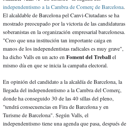
independentismo a la Cambra de Comerç de Barcelona
.
El alcaldable de Barcelona pel Canvi-Ciutadans se ha
mostrado preocupado por la victoria de las candidaturas
soberanistas en la organización empresarial barcelonesa.
"Creo que una institución tan importante caiga en
manos de los independentistas radicales es muy grave",
Foment del Treball
ha dicho Valls en un acto en
el
mismo día en que se inicia la campaña electoral.
En opinión del candidato a la alcaldía de Barcelona, la
llegada del independentismo a la Cambra del Comerç,
donde ha conseguido 30 de las 40 sillas del pleno,
"tendrá consecuencias en Fira de Barcelona y en
Turisme de Barcelona". Según Valls, el
independentismo tiene una agenda que pasa, después de