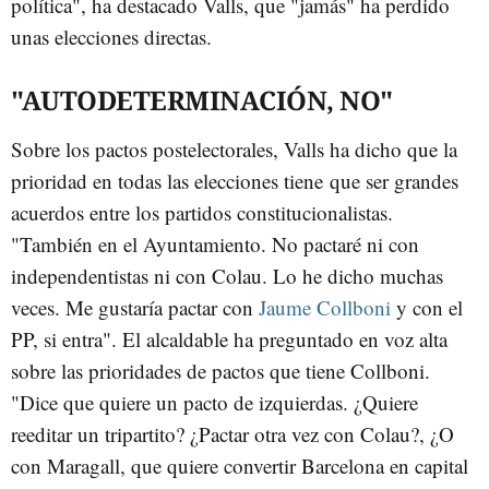
política", ha destacado Valls, que "jamás" ha perdido
unas elecciones directas.
"AUTODETERMINACIÓN, NO"
Sobre los pactos postelectorales, Valls ha dicho que la
prioridad en todas las elecciones tiene que ser grandes
acuerdos entre los partidos constitucionalistas.
"También en el Ayuntamiento. No pactaré ni con
independentistas ni con Colau. Lo he dicho muchas
veces. Me gustaría pactar con
Jaume Collboni
y con el
PP, si entra". El alcaldable ha preguntado en voz alta
sobre las prioridades de pactos que tiene Collboni.
"Dice que quiere un pacto de izquierdas. ¿Quiere
reeditar un tripartito? ¿Pactar otra vez con Colau?, ¿O
con Maragall, que quiere convertir Barcelona en capital