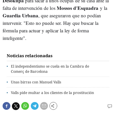
Desokupa
para sacar a unos ocupas de su casa ante la
Mossos d'Esquadra
falta de intervención de los
y la
Guardia Urbana
, que aseguraron que no podían
intervenir. "Esto no puede ser. Hay que buscar la
fórmula para actuar y aplicar la ley de forma
inteligente".
Noticias relacionadas
El independentismo se cuela en la Cambra de
Comerç de Barcelona
Unas birras con Manuel Valls
Valls pide multar a los clientes de la prostitución