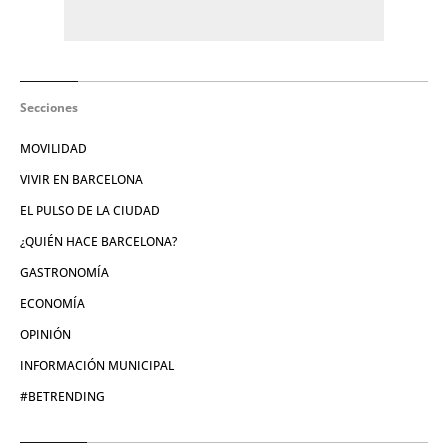
Secciones
MOVILIDAD
VIVIR EN BARCELONA
EL PULSO DE LA CIUDAD
¿QUIÉN HACE BARCELONA?
GASTRONOMÍA
ECONOMÍA
OPINIÓN
INFORMACIÓN MUNICIPAL
#BETRENDING