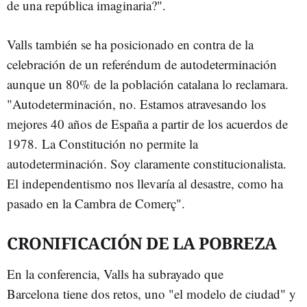
de una república imaginaria?".
Valls también se ha posicionado en contra de la
celebración de un referéndum de autodeterminación
aunque un 80% de la población catalana lo reclamara.
"Autodeterminación, no. Estamos atravesando los
mejores 40 años de España a partir de los acuerdos de
1978. La Constitución no permite la
autodeterminación. Soy claramente constitucionalista.
El independentismo nos llevaría al desastre, como ha
pasado en la Cambra de Comerç".
CRONIFICACIÓN DE LA POBREZA
En la conferencia, Valls ha subrayado que
Barcelona tiene dos retos, uno "el modelo de ciudad" y