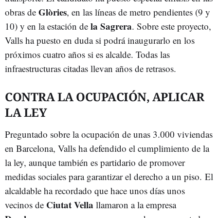
Glòries
obras de
, en las líneas de metro pendientes (9 y
la Sagrera
10) y en la estación de
. Sobre este proyecto,
Valls ha puesto en duda si podrá inaugurarlo en los
próximos cuatro años si es alcalde. Todas las
infraestructuras citadas llevan años de retrasos.
CONTRA LA OCUPACIÓN, APLICAR
LA LEY
Preguntado sobre la ocupación de unas 3.000 viviendas
en Barcelona, Valls ha defendido el cumplimiento de la
la ley, aunque también es partidario de promover
medidas sociales para garantizar el derecho a un piso. El
alcaldable ha recordado que hace unos días unos
Ciutat Vella
vecinos de
llamaron a la empresa