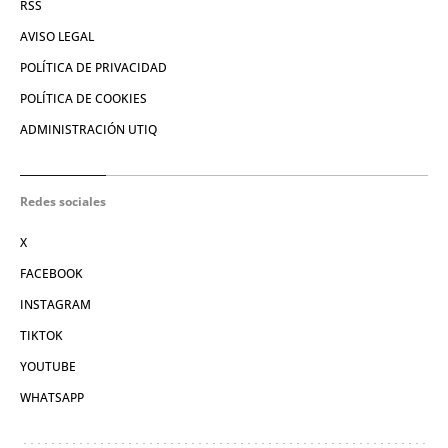
RSS
AVISO LEGAL
POLÍTICA DE PRIVACIDAD
POLÍTICA DE COOKIES
ADMINISTRACIÓN UTIQ
Redes sociales
X
FACEBOOK
INSTAGRAM
TIKTOK
YOUTUBE
WHATSAPP