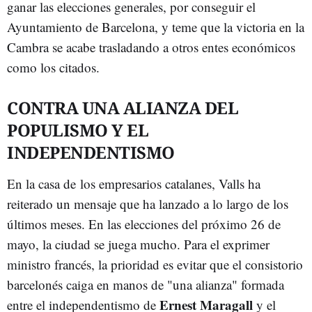
ganar las elecciones generales, por conseguir el
Ayuntamiento de Barcelona, y teme que la victoria en la
Cambra se acabe trasladando a otros entes económicos
como los citados.
CONTRA UNA ALIANZA DEL
POPULISMO Y EL
INDEPENDENTISMO
En la casa de los empresarios catalanes, Valls ha
reiterado un mensaje que ha lanzado a lo largo de los
últimos meses. En las elecciones del próximo 26 de
mayo, la ciudad se juega mucho. Para el exprimer
ministro francés, la prioridad es evitar que el consistorio
barcelonés caiga en manos de "una alianza" formada
Ernest Maragall
entre el independentismo de
y el