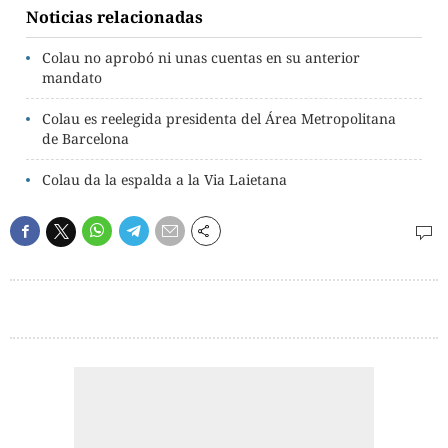
Noticias relacionadas
Colau no aprobó ni unas cuentas en su anterior
mandato
Colau es reelegida presidenta del Área Metropolitana
de Barcelona
Colau da la espalda a la Via Laietana