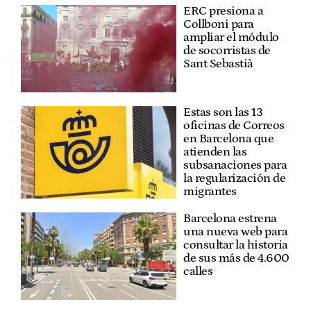
ERC presiona a
Collboni para
ampliar el módulo
de socorristas de
Sant Sebastià
Estas son las 13
oficinas de Correos
en Barcelona que
atienden las
subsanaciones para
la regularización de
migrantes
Barcelona estrena
una nueva web para
consultar la historia
de sus más de 4.600
calles