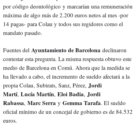
por código deontológico y marcarían una remuneración
máxima de algo más de 2.200 euros netos al mes -por
14 pagas- para Colau y todos sus regidores como el
mandato pasado.
Ayuntamiento de Barcelona
Fuentes del
declinaron
contestar esta pregunta. La misma respuesta obtuvo este
medio de Barcelona en Comú. Ahora que la medida se
ha llevado a cabo, el incremento de sueldo afectará a la
Jordi
propia Colau, Subirats, Sanz, Pérez,
Martí
Lucía Martín
Eloi Badia
Jordi
,
,
,
Rabassa
Marc Serra
Gemma Tarafa
,
y
. El sueldo
oficial mínimo de un concejal de gobierno es de 84.532
euros.