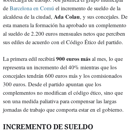
de
Barcelona en Comú
el incremento de sueldo de la
Ada Colau
alcaldesa de la ciudad,
, y sus concejales. De
esta manera la formación ha aprobado un complemento
al sueldo de 2.200 euros mensuales netos que perciben
sus ediles de acuerdo con el Código Ético del partido.
900 euros más
La primera edil recibirá
al mes, lo que
representa un incremento del 40% mientras que los
concejales tendrán 600 euros más y los comisionados
300 euros. Desde el partido apuntan que los
complementos no modifican el código ético, sino que
son una medida paliativa para compensar las largas
jornadas de trabajo que comporta estar en el gobierno.
INCREMENTO DE SUELDO