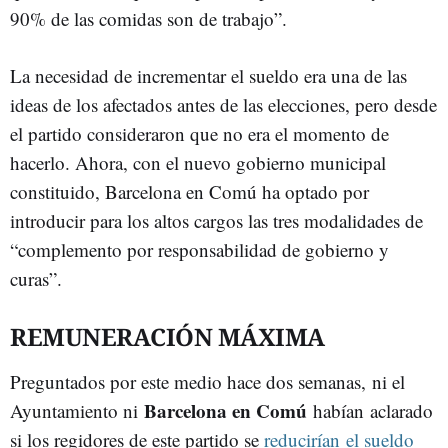
90% de las comidas son de trabajo”.
La necesidad de incrementar el sueldo era una de las
ideas de los afectados antes de las elecciones, pero desde
el partido consideraron que no era el momento de
hacerlo. Ahora, con el nuevo gobierno municipal
constituido, Barcelona en Comú ha optado por
introducir para los altos cargos las tres modalidades de
“complemento por responsabilidad de gobierno y
curas”.
REMUNERACIÓN MÁXIMA
Preguntados por este medio hace dos semanas, ni el
Barcelona en Comú
Ayuntamiento ni
habían aclarado
si los regidores de este partido se
reducirían el sueldo