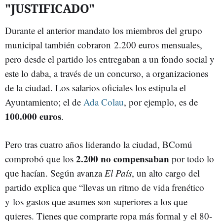
"JUSTIFICADO"
Durante el anterior mandato los miembros del grupo
municipal también cobraron 2.200 euros mensuales,
pero desde el partido los entregaban a un fondo social y
este lo daba, a través de un concurso, a organizaciones
de la ciudad. Los salarios oficiales los estipula el
Ayuntamiento; el de
Ada Colau
, por ejemplo, es de
100.000 euros
.
Pero tras cuatro años liderando la ciudad, BComú
2.200 no compensaban
comprobó que los
por todo lo
que hacían. Según avanza
El País
, un alto cargo del
partido explica que “llevas un ritmo de vida frenético
y los gastos que asumes son superiores a los que
quieres. Tienes que comprarte ropa más formal y el 80-