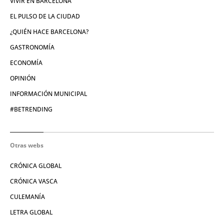
VIVIR EN BARCELONA
EL PULSO DE LA CIUDAD
¿QUIÉN HACE BARCELONA?
GASTRONOMÍA
ECONOMÍA
OPINIÓN
INFORMACIÓN MUNICIPAL
#BETRENDING
Otras webs
CRÓNICA GLOBAL
CRÓNICA VASCA
CULEMANÍA
LETRA GLOBAL