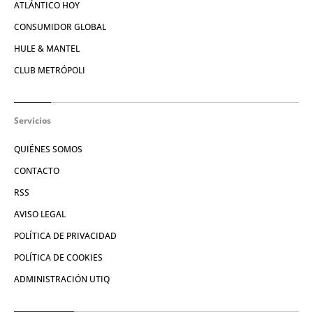
ATLÁNTICO HOY
CONSUMIDOR GLOBAL
HULE & MANTEL
CLUB METRÓPOLI
Servicios
QUIÉNES SOMOS
CONTACTO
RSS
AVISO LEGAL
POLÍTICA DE PRIVACIDAD
POLÍTICA DE COOKIES
ADMINISTRACIÓN UTIQ