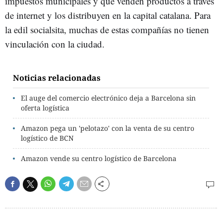
impuestos municipales y que venden productos a través
de internet y los distribuyen en la capital catalana. Para
la edil socialsita, muchas de estas compañías no tienen
vinculación con la ciudad.
Noticias relacionadas
El auge del comercio electrónico deja a Barcelona sin
oferta logística
Amazon pega un 'pelotazo' con la venta de su centro
logístico de BCN
Amazon vende su centro logístico de Barcelona