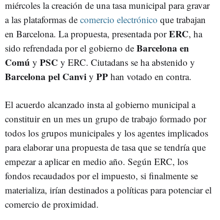
miércoles la creación de una tasa municipal para gravar
a las plataformas de
comercio electrónico
que trabajan
ERC
en Barcelona. La propuesta, presentada por
, ha
Barcelona en
sido refrendada por el gobierno de
Comú
PSC
y
y ERC. Ciutadans se ha abstenido y
Barcelona pel Canvi
PP
y
han votado en contra.
El acuerdo alcanzado insta al gobierno municipal a
constituir en un mes un grupo de trabajo formado por
todos los grupos municipales y los agentes implicados
para elaborar una propuesta de tasa que se tendría que
empezar a aplicar en medio año. Según ERC, los
fondos recaudados por el impuesto, si finalmente se
materializa, irían destinados a políticas para potenciar el
comercio de proximidad.