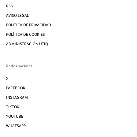
RSS
AVISO LEGAL
POLÍTICA DE PRIVACIDAD
POLÍTICA DE COOKIES
ADMINISTRACIÓN UTIQ
Redes sociales
X
FACEBOOK
INSTAGRAM
TIKTOK
YOUTUBE
WHATSAPP