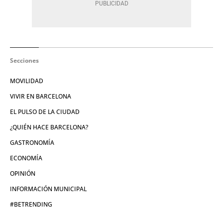
Secciones
MOVILIDAD
VIVIR EN BARCELONA
EL PULSO DE LA CIUDAD
¿QUIÉN HACE BARCELONA?
GASTRONOMÍA
ECONOMÍA
OPINIÓN
INFORMACIÓN MUNICIPAL
#BETRENDING