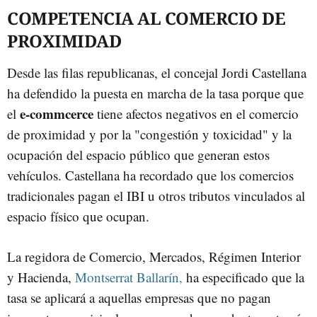
COMPETENCIA AL COMERCIO DE
PROXIMIDAD
Desde las filas republicanas, el concejal Jordi Castellana
ha defendido la puesta en marcha de la tasa porque que
e-commcerce
el
tiene afectos negativos en el comercio
de proximidad y por la "congestión y toxicidad" y la
ocupación del espacio público que generan estos
vehículos. Castellana ha recordado que los comercios
tradicionales pagan el IBI u otros tributos vinculados al
espacio físico que ocupan.
La regidora de Comercio, Mercados, Régimen Interior
y Hacienda,
Montserrat Ballarín,
ha especificado que la
tasa se aplicará a aquellas empresas que no pagan