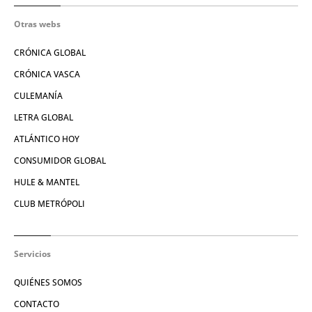
Otras webs
CRÓNICA GLOBAL
CRÓNICA VASCA
CULEMANÍA
LETRA GLOBAL
ATLÁNTICO HOY
CONSUMIDOR GLOBAL
HULE & MANTEL
CLUB METRÓPOLI
Servicios
QUIÉNES SOMOS
CONTACTO