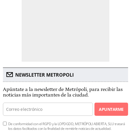
NEWSLETTER METROPOLI
Apúntate a la newsletter de Metrópoli, para recibir las
noticias más importantes de la ciudad.
APUNTARME
De conformidad con el RGPD y la LOPDGDD, METRÓPOLI ABIERTA, SLU tratará
los datos facilitados con la finalidad de remitirle noticias de actualidad.