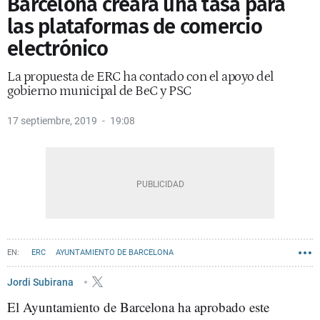
Barcelona creará una tasa para
las plataformas de comercio
electrónico
La propuesta de ERC ha contado con el apoyo del
gobierno municipal de BeC y PSC
17 septiembre, 2019
19:08
ERC
AYUNTAMIENTO DE BARCELONA
Jordi Subirana
El Ayuntamiento de Barcelona ha aprobado este