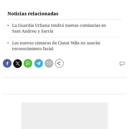
Noticias relacionadas
La Guardia Urbana tendrá nuevas comisarías en
Sant Andreu y Sarrià
Las nuevas cámaras de Ciutat Vella no usarán
reconocimiento facial