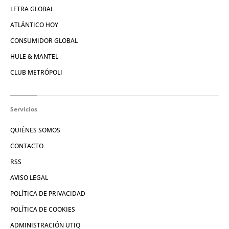
LETRA GLOBAL
ATLÁNTICO HOY
CONSUMIDOR GLOBAL
HULE & MANTEL
CLUB METRÓPOLI
Servicios
QUIÉNES SOMOS
CONTACTO
RSS
AVISO LEGAL
POLÍTICA DE PRIVACIDAD
POLÍTICA DE COOKIES
ADMINISTRACIÓN UTIQ