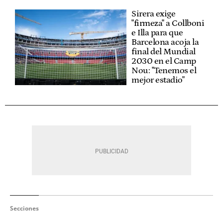
Sirera exige
"firmeza" a Collboni
e Illa para que
Barcelona acoja la
final del Mundial
2030 en el Camp
Nou: "Tenemos el
mejor estadio"
Secciones