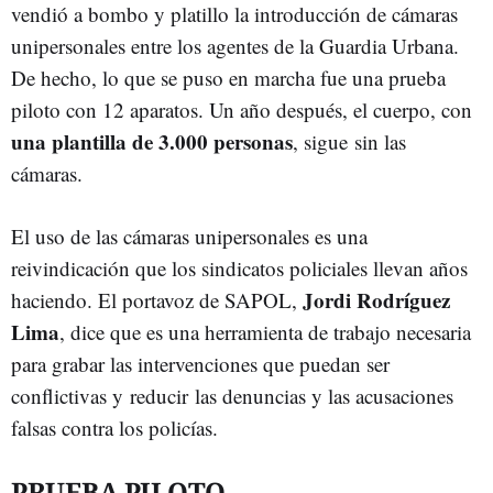
vendió a bombo y platillo la introducción de cámaras
unipersonales entre los agentes de la Guardia Urbana.
De hecho, lo que se puso en marcha fue una prueba
piloto con 12 aparatos. Un año después, el cuerpo, con
una plantilla de 3.000 personas
, sigue sin las
cámaras.
El uso de las cámaras unipersonales es una
reivindicación que los sindicatos policiales llevan años
Jordi Rodríguez
haciendo. El portavoz de SAPOL,
Lima
, dice que es una herramienta de trabajo necesaria
para grabar las intervenciones que puedan ser
conflictivas y reducir las denuncias y las acusaciones
falsas contra los policías.
PRUEBA PILOTO