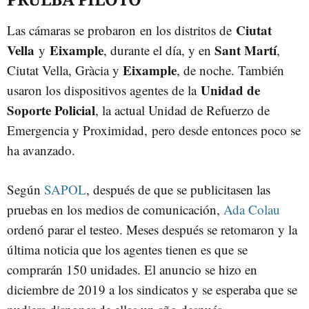
Ciutat
Las cámaras se probaron en los distritos de
Vella
Eixample
Sant Martí
y
, durante el día, y en
,
Eixample
Ciutat Vella, Gràcia y
, de noche. También
Unidad de
usaron los dispositivos agentes de la
Soporte Policial
, la actual Unidad de Refuerzo de
Emergencia y Proximidad, pero desde entonces poco se
ha avanzado.
Según
SAPOL
, después de que se publicitasen las
pruebas en los medios de comunicación,
Ada Colau
ordenó parar el testeo. Meses después se retomaron y la
última noticia que los agentes tienen es que se
comprarán 150 unidades. El anuncio se hizo en
diciembre de 2019 a los sindicatos y se esperaba que se