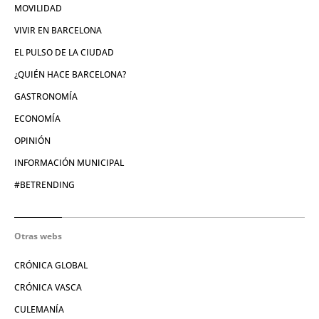
MOVILIDAD
VIVIR EN BARCELONA
EL PULSO DE LA CIUDAD
¿QUIÉN HACE BARCELONA?
GASTRONOMÍA
ECONOMÍA
OPINIÓN
INFORMACIÓN MUNICIPAL
#BETRENDING
Otras webs
CRÓNICA GLOBAL
CRÓNICA VASCA
CULEMANÍA