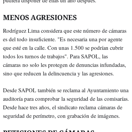
pudiera disponer de ellas un año después.
MENOS AGRESIONES
Rodríguez Lima considera que este número de cámaras
es del todo insuficiente. "Es necesaria una por agente
que esté en la calle. Con unas 1.500 se podrían cubrir
todos los turnos de trabajos". Para SAPOL, las
cámaras no solo les protegen de denuncias infundadas,
sino que reducen la delincuencia y las agresiones.
Desde SAPOL también se reclama al Ayuntamiento una
auditoría para comprobar la seguridad de las comisarías.
Desde hace tres años, el sindicato reclama cámaras de
seguridad de perímetro, con grabación de imágenes.