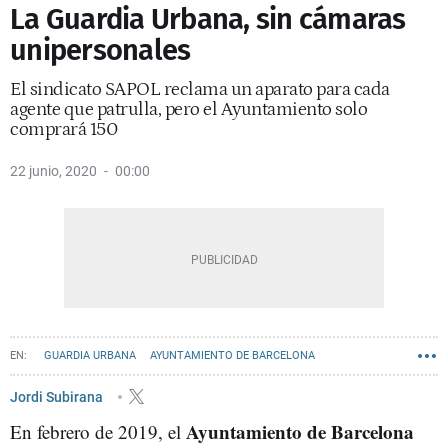
La Guardia Urbana, sin cámaras
unipersonales
El sindicato SAPOL reclama un aparato para cada
agente que patrulla, pero el Ayuntamiento solo
comprará 150
22 junio, 2020
00:00
GUARDIA URBANA
AYUNTAMIENTO DE BARCELONA
Jordi Subirana
Ayuntamiento de Barcelona
En febrero de 2019, el