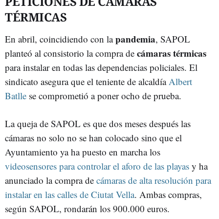
PETICIONES DE CÁMARAS
TÉRMICAS
pandemia
En abril, coincidiendo con la
, SAPOL
cámaras térmicas
planteó al consistorio la compra de
para instalar en todas las dependencias policiales. El
sindicato asegura que el teniente de alcaldía
Albert
Batlle
se comprometió a poner ocho de prueba.
La queja de SAPOL es que dos meses después las
cámaras no solo no se han colocado sino que el
Ayuntamiento ya ha puesto en marcha los
videosensores para controlar el aforo de las playas
y ha
anunciado la compra de
cámaras de alta resolución para
instalar en las calles de Ciutat Vella
. Ambas compras,
según SAPOL, rondarán los 900.000 euros.