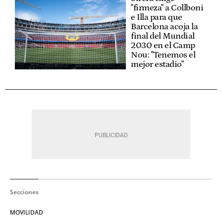
"firmeza" a Collboni
e Illa para que
Barcelona acoja la
final del Mundial
2030 en el Camp
Nou: "Tenemos el
mejor estadio"
Secciones
MOVILIDAD