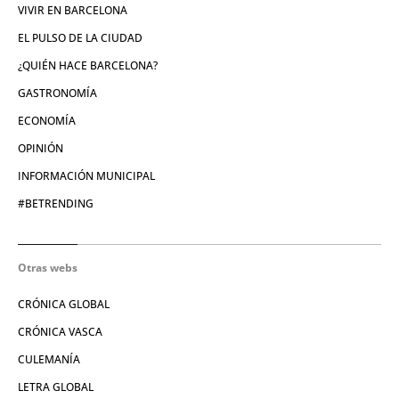
VIVIR EN BARCELONA
EL PULSO DE LA CIUDAD
¿QUIÉN HACE BARCELONA?
GASTRONOMÍA
ECONOMÍA
OPINIÓN
INFORMACIÓN MUNICIPAL
#BETRENDING
Otras webs
CRÓNICA GLOBAL
CRÓNICA VASCA
CULEMANÍA
LETRA GLOBAL