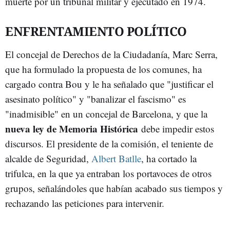
muerte por un tribunal militar y ejecutado en 1974.
ENFRENTAMIENTO POLÍTICO
El concejal de Derechos de la Ciudadanía, Marc Serra,
que ha formulado la propuesta de los comunes, ha
cargado contra Bou y le ha señalado que "justificar el
asesinato político" y "banalizar el fascismo" es
"inadmisible" en un concejal de Barcelona, y que la
nueva ley de Memoria Histórica
debe impedir estos
discursos. El presidente de la comisión, el teniente de
alcalde de Seguridad,
Albert Batlle
, ha cortado la
trifulca, en la que ya entraban los portavoces de otros
grupos, señalándoles que habían acabado sus tiempos y
rechazando las peticiones para intervenir.