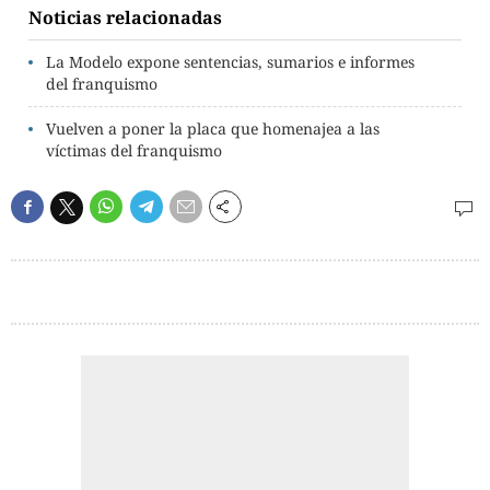
Noticias relacionadas
La Modelo expone sentencias, sumarios e informes
del franquismo
Vuelven a poner la placa que homenajea a las
víctimas del franquismo