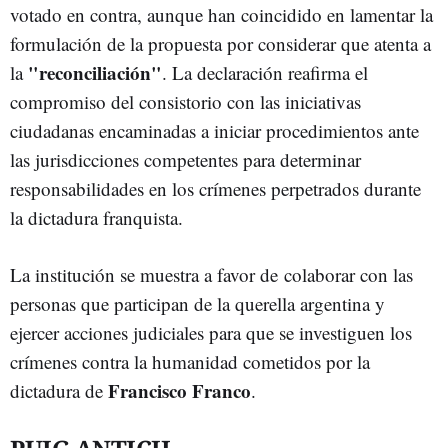
votado en contra, aunque han coincidido en lamentar la
formulación de la propuesta por considerar que atenta a
"reconciliación"
la
. La declaración reafirma el
compromiso del consistorio con las iniciativas
ciudadanas encaminadas a iniciar procedimientos ante
las jurisdicciones competentes para determinar
responsabilidades en los crímenes perpetrados durante
la dictadura franquista.
La institución se muestra a favor de colaborar con las
personas que participan de la querella argentina y
ejercer acciones judiciales para que se investiguen los
crímenes contra la humanidad cometidos por la
Francisco Franco
dictadura de
.