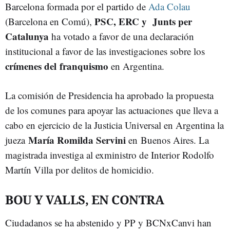
Barcelona formada por el partido de
Ada Colau
PSC, ERC y Junts per
(Barcelona en Comú),
Catalunya
ha votado a favor de una declaración
institucional a favor de las investigaciones sobre los
crímenes del franquismo
en Argentina.
La comisión de Presidencia ha aprobado la propuesta
de los comunes para apoyar las actuaciones que lleva a
cabo en ejercicio de la Justicia Universal en Argentina la
María Romilda Servini
jueza
en Buenos Aires. La
magistrada investiga al exministro de Interior Rodolfo
Martín Villa por delitos de homicidio.
BOU Y VALLS, EN CONTRA
Ciudadanos se ha abstenido y PP y BCNxCanvi han