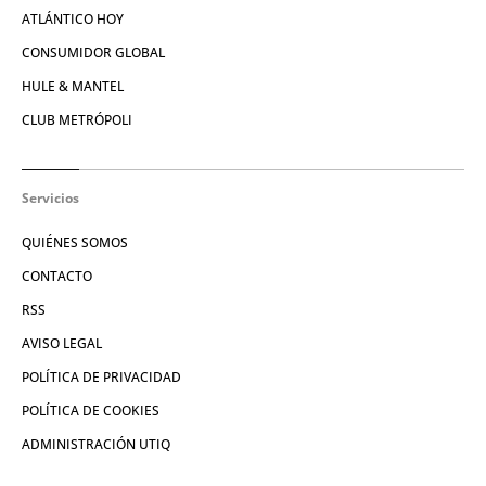
ATLÁNTICO HOY
CONSUMIDOR GLOBAL
HULE & MANTEL
CLUB METRÓPOLI
Servicios
QUIÉNES SOMOS
CONTACTO
RSS
AVISO LEGAL
POLÍTICA DE PRIVACIDAD
POLÍTICA DE COOKIES
ADMINISTRACIÓN UTIQ