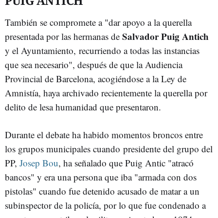
PUIG ANTICH
También se compromete a "dar apoyo a la querella
Salvador Puig Antich
presentada por las hermanas de
y el Ayuntamiento, recurriendo a todas las instancias
que sea necesario", después de que la Audiencia
Provincial de Barcelona, acogiéndose a la Ley de
Amnistía, haya archivado recientemente la querella por
delito de lesa humanidad que presentaron.
Durante el debate ha habido momentos broncos entre
los grupos municipales cuando presidente del grupo del
PP,
Josep Bou
, ha señalado que Puig Antic "atracó
bancos" y era una persona que iba "armada con dos
pistolas" cuando fue detenido acusado de matar a un
subinspector de la policía, por lo que fue condenado a