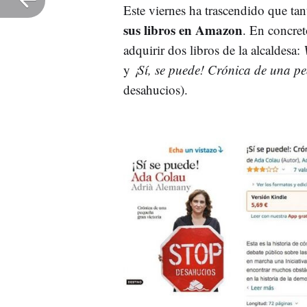
Este viernes ha trascendido que tan
sus libros en Amazon
. En concret
adquirir dos libros de la alcaldesa:
y
¡Sí, se puede! Crónica de una p
desahucios).