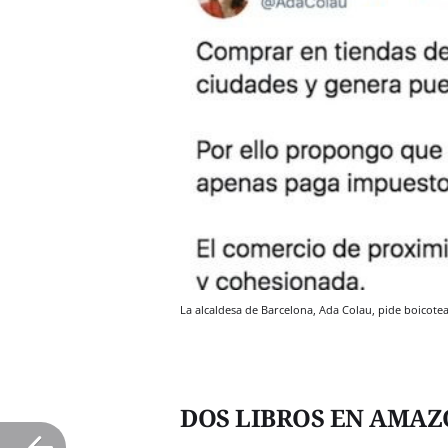
La alcaldesa de Barcelona, Ada Colau, pide boicot
DOS LIBROS EN AMA