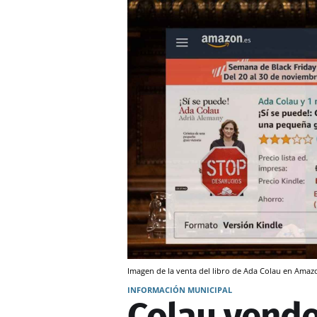
Imagen de la venta del libro de Ada Colau en Amaz
INFORMACIÓN MUNICIPAL
Colau vende