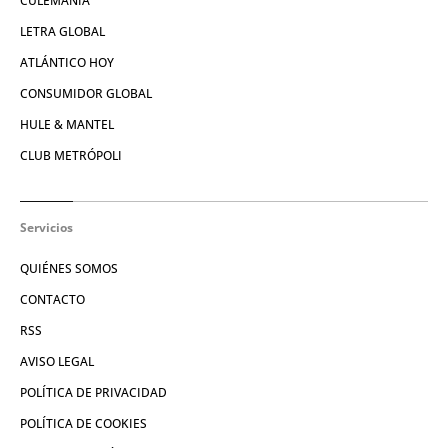
CULEMANÍA
LETRA GLOBAL
ATLÁNTICO HOY
CONSUMIDOR GLOBAL
HULE & MANTEL
CLUB METRÓPOLI
Servicios
QUIÉNES SOMOS
CONTACTO
RSS
AVISO LEGAL
POLÍTICA DE PRIVACIDAD
POLÍTICA DE COOKIES