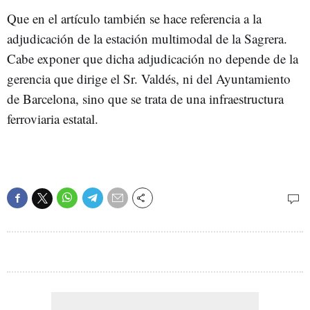
Que en el artículo también se hace referencia a la
adjudicación de la estación multimodal de la Sagrera.
Cabe exponer que dicha adjudicación no depende de la
gerencia que dirige el Sr. Valdés, ni del Ayuntamiento
de Barcelona, sino que se trata de una infraestructura
ferroviaria estatal.