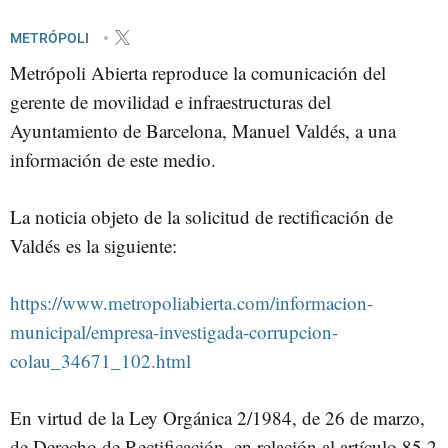
METRÓPOLI
Metrópoli Abierta reproduce la comunicación del
gerente de movilidad e infraestructuras del
Ayuntamiento de Barcelona, Manuel Valdés, a una
información de este medio.
La noticia objeto de la solicitud de rectificación de
Valdés es la siguiente:
https://www.metropoliabierta.com/informacion-
municipal/empresa-investigada-corrupcion-
colau_34671_102.html
En virtud de la Ley Orgánica 2/1984, de 26 de marzo,
de Derecho de Rectificación, en relación al artículo 85.2