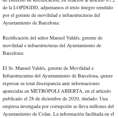
de la LOPDGDD, adjuntamos el texto íntegro remitido
por el gerente de movilidad e infraestructuras del
Ayuntamiento de Barcelona:
Rectificación del señor Manuel Valdés, gerente de
movilidad e infraestructuras del Ayuntamiento de
Barcelona:
El Sr. Manuel Valdés, gerente de Movilidad e
Infraestrucutras del Ayuntamiento de Barcelona, quiere
expresar su total discrepancia ante informaciones
aparecidas en METRÓPOLI ABIERTA, en el artículo
publicado el 28 de diciembre de 2020, titulado: Una
empresa invetigada por corrupción se lleva millones del
Ayuntamiento de Colau. La información facilitada en el