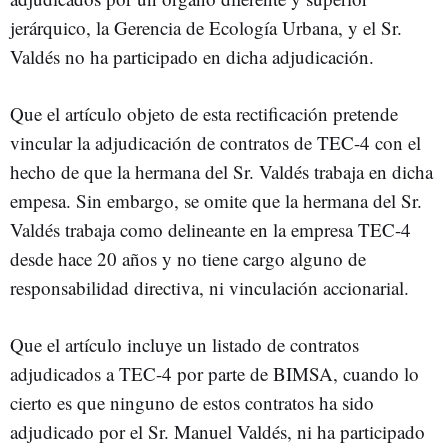
jerárquico, la Gerencia de Ecología Urbana, y el Sr.
Valdés no ha participado en dicha adjudicación.
Que el artículo objeto de esta rectificación pretende
vincular la adjudicación de contratos de TEC-4 con el
hecho de que la hermana del Sr. Valdés trabaja en dicha
empesa. Sin embargo, se omite que la hermana del Sr.
Valdés trabaja como delineante en la empresa TEC-4
desde hace 20 años y no tiene cargo alguno de
responsabilidad directiva, ni vinculación accionarial.
Que el artículo incluye un listado de contratos
adjudicados a TEC-4 por parte de BIMSA, cuando lo
cierto es que ninguno de estos contratos ha sido
adjudicado por el Sr. Manuel Valdés, ni ha participado