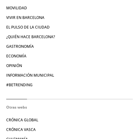
MOVILIDAD
VIVIR EN BARCELONA
EL PULSO DE LA CIUDAD
¿QUIÉN HACE BARCELONA?
GASTRONOMÍA
ECONOMÍA
OPINIÓN
INFORMACIÓN MUNICIPAL
#BETRENDING
Otras webs
CRÓNICA GLOBAL
CRÓNICA VASCA