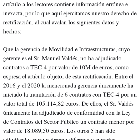
artículo a los lectores contiene información errónea e
inexacta, por lo que aquí ejercitamos nuestro derecho de
rectificación, al cual avalan los siguientes datos y
hechos:
Que la gerencia de Movilidad e Infraestructuras, cuyo
gerente es el Sr. Manuel Valdés, no ha adjudicado
contratos a TEC-4 por valor de 10M de euros, como
expresa el artículo objeto, de esta rectificación. Entre el
2016 y el 2020 la mencionada gerencia únicamente ha
iniciado la tramitación de 6 contratos con TEC-4 por un
valor total de 105.114,82 euros. De ellos, el Sr. Valdés
únicamente ha adjudicado de conformidad con la Ley
de Contratos del Sector Público un contrato menor por
valor de 18.089,50 euros. Los otros 5 han sido
adjudicados por un órgano diferente y superior