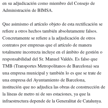
en su adjudicación como miembro del Consejo de
Administración de BIMSA.
Que asimismo el artículo objeto de esta rectificación se
refiere a otros hechos también absolutamente falsos.
Concretamente se refiere a la adjudicación de otros
contratos por empresas que el artículo de manera
totalmente incorrecta incluye en el ámbito de gestión o
responsabilidad del Sr. Manuel Valdés. Es falso que
TMB (Transportes Metropolitanos de Barcelona) sea
una empresa municipal y también lo es que se trate de
una empresa del Ayuntamiento de Barcelona,
institución que no adjudica las obras de construcción de
la líneas de metro ni de sus estaciones, ya que la
infraestructura depende de la Generalitat de Catalunya.