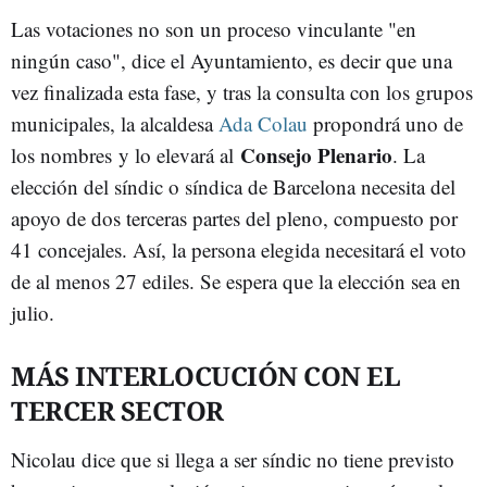
Las votaciones no son un proceso vinculante "en
ningún caso", dice el Ayuntamiento, es decir que una
vez finalizada esta fase, y tras la consulta con los grupos
municipales, la alcaldesa
Ada Colau
propondrá uno de
Consejo Plenario
los nombres y lo elevará al
. La
elección del síndic o síndica de Barcelona necesita del
apoyo de dos terceras partes del pleno, compuesto por
41 concejales. Así, la persona elegida necesitará el voto
de al menos 27 ediles. Se espera que la elección sea en
julio.
MÁS INTERLOCUCIÓN CON EL
TERCER SECTOR
Nicolau dice que si llega a ser síndic no tiene previsto