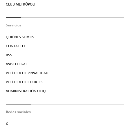
CLUB METRÓPOLI
Servicios
QUIÉNES SOMOS
CONTACTO
RSS
AVISO LEGAL
POLÍTICA DE PRIVACIDAD
POLÍTICA DE COOKIES
ADMINISTRACIÓN UTIQ
Redes sociales
X