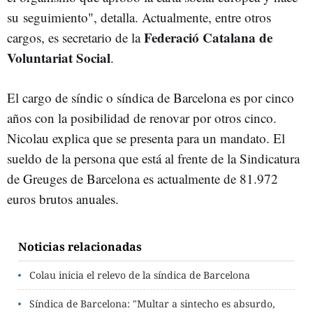
su seguimiento", detalla. Actualmente, entre otros
Federació Catalana de
cargos, es secretario de la
Voluntariat Social
.
El cargo de síndic o síndica de Barcelona es por cinco
años con la posibilidad de renovar por otros cinco.
Nicolau explica que se presenta para un mandato. El
sueldo de la persona que está al frente de la Sindicatura
de Greuges de Barcelona es actualmente de 81.972
euros brutos anuales.
Noticias relacionadas
Colau inicia el relevo de la síndica de Barcelona
Síndica de Barcelona: "Multar a sintecho es absurdo,