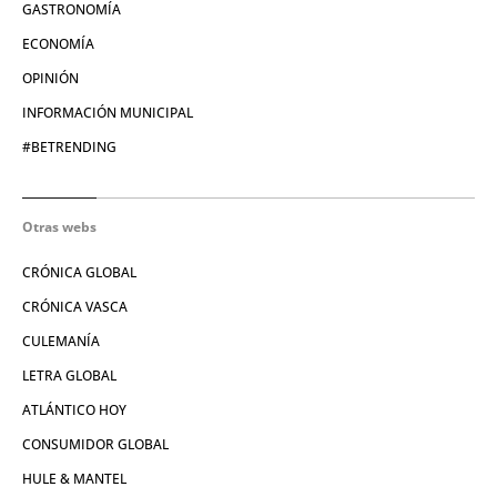
GASTRONOMÍA
ECONOMÍA
OPINIÓN
INFORMACIÓN MUNICIPAL
#BETRENDING
Otras webs
CRÓNICA GLOBAL
CRÓNICA VASCA
CULEMANÍA
LETRA GLOBAL
ATLÁNTICO HOY
CONSUMIDOR GLOBAL
HULE & MANTEL