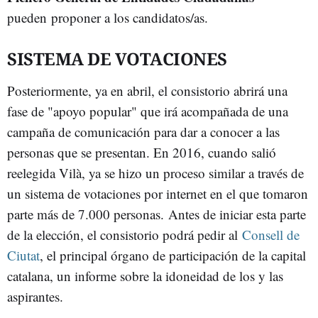
pueden proponer a los candidatos/as.
SISTEMA DE VOTACIONES
Posteriormente, ya en abril, el consistorio abrirá una
fase de "apoyo popular" que irá acompañada de una
campaña de comunicación para dar a conocer a las
personas que se presentan. En 2016, cuando salió
reelegida Vilà, ya se hizo un proceso similar a través de
un sistema de votaciones por internet en el que tomaron
parte más de 7.000 personas. Antes de iniciar esta parte
de la elección, el consistorio podrá pedir al
Consell de
Ciutat
, el principal órgano de participación de la capital
catalana, un informe sobre la idoneidad de los y las
aspirantes.