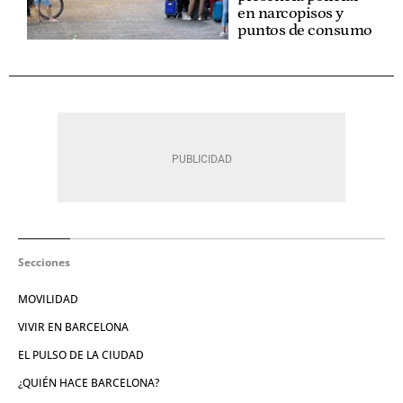
en narcopisos y
puntos de consumo
Secciones
MOVILIDAD
VIVIR EN BARCELONA
EL PULSO DE LA CIUDAD
¿QUIÉN HACE BARCELONA?