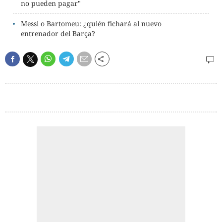
no pueden pagar"
Messi o Bartomeu: ¿quién fichará al nuevo
entrenador del Barça?