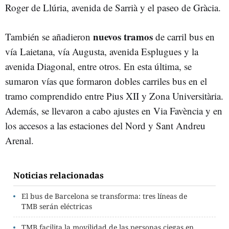
Roger de Llúria, avenida de Sarrià y el paseo de Gràcia.
nuevos tramos
También se añadieron
de carril bus en
vía Laietana, vía Augusta, avenida Esplugues y la
avenida Diagonal, entre otros. En esta última, se
sumaron vías que formaron dobles carriles bus en el
tramo comprendido entre Pius XII y Zona Universitària.
Además, se llevaron a cabo ajustes en Via Favència y en
los accesos a las estaciones del Nord y Sant Andreu
Arenal.
Noticias relacionadas
El bus de Barcelona se transforma: tres líneas de
TMB serán eléctricas
TMB facilita la movilidad de las personas ciegas en