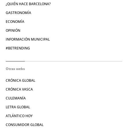
¿QUIÉN HACE BARCELONA?
GASTRONOMÍA
ECONOMÍA
OPINIÓN
INFORMACIÓN MUNICIPAL
#BETRENDING
Otras webs
CRÓNICA GLOBAL
CRÓNICA VASCA
CULEMANÍA
LETRA GLOBAL
ATLÁNTICO HOY
CONSUMIDOR GLOBAL