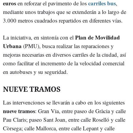
euros
carriles bus
en reforzar el pavimento de los
,
mediante unos trabajos que se extenderán a lo largo de
3.000 metros cuadrados repartidos en diferentes vías.
Plan de Movilidad
La iniciativa, en sintonía con el
Urbana
(PMU), busca realizar las reparaciones y
mejoras necesarias en diversos carriles de la ciudad, así
como facilitar el incremento de la velocidad comercial
en autobuses y su seguridad.
NUEVE TRAMOS
Las intervenciones se llevarán a cabo en los siguientes
nueve tramos
: Gran Via, entre paseo de Gràcia y calle
Pau Claris; paseo Sant Joan, entre calle Roselló y calle
Còrsega; calle Mallorca, entre calle Lepant y calle