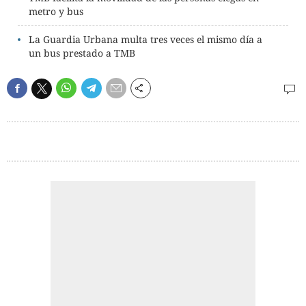
metro y bus
La Guardia Urbana multa tres veces el mismo día a
un bus prestado a TMB