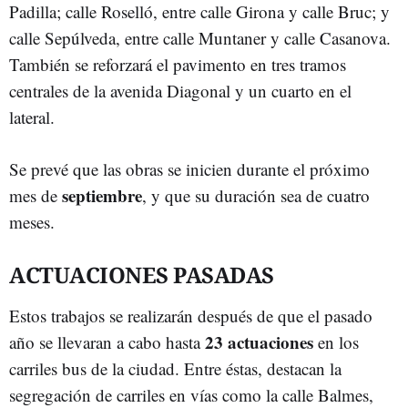
Padilla; calle Roselló, entre calle Girona y calle Bruc; y
calle Sepúlveda, entre calle Muntaner y calle Casanova.
También se reforzará el pavimento en tres tramos
centrales de la avenida Diagonal y un cuarto en el
lateral.
Se prevé que las obras se inicien durante el próximo
septiembre
mes de
, y que su duración sea de cuatro
meses.
ACTUACIONES PASADAS
Estos trabajos se realizarán después de que el pasado
23 actuaciones
año se llevaran a cabo hasta
en los
carriles bus de la ciudad. Entre éstas, destacan la
segregación de carriles en vías como la calle Balmes,