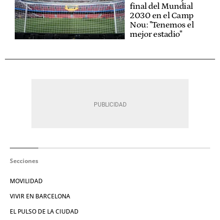
final del Mundial
2030 en el Camp
Nou: "Tenemos el
mejor estadio"
Secciones
MOVILIDAD
VIVIR EN BARCELONA
EL PULSO DE LA CIUDAD