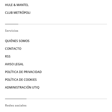
HULE & MANTEL
CLUB METRÓPOLI
Servicios
QUIÉNES SOMOS
CONTACTO
RSS
AVISO LEGAL
POLÍTICA DE PRIVACIDAD
POLÍTICA DE COOKIES
ADMINISTRACIÓN UTIQ
Redes sociales