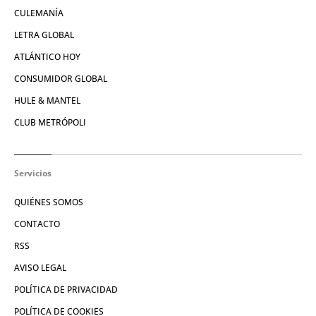
CULEMANÍA
LETRA GLOBAL
ATLÁNTICO HOY
CONSUMIDOR GLOBAL
HULE & MANTEL
CLUB METRÓPOLI
Servicios
QUIÉNES SOMOS
CONTACTO
RSS
AVISO LEGAL
POLÍTICA DE PRIVACIDAD
POLÍTICA DE COOKIES