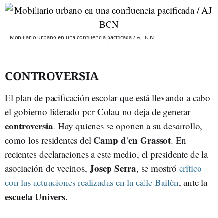
Mobiliario urbano en una confluencia pacificada / AJ BCN
CONTROVERSIA
El plan de pacificación escolar que está llevando a cabo
el gobierno liderado por Colau no deja de generar
controversia
. Hay quienes se oponen a su desarrollo,
Camp d'en Grassot
como los residentes del
. En
recientes declaraciones a este medio, el presidente de la
Josep Serra
asociación de vecinos,
, se mostró
crítico
con las actuaciones realizadas en la calle Bailèn
, ante la
escuela Univers
.