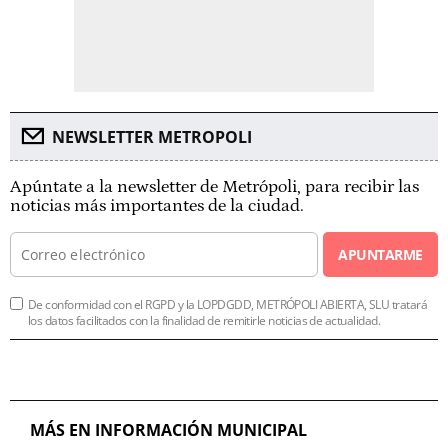
NEWSLETTER METROPOLI
Apúntate a la newsletter de Metrópoli, para recibir las
noticias más importantes de la ciudad.
APUNTARME
De conformidad con el RGPD y la LOPDGDD, METRÓPOLI ABIERTA, SLU tratará
los datos facilitados con la finalidad de remitirle noticias de actualidad.
MÁS EN INFORMACIÓN MUNICIPAL