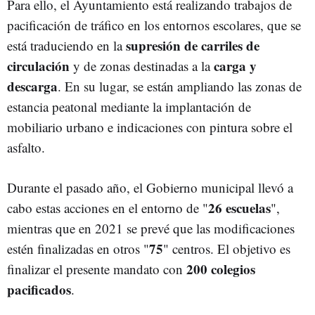
Para ello, el Ayuntamiento está realizando trabajos de
pacificación de tráfico en los entornos escolares, que se
supresión de carriles de
está traduciendo en la
circulación
carga y
y de zonas destinadas a la
descarga
. En su lugar, se están ampliando las zonas de
estancia peatonal mediante la implantación de
mobiliario urbano e indicaciones con pintura sobre el
asfalto.
Durante el pasado año, el Gobierno municipal llevó a
26 escuelas
cabo estas acciones en el entorno de "
",
mientras que en 2021 se prevé que las modificaciones
75
estén finalizadas en otros "
" centros. El objetivo es
200 colegios
finalizar el presente mandato con
pacificados
.