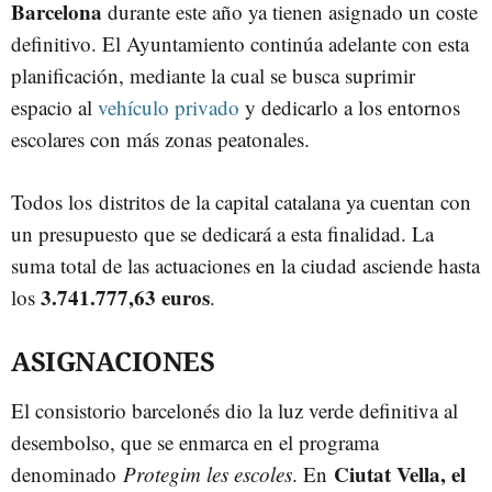
Barcelona
durante este año ya tienen asignado un coste
definitivo. El Ayuntamiento continúa adelante con esta
planificación, mediante la cual se busca suprimir
espacio al
vehículo privado
y dedicarlo a los entornos
escolares con más zonas peatonales.
Todos los distritos de la capital catalana ya cuentan con
un presupuesto que se dedicará a esta finalidad. La
suma total de las actuaciones en la ciudad asciende hasta
3.741.777,63 euros
los
.
ASIGNACIONES
El consistorio barcelonés dio la luz verde definitiva al
desembolso, que se enmarca en el programa
Ciutat Vella, el
denominado
Protegim les escoles
. En