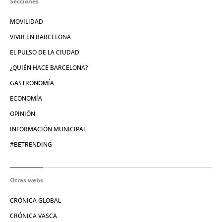
Secciones
MOVILIDAD
VIVIR EN BARCELONA
EL PULSO DE LA CIUDAD
¿QUIÉN HACE BARCELONA?
GASTRONOMÍA
ECONOMÍA
OPINIÓN
INFORMACIÓN MUNICIPAL
#BETRENDING
Otras webs
CRÓNICA GLOBAL
CRÓNICA VASCA