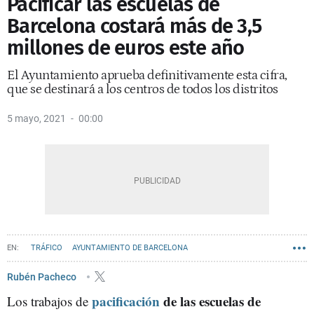
Pacificar las escuelas de
Barcelona costará más de 3,5
millones de euros este año
El Ayuntamiento aprueba definitivamente esta cifra,
que se destinará a los centros de todos los distritos
5 mayo, 2021
00:00
TRÁFICO
AYUNTAMIENTO DE BARCELONA
CONTRATOS BARCELONA
COLEGIOS BARCELONA
Rubén Pacheco
pacificación
de las escuelas de
Los trabajos de