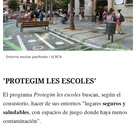
Entorno escolar pacificado / AJ BCN
'PROTEGIM LES ESCOLES'
El programa
Protegim les escoles
buscan, según el
seguros y
consistorio, hacer de sus entornos "lugares
saludables
, con espacios de juego donde haya menos
contaminación".