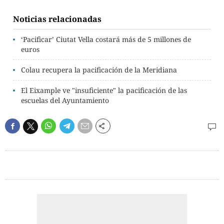
Noticias relacionadas
‘Pacificar’ Ciutat Vella costará más de 5 millones de
euros
Colau recupera la pacificación de la Meridiana
El Eixample ve "insuficiente" la pacificación de las
escuelas del Ayuntamiento