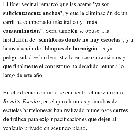
El líder vecinal remarcó que las aceras "ya son
suficientemente anchas
", y que la eliminación de un
más
carril ha comportado más tráfico y "
contaminación
". Serra también se opuso a la
semáforos donde no hay escuelas
instalación de "
", y a
bloques de hormigón
la instalación de "
" cuya
peligrosidad se ha demostrado en casos dramáticos y
que finalmente el consistorio ha decidido retirar a lo
largo de este año.
En el extremo contrario se encuentra el movimiento
Revolta Escolar
, en el que alumnos y familias de
cortes
escuelas barcelonesas han realizado numerosos
de tráfico
para exigir pacificaciones que dejen al
vehículo privado en segundo plano.