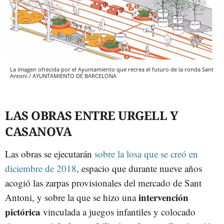
La imagen ofrecida por el Ayuntamiento que recrea el futuro de la ronda Sant
Antoni / AYUNTAMIENTO DE BARCELONA
LAS OBRAS ENTRE URGELL Y
CASANOVA
Las obras se ejecutarán
sobre la losa que se creó en
diciembre de 2018
, espacio que durante nueve años
acogió las zarpas provisionales del mercado de Sant
intervención
Antoni, y sobre la que se hizo una
pictórica
vinculada a juegos infantiles y colocado