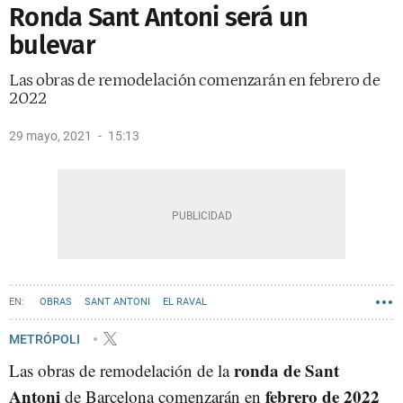
Ronda Sant Antoni será un
bulevar
Las obras de remodelación comenzarán en febrero de
2022
29 mayo, 2021
15:13
OBRAS
SANT ANTONI
EL RAVAL
METRÓPOLI
ronda de Sant
Las obras de remodelación de la
Antoni
febrero de 2022
de Barcelona comenzarán en