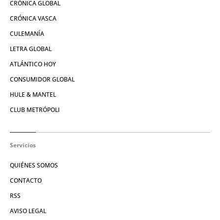
CRÓNICA GLOBAL
CRÓNICA VASCA
CULEMANÍA
LETRA GLOBAL
ATLÁNTICO HOY
CONSUMIDOR GLOBAL
HULE & MANTEL
CLUB METRÓPOLI
Servicios
QUIÉNES SOMOS
CONTACTO
RSS
AVISO LEGAL