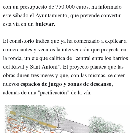
con un presupuesto de 750.000 euros, ha informado
este sábado el Ayuntamiento, que pretende convertir
bulevar
esta vía en un
.
El consistorio indica que ya ha comenzado a explicar a
comerciantes y vecinos la intervención que proyecta en
la ronda, un eje que califica de "central entre los barrios
del Raval y Sant Antoni". El proyecto plantea que las
obras duren tres meses y que, con las mismas, se creen
espacios de juego y zonas de descanso
nuevos
,
además de una "pacificación" de la vía.