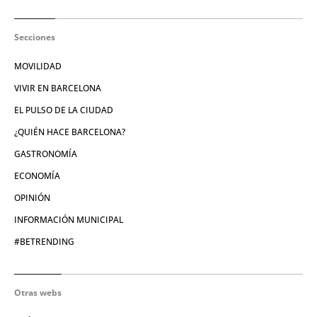
Secciones
MOVILIDAD
VIVIR EN BARCELONA
EL PULSO DE LA CIUDAD
¿QUIÉN HACE BARCELONA?
GASTRONOMÍA
ECONOMÍA
OPINIÓN
INFORMACIÓN MUNICIPAL
#BETRENDING
Otras webs