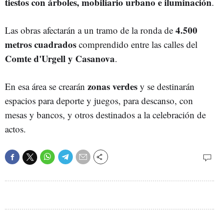
tiestos con árboles, mobiliario urbano e iluminación
.
4.500
Las obras afectarán a un tramo de la ronda de
metros cuadrados
comprendido entre las calles del
Comte d'Urgell y Casanova
.
zonas verdes
En esa área se crearán
y se destinarán
espacios para deporte y juegos, para descanso, con
mesas y bancos, y otros destinados a la celebración de
actos.