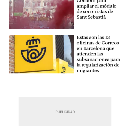
Collboni para
ampliar el módulo
de socorristas de
Sant Sebastià
Estas son las 13
oficinas de Correos
en Barcelona que
atienden las
subsanaciones para
la regularización de
migrantes