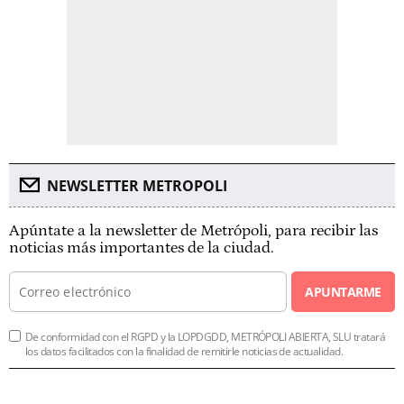
NEWSLETTER METROPOLI
Apúntate a la newsletter de Metrópoli, para recibir las
noticias más importantes de la ciudad.
APUNTARME
De conformidad con el RGPD y la LOPDGDD, METRÓPOLI ABIERTA, SLU tratará
los datos facilitados con la finalidad de remitirle noticias de actualidad.