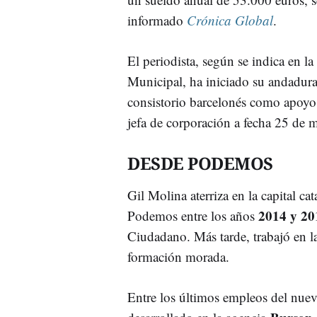
informado
Crónica Global
.
El periodista, según se indica en la
Municipal, ha iniciado su andadura
consistorio barcelonés como apoyo 
jefa de corporación a fecha 25 de 
DESDE PODEMOS
Gil Molina aterriza en la capital ca
2014 y 20
Podemos entre los años
Ciudadano. Más tarde, trabajó en l
formación morada.
Entre los últimos empleos del nuevo