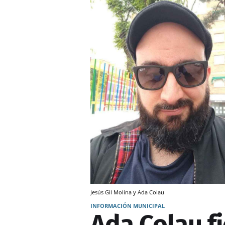
Jesús Gil Molina y Ada Colau
INFORMACIÓN MUNICIPAL
Ada Colau fi