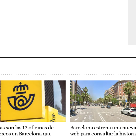
as son las 13 oficinas de
Barcelona estrena una nuev
rreos en Barcelona que
web para consultar la histori