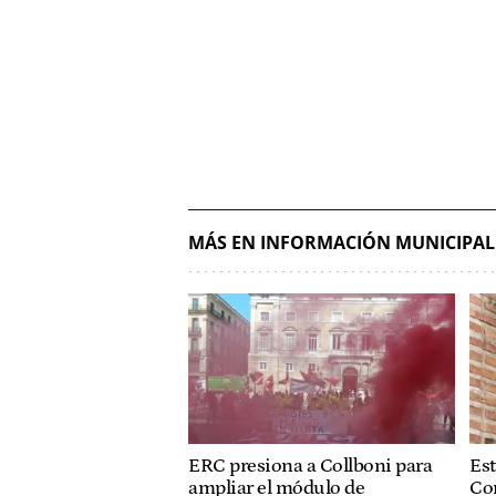
MÁS EN INFORMACIÓN MUNICIPAL
ERC presiona a Collboni para
Est
ampliar el módulo de
Co