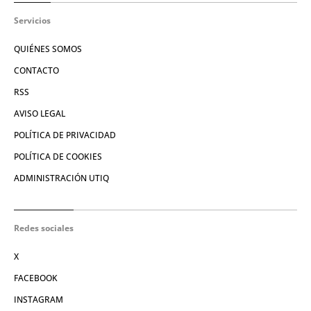
Servicios
QUIÉNES SOMOS
CONTACTO
RSS
AVISO LEGAL
POLÍTICA DE PRIVACIDAD
POLÍTICA DE COOKIES
ADMINISTRACIÓN UTIQ
Redes sociales
X
FACEBOOK
INSTAGRAM