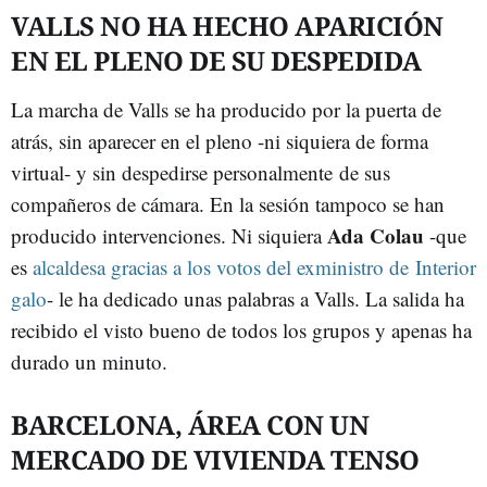
VALLS NO HA HECHO APARICIÓN
EN EL PLENO DE SU DESPEDIDA
La marcha de Valls se ha producido por la puerta de
atrás, sin aparecer en el pleno -ni siquiera de forma
virtual- y sin despedirse personalmente de sus
compañeros de cámara. En la sesión tampoco se han
Ada Colau
producido intervenciones. Ni siquiera
-que
es
alcaldesa gracias a los votos del exministro de Interior
galo
- le ha dedicado unas palabras a Valls. La salida ha
recibido el visto bueno de todos los grupos y apenas ha
durado un minuto.
BARCELONA, ÁREA CON UN
MERCADO DE VIVIENDA TENSO