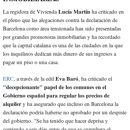
Lucía Martín
La regidora de Vivienda
ha criticado en
el pleno que las alegaciones contra la declaración de
Barcelona como área tensionada han sido presentadas
por grandes promotoras inmobiliarias y ha recordado
que la capital catalana es una de las ciudades en la que
los inquilinos dedican más dinero de sus ingresos a
pagar un piso o una casa.
Eva Baró
ERC
, a través de la edil
, ha criticado el
"decepcionante" papel de los comunes en el
Gobierno español para regular los precios de
alquiler
y ha asegurado que incluso en Barcelona la
declaración podría haberse no aprobado por un despiste
del gobierno. "Se ha tenido que hacer deprisa y
corriendo a seis días antes de que se cumpliera el