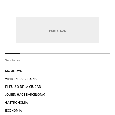
Secciones
MOVILIDAD
VIVIR EN BARCELONA
EL PULSO DE LA CIUDAD
¿QUIÉN HACE BARCELONA?
GASTRONOMÍA
ECONOMÍA