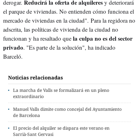
Reducirá la oferta de alquileres
derogar.
y deteriorará
el parque de viviendas. No entienden cómo funciona el
mercado de viviendas en la ciudad". Para la regidora no
adscrita, las políticas de vivienda de la ciudad no
la culpa no es del sector
funcionan y ha resaltado que
privado
. "Es parte de la solución", ha indicado
Barceló.
Noticias relacionadas
La marcha de Valls se formalizará en un pleno
extraordinario
Manuel Valls dimite como concejal del Ayuntamiento
de Barcelona
El precio del alquiler se dispara este verano en
Sarrià-Sant Gervasi