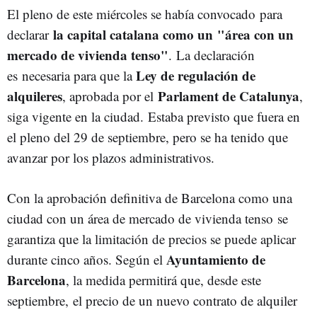
El pleno de este miércoles se había convocado para
la capital catalana como un "área con un
declarar
mercado de vivienda tenso"
. La declaración
Ley de regulación de
es necesaria para que la
alquileres
Parlament de Catalunya
, aprobada por el
,
siga vigente en la ciudad. Estaba previsto que fuera en
el pleno del 29 de septiembre, pero se ha tenido que
avanzar por los plazos administrativos.
Con la aprobación definitiva de Barcelona como una
ciudad con un área de mercado de vivienda tenso se
garantiza que la limitación de precios se puede aplicar
Ayuntamiento de
durante cinco años. Según el
Barcelona
, la medida permitirá que, desde este
septiembre, el precio de un nuevo contrato de alquiler