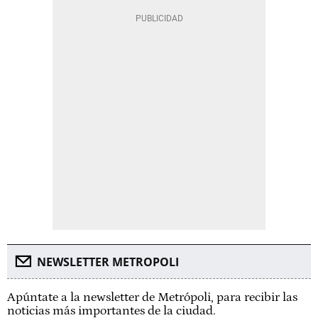
NEWSLETTER METROPOLI
Apúntate a la newsletter de Metrópoli, para recibir las
noticias más importantes de la ciudad.