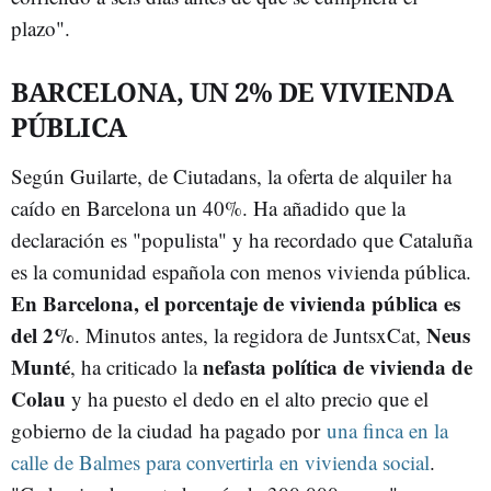
plazo".
BARCELONA, UN 2% DE VIVIENDA
PÚBLICA
Según Guilarte, de Ciutadans, la oferta de alquiler ha
caído en Barcelona un 40%. Ha añadido que la
declaración es "populista" y ha recordado que Cataluña
es la comunidad española con menos vivienda pública.
En Barcelona, el porcentaje de vivienda pública es
del 2%
Neus
. Minutos antes, la regidora de JuntsxCat,
Munté
nefasta política de vivienda de
, ha criticado la
Colau
y ha puesto el dedo en el alto precio que el
gobierno de la ciudad ha pagado por
una finca en la
calle de Balmes para convertirla en vivienda social
.