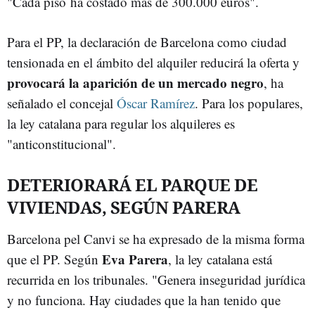
"Cada piso ha costado más de 300.000 euros".
Para el PP, la declaración de Barcelona como ciudad
tensionada en el ámbito del alquiler reducirá la oferta y
provocará la aparición de un mercado negro
, ha
señalado el concejal
Óscar Ramírez
. Para los populares,
la ley catalana para regular los alquileres es
"anticonstitucional".
DETERIORARÁ EL PARQUE DE
VIVIENDAS, SEGÚN PARERA
Barcelona pel Canvi se ha expresado de la misma forma
Eva Parera
que el PP. Según
, la ley catalana está
recurrida en los tribunales. "Genera inseguridad jurídica
y no funciona. Hay ciudades que la han tenido que