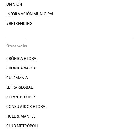
OPINIÓN
INFORMACIÓN MUNICIPAL
#BETRENDING
Otras webs
CRÓNICA GLOBAL
CRÓNICA VASCA
CULEMANÍA
LETRA GLOBAL
ATLÁNTICO HOY
CONSUMIDOR GLOBAL
HULE & MANTEL
CLUB METRÓPOLI