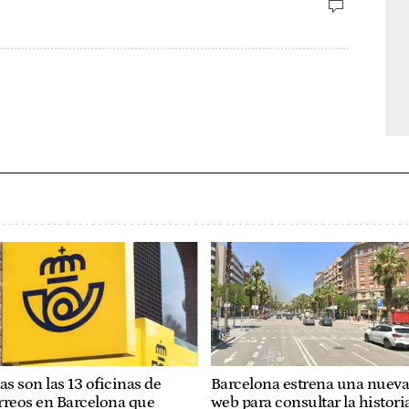
as son las 13 oficinas de
Barcelona estrena una nuev
rreos en Barcelona que
web para consultar la histori