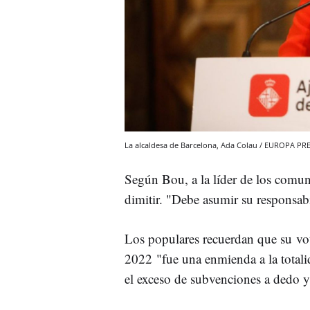
La alcaldesa de Barcelona, Ada Colau / EUROPA PR
Según Bou, a la líder de los comu
dimitir. "Debe asumir su responsab
Los populares recuerdan que su vo
2022 "fue una enmienda a la totali
el exceso de subvenciones a dedo y 