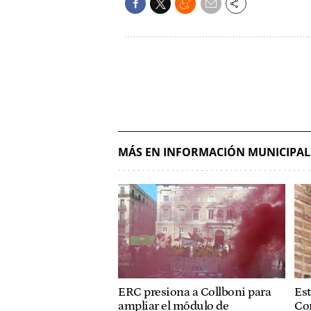
MÁS EN INFORMACIÓN MUNICIPAL
ERC presiona a Collboni para
Est
ampliar el módulo de
Co