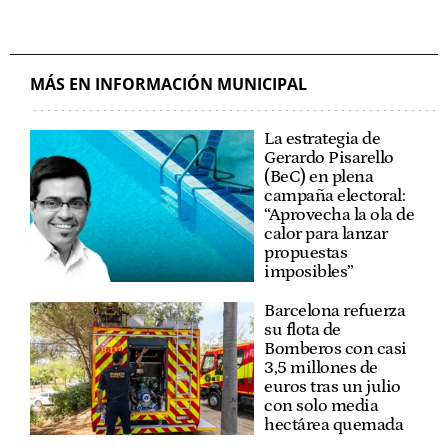
MÁS EN INFORMACIÓN MUNICIPAL
La estrategia de
Gerardo Pisarello
(BeC) en plena
campaña electoral:
“Aprovecha la ola de
calor para lanzar
propuestas
imposibles”
Barcelona refuerza
su flota de
Bomberos con casi
3,5 millones de
euros tras un julio
con solo media
hectárea quemada