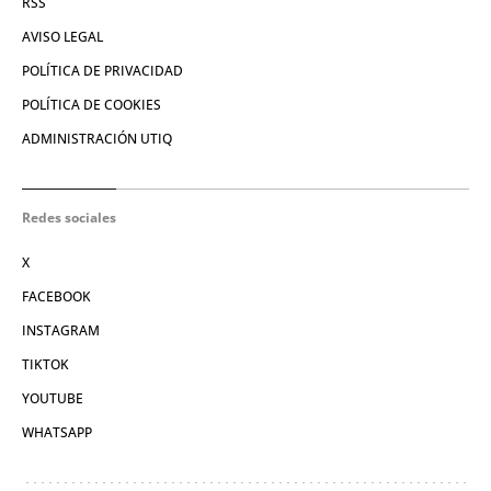
RSS
AVISO LEGAL
POLÍTICA DE PRIVACIDAD
POLÍTICA DE COOKIES
ADMINISTRACIÓN UTIQ
Redes sociales
X
FACEBOOK
INSTAGRAM
TIKTOK
YOUTUBE
WHATSAPP