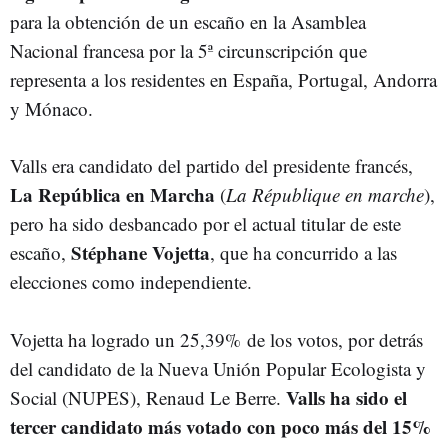
para la obtención de un escaño en la Asamblea
Nacional francesa por la 5ª circunscripción que
representa a los residentes en España, Portugal, Andorra
y Mónaco.
Valls era candidato del partido del presidente francés,
La República en Marcha
(
La République en marche
),
pero ha sido desbancado por el actual titular de este
Stéphane Vojetta
escaño,
, que ha concurrido a las
elecciones como independiente.
Vojetta ha logrado un 25,39% de los votos, por detrás
del candidato de la Nueva Unión Popular Ecologista y
Valls ha sido el
Social (NUPES), Renaud Le Berre.
tercer candidato más votado con poco más del 15%