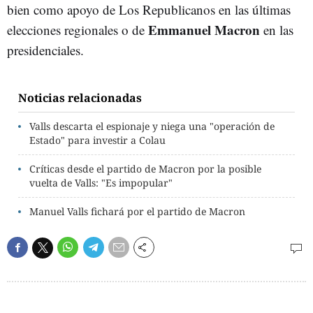
bien como apoyo de Los Republicanos en las últimas
Emmanuel Macron
elecciones regionales o de
en las
presidenciales.
Noticias relacionadas
Valls descarta el espionaje y niega una "operación de
Estado" para investir a Colau
Críticas desde el partido de Macron por la posible
vuelta de Valls: "Es impopular"
Manuel Valls fichará por el partido de Macron