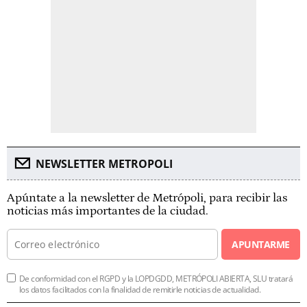
NEWSLETTER METROPOLI
Apúntate a la newsletter de Metrópoli, para recibir las
noticias más importantes de la ciudad.
APUNTARME
De conformidad con el RGPD y la LOPDGDD, METRÓPOLI ABIERTA, SLU tratará
los datos facilitados con la finalidad de remitirle noticias de actualidad.