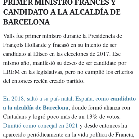
PRIMER MINISTRO FRANCÉS Y
CANDIDATO A LA ALCALDÍA DE
BARCELONA
Valls fue primer ministro durante la Presidencia de
François Hollande y fracasó en su intento de ser
candidato al Elíseo en las elecciones de 2017. Ese
mismo año, manifestó su deseo de ser candidato por
LREM en las legislativas, pero no cumplió los criterios
del entonces recién creado partido.
candidato
En 2018, saltó a su país natal, España, como
a la alcaldía de Barcelona
, donde formó alianza con
Ciutadans y logró poco más de un 13% de votos.
Dimitió como concejal en 2021
y desde entonces ha
aparecido periódicamente en la vida política de Francia,