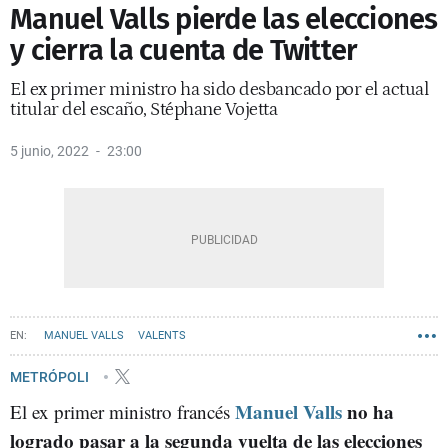
Manuel Valls pierde las elecciones
y cierra la cuenta de Twitter
El ex primer ministro ha sido desbancado por el actual
titular del escaño, Stéphane Vojetta
5 junio, 2022
23:00
MANUEL VALLS
VALENTS
METRÓPOLI
Manuel Valls
no ha
El ex primer ministro francés
logrado pasar a la segunda vuelta de las elecciones