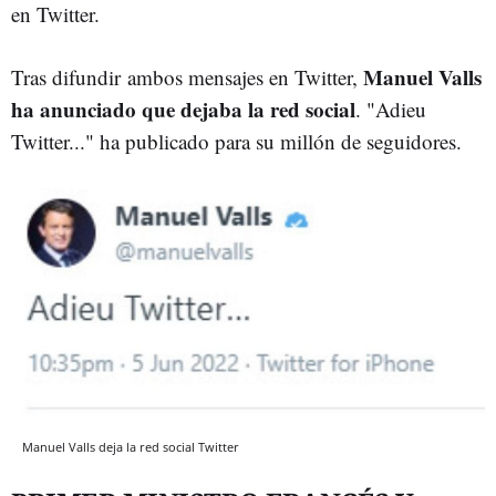
en Twitter.
Manuel Valls
Tras difundir ambos mensajes en Twitter,
ha anunciado que dejaba la red social
. "Adieu
Twitter..." ha publicado para su millón de seguidores.
Manuel Valls deja la red social Twitter