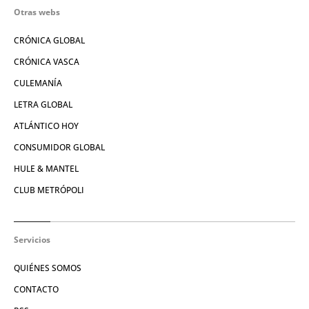
Otras webs
CRÓNICA GLOBAL
CRÓNICA VASCA
CULEMANÍA
LETRA GLOBAL
ATLÁNTICO HOY
CONSUMIDOR GLOBAL
HULE & MANTEL
CLUB METRÓPOLI
Servicios
QUIÉNES SOMOS
CONTACTO