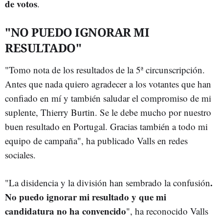
de votos
.
"NO PUEDO IGNORAR MI
RESULTADO"
"Tomo nota de los resultados de la 5ª circunscripción.
Antes que nada quiero agradecer a los votantes que han
confiado en mí y también saludar el compromiso de mi
suplente, Thierry Burtin. Se le debe mucho por nuestro
buen resultado en Portugal. Gracias también a todo mi
equipo de campaña", ha publicado Valls en redes
sociales.
.
"La disidencia y la división han sembrado la confusión
No puedo ignorar mi resultado y que mi
candidatura no ha convencido
", ha reconocido Valls