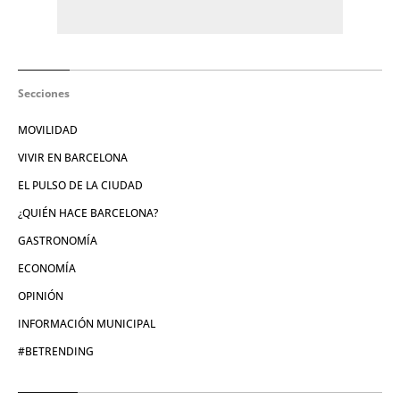
Secciones
MOVILIDAD
VIVIR EN BARCELONA
EL PULSO DE LA CIUDAD
¿QUIÉN HACE BARCELONA?
GASTRONOMÍA
ECONOMÍA
OPINIÓN
INFORMACIÓN MUNICIPAL
#BETRENDING