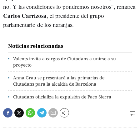
no. Y las condiciones lo pondremos nosotros", remarca
Carlos Carrizosa
, el presidente del grupo
parlamentario de los naranjas.
Noticias relacionadas
Valents invita a cargos de Ciutadans a unirse a su
proyecto
Anna Grau se presentará a las primarias de
Ciutadans para la alcaldía de Barcelona
Ciutadans oficializa la expulsión de Paco Sierra