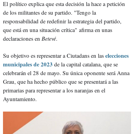
El político explica que esta decisión la hace a petición
de los militantes de su partido. "Tengo la
responsabilidad de redefinir la estrategia del partido,
que está en una situación crítica" afirma en unas
declaraciones en
Betevé
.
elecciones
Su objetivo es representar a Ciutadans en las
municipales de 2023
de la capital catalana, que se
celebrarán el 28 de mayo. Su única oponente será Anna
Grau, que ha hecho público que se presentará a las
primarias para representar a los naranjas en el
Ayuntamiento.