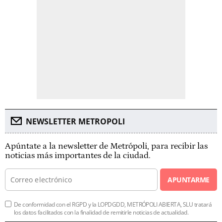
NEWSLETTER METROPOLI
Apúntate a la newsletter de Metrópoli, para recibir las
noticias más importantes de la ciudad.
APUNTARME
De conformidad con el RGPD y la LOPDGDD, METRÓPOLI ABIERTA, SLU tratará
los datos facilitados con la finalidad de remitirle noticias de actualidad.