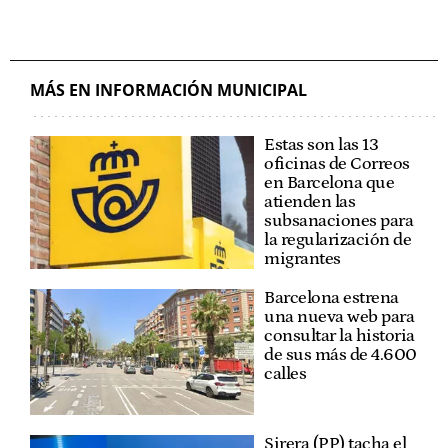
MÁS EN INFORMACIÓN MUNICIPAL
Estas son las 13
oficinas de Correos
en Barcelona que
atienden las
subsanaciones para
la regularización de
migrantes
Barcelona estrena
una nueva web para
consultar la historia
de sus más de 4.600
calles
Sirera (PP) tacha el