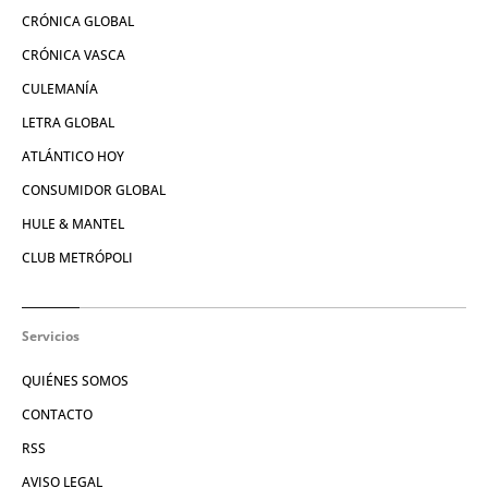
CRÓNICA GLOBAL
CRÓNICA VASCA
CULEMANÍA
LETRA GLOBAL
ATLÁNTICO HOY
CONSUMIDOR GLOBAL
HULE & MANTEL
CLUB METRÓPOLI
Servicios
QUIÉNES SOMOS
CONTACTO
RSS
AVISO LEGAL