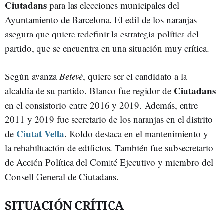
Ciutadans
para las elecciones municipales del
Ayuntamiento de Barcelona. El edil de los naranjas
asegura que quiere redefinir la estrategia política del
partido, que se encuentra en una situación muy crítica.
Según avanza
Betevé
, quiere ser el candidato a la
Ciutadans
alcaldía de su partido. Blanco fue regidor de
en el consistorio entre 2016 y 2019. Además, entre
2011 y 2019 fue secretario de los naranjas en el distrito
Ciutat Vella
de
. Koldo destaca en el mantenimiento y
la rehabilitación de edificios. También fue subsecretario
de Acción Política del Comité Ejecutivo y miembro del
Consell General de Ciutadans.
SITUACIÓN CRÍTICA