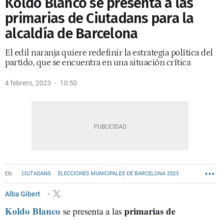
Koldo Blanco se presenta a las
primarias de Ciutadans para la
alcaldía de Barcelona
El edil naranja quiere redefinir la estrategia política del
partido, que se encuentra en una situación crítica
4 febrero, 2023
10:50
CIUTADANS
ELECCIONES MUNICIPALES DE BARCELONA 2023
AYUNTAMIENTO DE BARCELONA
Alba Gibert
Koldo Blanco
primarias de
se presenta a las