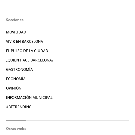
Secciones
MOVILIDAD
VIVIR EN BARCELONA
EL PULSO DE LA CIUDAD
¿QUIÉN HACE BARCELONA?
GASTRONOMÍA
ECONOMÍA
OPINIÓN
INFORMACIÓN MUNICIPAL
#BETRENDING
Otras webs