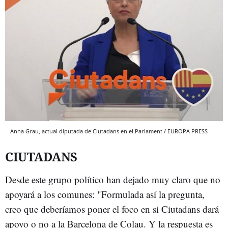
Anna Grau, actual diputada de Ciutadans en el Parlament / EUROPA PRESS
CIUTADANS
Desde este grupo político han dejado muy claro que no
apoyará a los comunes: "Formulada así la pregunta,
creo que deberíamos poner el foco en si Ciutadans dará
apoyo o no a la Barcelona de Colau. Y la respuesta es