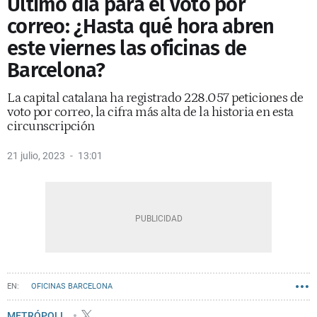
Último día para el voto por
correo: ¿Hasta qué hora abren
este viernes las oficinas de
Barcelona?
La capital catalana ha registrado 228.057 peticiones de
voto por correo, la cifra más alta de la historia en esta
circunscripción
21 julio, 2023
13:01
OFICINAS BARCELONA
METRÓPOLI