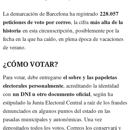
228.057
La demarcación de Barcelona ha registrado
peticiones de voto por correo
más alta de la
, la cifra
historia
en esta circunscripción, posiblemente por la
fecha en la que ha caído, en plena época de vacaciones
de verano.
¿CÓMO VOTAR?
el sobre y las papeletas
Para votar, debe entregarse
electorales
personalmente
, acreditando la identidad
un DNI u otro documento oficial
con
, según ha
estipulado la Junta Electoral Central a raíz de los fraudes
denunciados en algunos puntos del estado en las
pasadas municipales y autonómicas. Una vez
depositados todos los votos, Correos los conservará y