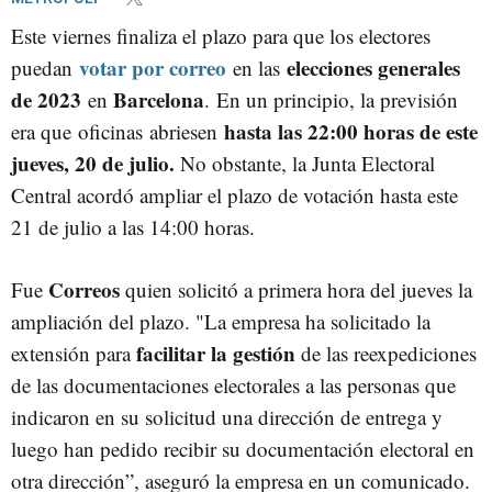
Este viernes finaliza el plazo para que los electores
votar por correo
elecciones generales
puedan
en las
de 2023
Barcelona
en
. En un principio, la previsión
hasta las 22
:00 horas de este
era que oficinas abriesen
jueves, 20 de julio.
No obstante, la Junta Electoral
Central acordó ampliar el plazo de votación hasta este
21 de julio a las 14:00 horas.
Correos
Fue
quien solicitó a primera hora del jueves la
ampliación del plazo. "La empresa ha solicitado la
facilitar la gestión
extensión para
de las reexpediciones
de las documentaciones electorales a las personas que
indicaron en su solicitud una dirección de entrega y
luego han pedido recibir su documentación electoral en
otra dirección”, aseguró la empresa en un comunicado.