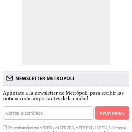
NEWSLETTER METROPOLI
Apúntate a la newsletter de Metrópoli, para recibir las
noticias más importantes de la ciudad.
APUNTARME
De conformidad con el RGPD y la LOPDGDD, METRÓPOLI ABIERTA, SLU tratará