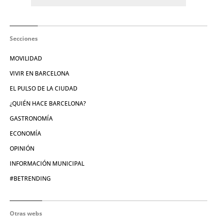
Secciones
MOVILIDAD
VIVIR EN BARCELONA
EL PULSO DE LA CIUDAD
¿QUIÉN HACE BARCELONA?
GASTRONOMÍA
ECONOMÍA
OPINIÓN
INFORMACIÓN MUNICIPAL
#BETRENDING
Otras webs