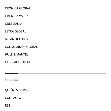
CRÓNICA GLOBAL
CRÓNICA VASCA
CULEMANÍA
LETRA GLOBAL
ATLÁNTICO HOY
CONSUMIDOR GLOBAL
HULE & MANTEL
CLUB METRÓPOLI
Servicios
QUIÉNES SOMOS
CONTACTO
RSS