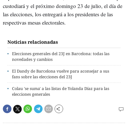
custodiará y el próximo domingo 23 de julio, el día de
las elecciones, los entregará a los presidentes de las
respectivas mesas electorales.
Noticias relacionadas
Elecciones generales del 23J en Barcelona: todas las
novedades y cambios
El Dandy de Barcelona vuelve para aconsejar a sus
fans sobre las elecciones del 23J
Colau 'se suma' a las listas de Yolanda Díaz para las
elecciones generales