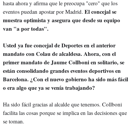
hasta ahora y afirma que le preocupa "cero" que los
El concejal se
eventos puedan apostar por Madrid.
muestra optimista y asegura que desde su equipo
van "a por todas".
Usted ya fue concejal de Deportes en el anterior
mandato con Colau de alcaldesa. Ahora, con el
primer mandato de Jaume Collboni en solitario, se
están consolidando grandes eventos deportivos en
Barcelona. ¿Con el nuevo gobierno ha sido más fácil
o era algo que ya se venía trabajando?
Ha sido fácil gracias al alcalde que tenemos. Collboni
facilita las cosas porque se implica en las decisiones que
se toman.