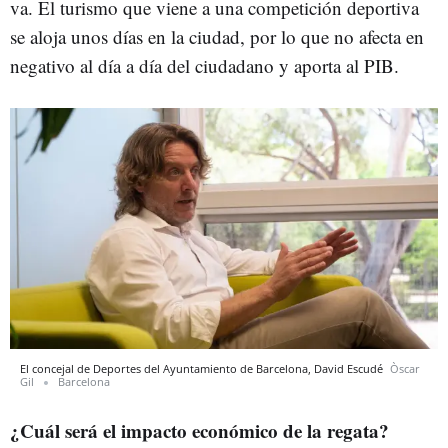
va. El turismo que viene a una competición deportiva
se aloja unos días en la ciudad, por lo que no afecta en
negativo al día a día del ciudadano y aporta al PIB.
El concejal de Deportes del Ayuntamiento de Barcelona, David Escudé
Òscar
Gil
Barcelona
¿Cuál será el impacto económico de la regata?