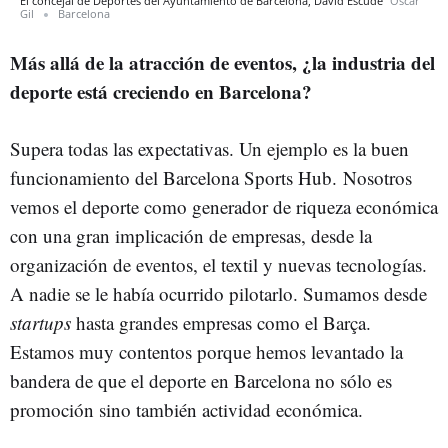
El concejal de Deportes del Ayuntamiento de Barcelona, David Escudé
Òscar
Gil
Barcelona
Más allá de la atracción de eventos, ¿la industria del
deporte está creciendo en Barcelona?
Supera todas las expectativas. Un ejemplo es la buen
funcionamiento del Barcelona Sports Hub. Nosotros
vemos el deporte como generador de riqueza económica
con una gran implicación de empresas, desde la
organización de eventos, el textil y nuevas tecnologías.
A nadie se le había ocurrido pilotarlo. Sumamos desde
startups
hasta grandes empresas como el Barça.
Estamos muy contentos porque hemos levantado la
bandera de que el deporte en Barcelona no sólo es
promoción sino también actividad económica.