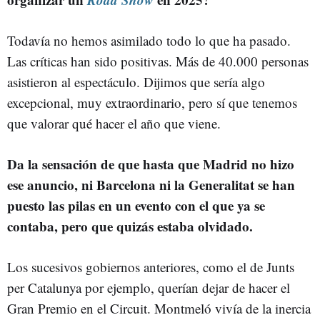
Todavía no hemos asimilado todo lo que ha pasado.
Las críticas han sido positivas. Más de 40.000 personas
asistieron al espectáculo. Dijimos que sería algo
excepcional, muy extraordinario, pero sí que tenemos
que valorar qué hacer el año que viene.
Da la sensación de que hasta que Madrid no hizo
ese anuncio, ni Barcelona ni la Generalitat se han
puesto las pilas en un evento con el que ya se
contaba, pero que quizás estaba olvidado.
Los sucesivos gobiernos anteriores, como el de Junts
per Catalunya por ejemplo, querían dejar de hacer el
Gran Premio en el Circuit. Montmeló vivía de la inercia