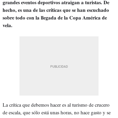
grandes eventos deportivos atraigan a turistas. De
hecho, es una de las críticas que se han escuchado
sobre todo con la llegada de la Copa América de
vela.
La crítica que debemos hacer es al turismo de crucero
de escala, que sólo está unas horas, no hace gasto y se