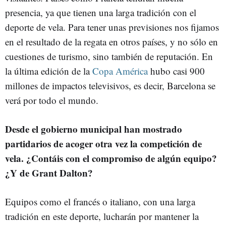
presencia, ya que tienen una larga tradición con el
deporte de vela. Para tener unas previsiones nos fijamos
en el resultado de la regata en otros países, y no sólo en
cuestiones de turismo, sino también de reputación. En
la última edición de la
Copa América
hubo casi 900
millones de impactos televisivos, es decir, Barcelona se
verá por todo el mundo.
Desde el gobierno municipal han mostrado
partidarios de acoger otra vez la competición de
vela. ¿Contáis con el compromiso de algún equipo?
¿Y de Grant Dalton?
Equipos como el francés o italiano, con una larga
tradición en este deporte, lucharán por mantener la