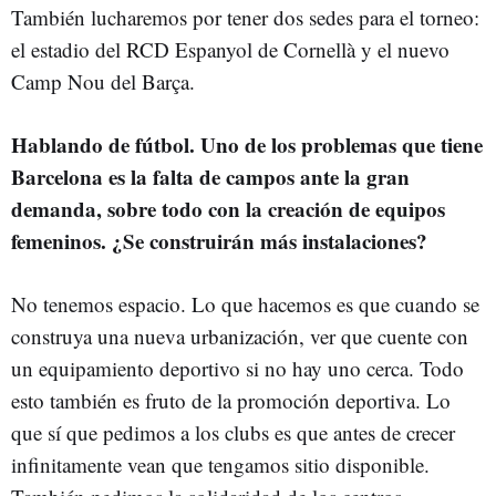
También lucharemos por tener dos sedes para el torneo:
el estadio del RCD Espanyol de Cornellà y el nuevo
Camp Nou del Barça.
Hablando de fútbol. Uno de los problemas que tiene
Barcelona es la falta de campos ante la gran
demanda, sobre todo con la creación de equipos
femeninos. ¿Se construirán más instalaciones?
No tenemos espacio. Lo que hacemos es que cuando se
construya una nueva urbanización, ver que cuente con
un equipamiento deportivo si no hay uno cerca. Todo
esto también es fruto de la promoción deportiva. Lo
que sí que pedimos a los clubs es que antes de crecer
infinitamente vean que tengamos sitio disponible.