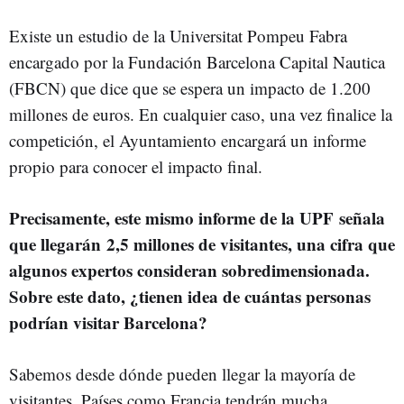
Existe un estudio de la Universitat Pompeu Fabra
encargado por la Fundación Barcelona Capital Nautica
(FBCN) que dice que se espera un impacto de 1.200
millones de euros. En cualquier caso, una vez finalice la
competición, el Ayuntamiento encargará un informe
propio para conocer el impacto final.
Precisamente, este mismo informe de la UPF señala
que llegarán
2,5 millones de visitantes, una cifra que
algunos expertos consideran sobredimensionada.
Sobre este dato, ¿tienen idea de cuántas personas
podrían visitar Barcelona?
Sabemos desde dónde pueden llegar la mayoría de
visitantes. Países como Francia tendrán mucha