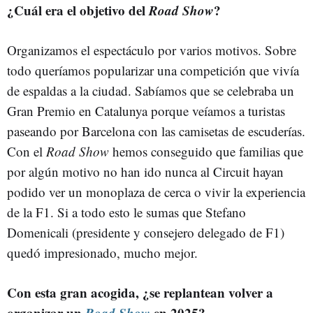
¿Cuál era el objetivo del
Road Show
?
Organizamos el espectáculo por varios motivos. Sobre
todo queríamos popularizar una competición que vivía
de espaldas a la ciudad. Sabíamos que se celebraba un
Gran Premio en Catalunya porque veíamos a turistas
paseando por Barcelona con las camisetas de escuderías.
Con el
Road Show
hemos conseguido que familias que
por algún motivo no han ido nunca al Circuit hayan
podido ver un monoplaza de cerca o vivir la experiencia
de la F1. Si a todo esto le sumas que Stefano
Domenicali (presidente y consejero delegado de F1)
quedó impresionado, mucho mejor.
Con esta gran acogida, ¿se replantean volver a
organizar un
Road Show
en 2025?