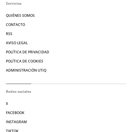
Servicios
QUIÉNES SOMOS
CONTACTO
RSS
AVISO LEGAL
POLÍTICA DE PRIVACIDAD
POLÍTICA DE COOKIES
ADMINISTRACIÓN UTIQ
Redes sociales
X
FACEBOOK
INSTAGRAM
TIKTOK