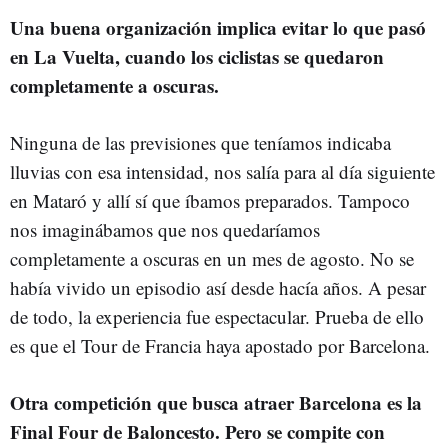
Una buena organización implica evitar lo que pasó
en La Vuelta, cuando los ciclistas se quedaron
completamente a oscuras.
Ninguna de las previsiones que teníamos indicaba
lluvias con esa intensidad, nos salía para al día siguiente
en Mataró y allí sí que íbamos preparados. Tampoco
nos imaginábamos que nos quedaríamos
completamente a oscuras en un mes de agosto. No se
había vivido un episodio así desde hacía años. A pesar
de todo, la experiencia fue espectacular. Prueba de ello
es que el Tour de Francia haya apostado por Barcelona.
Otra competición que busca atraer Barcelona es la
Final Four de Baloncesto. Pero se compite con