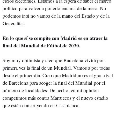
ciclos electorales. Estamos a la espera de saber el marco
político para volver a ponerlo encima de la mesa. No
podemos ir si no vamos de la mano del Estado y de la
Generalitat.
En lo que sí se compite con Madrid es en atraer la
final del Mundial de Fútbol de 2030.
Soy muy optimista y creo que Barcelona vivirá por
primera vez la final de un Mundial. Vamos a por todas
desde el primer día. Creo que Madrid no es el gran rival
de Barcelona para acoger la final del Mundial por el
número de localidades. De hecho, en mi opinión
competimos más contra Marruecos y el nuevo estadio
que están construyendo en Casablanca.