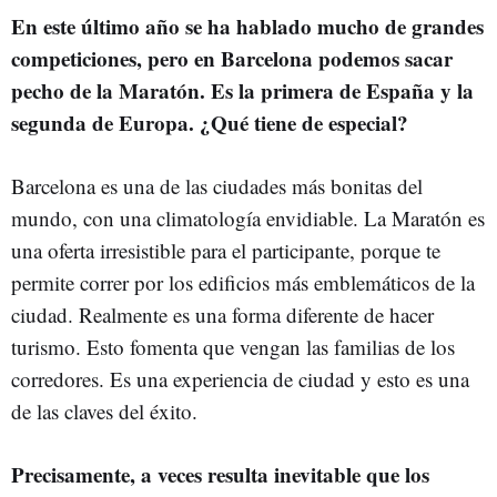
En este último año se ha hablado mucho de grandes
competiciones, pero en Barcelona podemos sacar
pecho de la Maratón. Es la primera de España y la
segunda de Europa. ¿Qué tiene de especial?
Barcelona es una de las ciudades más bonitas del
mundo, con una climatología envidiable. La Maratón es
una oferta irresistible para el participante, porque te
permite correr por los edificios más emblemáticos de la
ciudad. Realmente es una forma diferente de hacer
turismo. Esto fomenta que vengan las familias de los
corredores. Es una experiencia de ciudad y esto es una
de las claves del éxito.
Precisamente, a veces resulta inevitable que los