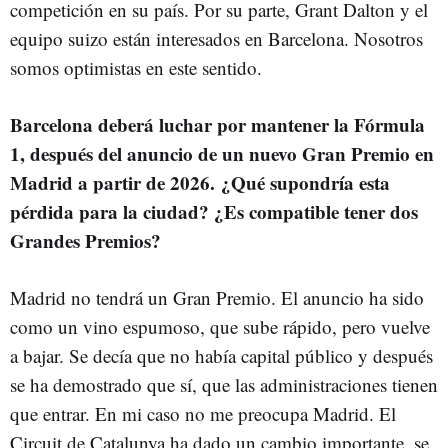
competición en su país. Por su parte, Grant Dalton y el
equipo suizo están interesados en Barcelona. Nosotros
somos optimistas en este sentido.
Barcelona deberá luchar por mantener la Fórmula
1, después del anuncio de un nuevo Gran Premio en
Madrid a partir de 2026. ¿Qué supondría esta
pérdida para la ciudad? ¿Es compatible tener dos
Grandes Premios?
Madrid no tendrá un Gran Premio. El anuncio ha sido
como un vino espumoso, que sube rápido, pero vuelve
a bajar. Se decía que no había capital público y después
se ha demostrado que sí, que las administraciones tienen
que entrar. En mi caso no me preocupa Madrid. El
Circuit de Catalunya ha dado un cambio importante, se