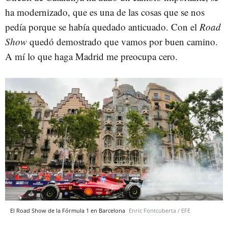
ha modernizado, que es una de las cosas que se nos
pedía porque se había quedado anticuado. Con el
Road
Show
quedó demostrado que vamos por buen camino.
A mí lo que haga Madrid me preocupa cero.
El Road Show de la Fórmula 1 en Barcelona
Enric Fontcuberta / EFE