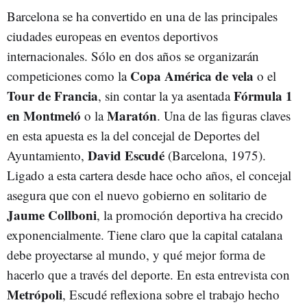
Barcelona se ha convertido en una de las principales
ciudades europeas en eventos deportivos
internacionales. Sólo en dos años se organizarán
Copa América de vela
competiciones como la
o el
Tour de Francia
Fórmula 1
, sin contar la ya asentada
en Montmeló
Maratón
o la
. Una de las figuras claves
en esta apuesta es la del concejal de Deportes del
David Escudé
Ayuntamiento,
(Barcelona, 1975).
Ligado a esta cartera desde hace ocho años, el concejal
asegura que con el nuevo gobierno en solitario de
Jaume Collboni
, la promoción deportiva ha crecido
exponencialmente. Tiene claro que la capital catalana
debe proyectarse al mundo, y qué mejor forma de
hacerlo que a través del deporte. En esta entrevista con
Metrópoli
, Escudé reflexiona sobre el trabajo hecho