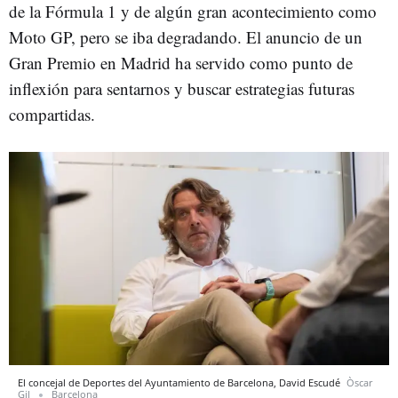
de la Fórmula 1 y de algún gran acontecimiento como
Moto GP, pero se iba degradando. El anuncio de un
Gran Premio en Madrid ha servido como punto de
inflexión para sentarnos y buscar estrategias futuras
compartidas.
El concejal de Deportes del Ayuntamiento de Barcelona, David Escudé
Òscar
Gil
Barcelona