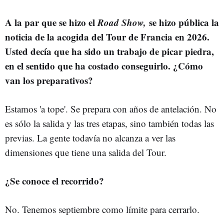
A la par que se hizo el
Road Show,
se hizo pública la
noticia de la acogida del Tour de Francia en 2026.
Usted decía que ha sido un trabajo de picar piedra,
en el sentido que ha costado conseguirlo. ¿Cómo
van los preparativos?
Estamos 'a tope'. Se prepara con años de antelación. No
es sólo la salida y las tres etapas, sino también todas las
previas. La gente todavía no alcanza a ver las
dimensiones que tiene una salida del Tour.
¿Se conoce el recorrido?
No. Tenemos septiembre como límite para cerrarlo.