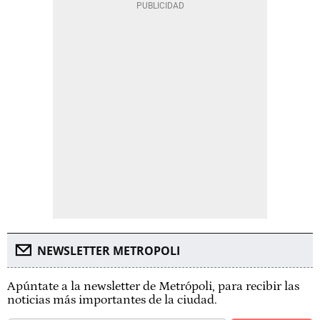
NEWSLETTER METROPOLI
Apúntate a la newsletter de Metrópoli, para recibir las
noticias más importantes de la ciudad.