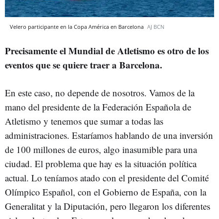
Velero participante en la Copa América en Barcelona
AJ BCN
Precisamente el Mundial de Atletismo es otro de los
eventos que se quiere traer a Barcelona.
En este caso, no depende de nosotros. Vamos de la
mano del presidente de la Federación Española de
Atletismo y tenemos que sumar a todas las
administraciones. Estaríamos hablando de una inversión
de 100 millones de euros, algo inasumible para una
ciudad. El problema que hay es la situación política
actual. Lo teníamos atado con el presidente del Comité
Olímpico Español, con el Gobierno de España, con la
Generalitat y la Diputación, pero llegaron los diferentes