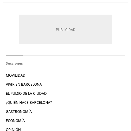
Secciones
MOVILIDAD
VIVIR EN BARCELONA
EL PULSO DE LA CIUDAD
¿QUIÉN HACE BARCELONA?
GASTRONOMÍA
ECONOMÍA
OPINIÓN