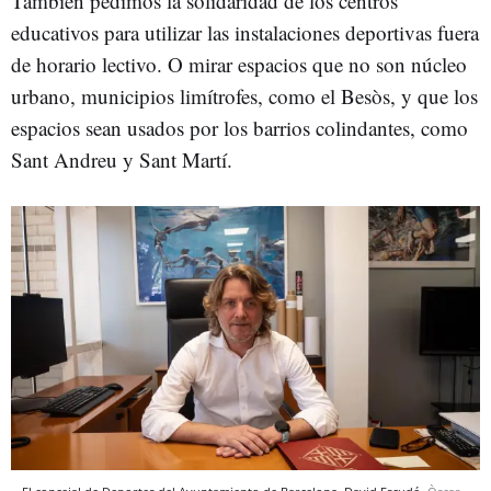
También pedimos la solidaridad de los centros
educativos para utilizar las instalaciones deportivas fuera
de horario lectivo. O mirar espacios que no son núcleo
urbano, municipios limítrofes, como el Besòs, y que los
espacios sean usados por los barrios colindantes, como
Sant Andreu y Sant Martí.