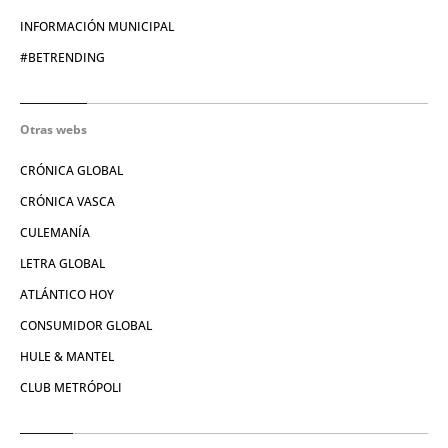
INFORMACIÓN MUNICIPAL
#BETRENDING
Otras webs
CRÓNICA GLOBAL
CRÓNICA VASCA
CULEMANÍA
LETRA GLOBAL
ATLÁNTICO HOY
CONSUMIDOR GLOBAL
HULE & MANTEL
CLUB METRÓPOLI