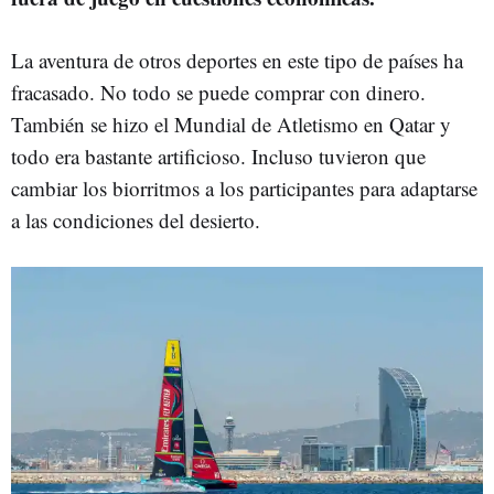
La aventura de otros deportes en este tipo de países ha
fracasado. No todo se puede comprar con dinero.
También se hizo el Mundial de Atletismo en Qatar y
todo era bastante artificioso. Incluso tuvieron que
cambiar los biorritmos a los participantes para adaptarse
a las condiciones del desierto.