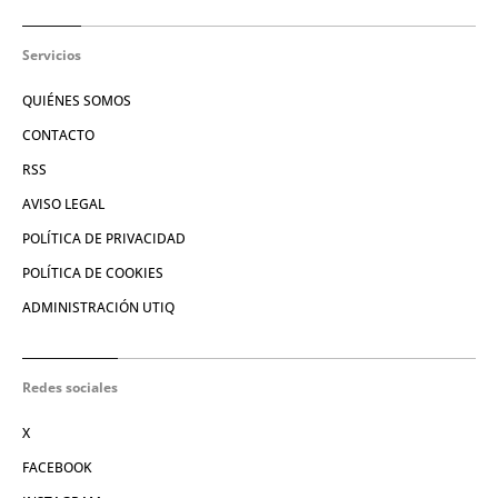
Servicios
QUIÉNES SOMOS
CONTACTO
RSS
AVISO LEGAL
POLÍTICA DE PRIVACIDAD
POLÍTICA DE COOKIES
ADMINISTRACIÓN UTIQ
Redes sociales
X
FACEBOOK