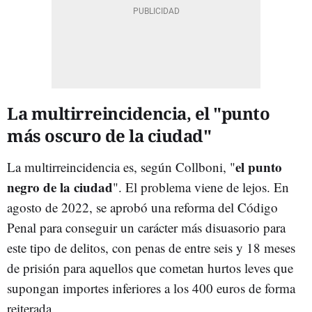
La multirreincidencia, el "punto
más oscuro de la ciudad"
el punto
La multirreincidencia es, según Collboni, "
negro de la ciudad
". El problema viene de lejos. En
agosto de 2022, se aprobó una reforma del Código
Penal para conseguir un carácter más disuasorio para
este tipo de delitos, con
penas de entre seis y 18 meses
de prisión para aquellos que cometan hurtos leves que
supongan importes inferiores a los 400 euros de forma
reiterada.