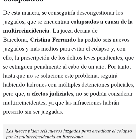
De esta manera, se conseguiría descongestionar los
colapsados a causa de la
juzgados, que se encuentran
multirreincidencia
.
La jueza decana de
Cristina Ferrando
Barcelona,
ha pedido seis nuevos
juzgados y más medios para evitar el colapso y, con
ello, la
prescripción de los delitos leves pendientes, que
se extinguen penalmente al cabo de un año. Por tanto,
hasta que no se solucione este problema, seguirá
habiendo ladrones con múltiples detenciones policiales,
a efectos judiciales
pero que,
, no se podrán considerar
multirreincidentes, ya que las infracciones habrán
prescrito sin ser juzgadas.
Los jueces piden seis nuevos juzgados para erradicar el colapso
por la multirreincidencia en Barcelona