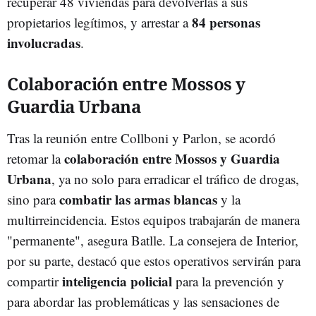
recuperar 48 viviendas para devolverlas a sus
84 personas
propietarios legítimos, y arrestar a
involucradas
.
Colaboración entre Mossos y
Guardia Urbana
Tras la reunión entre Collboni y Parlon, se acordó
colaboración entre Mossos y Guardia
retomar la
Urbana
, ya no solo para erradicar el tráfico de drogas,
combatir las armas blancas
sino para
y la
multirreincidencia. Estos equipos trabajarán de manera
"permanente", asegura Batlle. La consejera de Interior,
por su parte, destacó que estos operativos servirán para
inteligencia policial
compartir
para la prevención y
para abordar las problemáticas y las sensaciones de