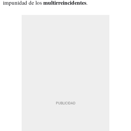
multirreincidentes
impunidad de los
.