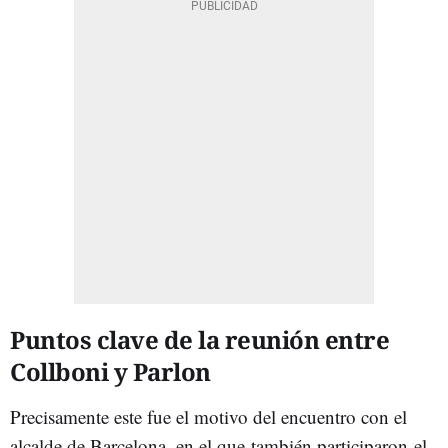
Puntos clave de la reunión entre
Collboni y Parlon
Precisamente este fue el motivo del encuentro con el
alcalde de Barcelona, en el que
también participaron
el