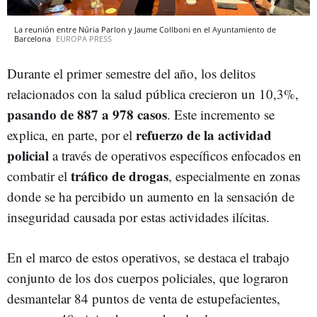
La reunión entre Núria Parlon y Jaume Collboni en el Ayuntamiento de
Barcelona
EUROPA PRESS
Durante el primer semestre del año, los delitos
relacionados con la salud pública crecieron un 10,3%,
pasando de 887 a 978 casos
. Este incremento se
refuerzo de la actividad
explica, en parte, por el
policial
a través de operativos específicos enfocados en
tráfico de drogas
combatir el
, especialmente en zonas
donde se ha percibido un aumento en la sensación de
inseguridad causada por estas actividades ilícitas.
En el marco de estos operativos, se destaca el trabajo
conjunto de los dos cuerpos policiales, que lograron
desmantelar 84 puntos de venta de estupefacientes,