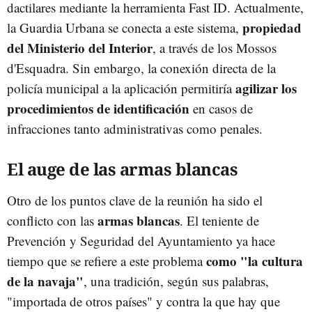
dactilares mediante la herramienta Fast ID. Actualmente,
propiedad
la Guardia Urbana se conecta a este sistema,
del Ministerio del Interior
, a través de los Mossos
d'Esquadra. Sin embargo, la conexión directa de la
agilizar los
policía municipal a la aplicación permitiría
procedimientos de identificación
en casos de
infracciones tanto administrativas como penales.
El auge de las armas blancas
Otro de los puntos clave de la reunión ha sido el
armas blancas
conflicto con las
. El teniente de
Prevención y Seguridad del Ayuntamiento ya hace
como "la cultura
tiempo que se refiere a este problema
de la navaja"
, una tradición, según sus palabras,
"importada de otros países" y contra la que hay que