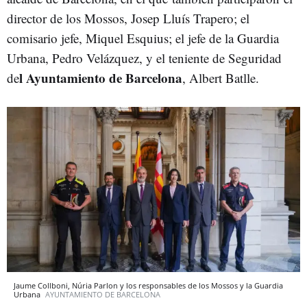
director de los Mossos, Josep Lluís Trapero; el
comisario jefe, Miquel Esquius; el jefe de la Guardia
Urbana, Pedro Velázquez, y el teniente de Seguridad
l Ayuntamiento de Barcelona
de
, Albert Batlle.
Jaume Collboni, Núria Parlon y los responsables de los Mossos y la Guardia
Urbana
AYUNTAMIENTO DE BARCELONA