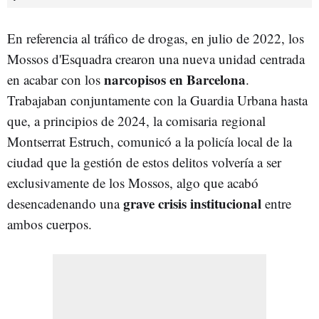
En referencia al tráfico de drogas, en julio de 2022, los
Mossos d'Esquadra crearon una nueva unidad centrada
narcopisos en Barcelona
en acabar con los
.
Trabajaban conjuntamente con la Guardia Urbana hasta
que, a principios de 2024, la comisaria regional
Montserrat Estruch, comunicó a la policía local de la
ciudad que la gestión de estos delitos volvería a ser
exclusivamente de los Mossos, algo que acabó
grave crisis institucional
desencadenando una
entre
ambos cuerpos.