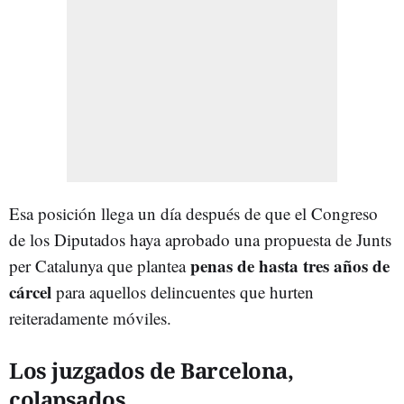
Esa posición llega un día después de que el Congreso
de los Diputados haya aprobado una propuesta de Junts
penas de hasta tres años de
per Catalunya que plantea
cárcel
para aquellos delincuentes que hurten
reiteradamente móviles.
Los juzgados de Barcelona,
colapsados