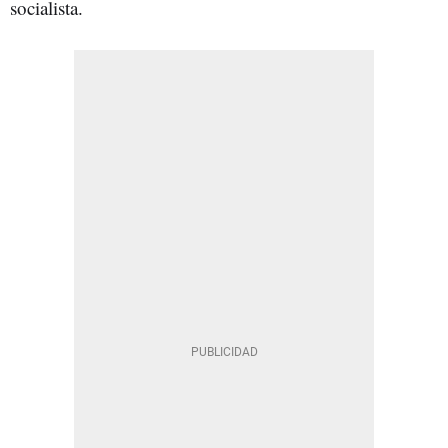
socialista.