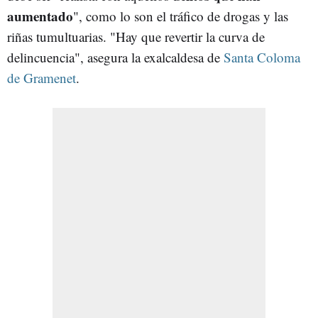
aumentado
", como lo son el tráfico de drogas y las
riñas tumultuarias. "
Hay que revertir la curva de
delincuencia", asegura la exalcaldesa de
Santa Coloma
de Gramenet
.