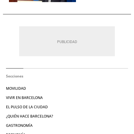
Secciones
MOVILIDAD
VIVIR EN BARCELONA
EL PULSO DE LA CIUDAD
¿QUIÉN HACE BARCELONA?
GASTRONOMÍA