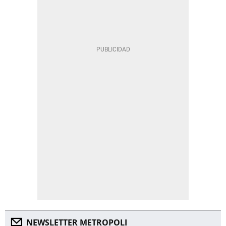
NEWSLETTER METROPOLI