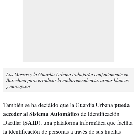
Los Mossos y la Guardia Urbana trabajarán conjuntamente en
Barcelona para erradicar la multirreincidencia, armas blancas
y narcopisos
pueda
También se ha decidido que la Guardia Urbana
acceder al Sistema Automático
de Identificación
SAID
Dactilar (
), una plataforma informática que facilita
la identificación de personas a través de sus huellas