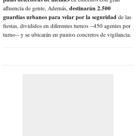
destinarán 2.500
afluencia de gente, Además,
guardias urbanos para velar por la seguridad
de las
fiestas, divididos en diferentes turnos --450 agentes por
turno-- y se ubicarán en puntos concretos de vigilancia.