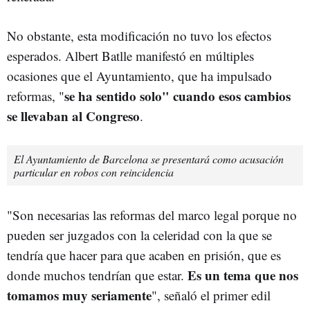
No obstante, esta modificación no tuvo los efectos
esperados. Albert Batlle manifestó en múltiples
ocasiones que el Ayuntamiento, que ha impulsado
se ha sentido solo" cuando esos cambios
reformas, "
se llevaban al Congreso
.
El Ayuntamiento de Barcelona se presentará como acusación
particular en robos con reincidencia
"Son necesarias las reformas del marco legal porque no
pueden ser juzgados con la celeridad con la que se
tendría que hacer para que acaben en prisión, que es
Es un tema que nos
donde muchos tendrían que estar.
tomamos muy seriamente
", señaló el primer edil