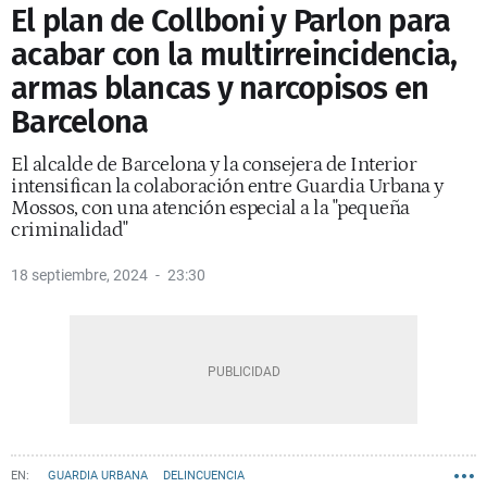
El plan de Collboni y Parlon para
acabar con la multirreincidencia,
armas blancas y narcopisos en
Barcelona
El alcalde de Barcelona y la consejera de Interior
intensifican la colaboración entre Guardia Urbana y
Mossos, con una atención especial a la "pequeña
criminalidad"
18 septiembre, 2024
23:30
GUARDIA URBANA
DELINCUENCIA