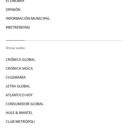
ECONOMÍA
OPINIÓN
INFORMACIÓN MUNICIPAL
#BETRENDING
Otras webs
CRÓNICA GLOBAL
CRÓNICA VASCA
CULEMANÍA
LETRA GLOBAL
ATLÁNTICO HOY
CONSUMIDOR GLOBAL
HULE & MANTEL
CLUB METRÓPOLI