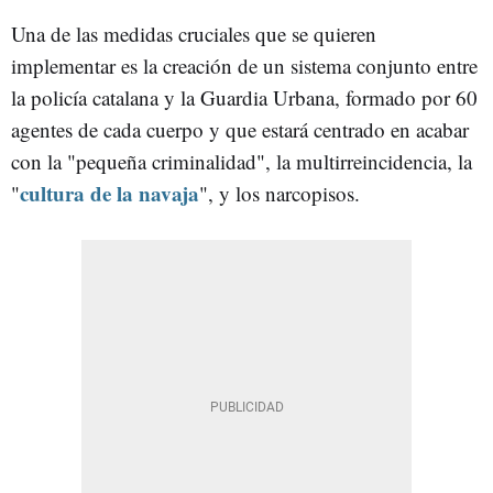
Una de las medidas cruciales que se quieren
implementar es la creación de un sistema conjunto entre
la policía catalana y la Guardia Urbana, formado por 60
agentes de cada cuerpo y que estará centrado en acabar
con la "pequeña criminalidad", la multirreincidencia, la
cultura de la navaja
"
", y los narcopisos.