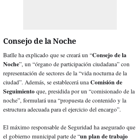
Consejo de la Noche
Consejo de la
Batlle ha explicado que se creará un “
Noche
”, un “órgano de participación ciudadana” con
representación de sectores de la “vida nocturna de la
Comisión de
ciudad”. Además, se establecerá una
Seguimiento
que, presidida por un “comisionado de la
noche”, formulará una “propuesta de contenido y la
estructura adecuada para el ejercicio del encargo”.
El máximo responsable de Seguridad ha asegurado que
un plan de trabajo
el gobierno municipal parte de “