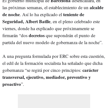
Barcelona
El gobierno municipal de
desencallará, en
alcalde
las próximas semanas, el establecimiento de un
de noche
teniente de
. Así lo ha explicado el
Seguridad, Albert Batlle
, en el pleno celebrado este
viernes, donde ha explicado que próximamente se
decretos
firmarán “dos
que supondrán el punto de
partida del nuevo modelo de gobernanza de la noche”.
A una pregunta formulada por ERC sobre esta cuestión,
el edil de la formación socialista ha señalado que dicha
carácter
gobernanza “se regirá por cinco principios:
transversal, ejecutivo, mediador, preventivo y
proactivo
”.