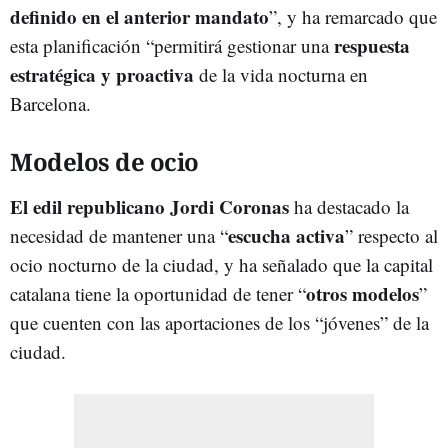
definido en el anterior mandato
”, y ha remarcado que
respuesta
esta planificación “permitirá gestionar una
estratégica y proactiva
de la vida nocturna en
Barcelona.
Modelos de ocio
El edil republicano Jordi Coronas
ha destacado la
escucha activa
necesidad de mantener una “
” respecto al
ocio nocturno de la ciudad, y ha señalado que la capital
otros modelos
catalana tiene la oportunidad de tener “
”
que cuenten con las aportaciones de los “jóvenes” de la
ciudad.