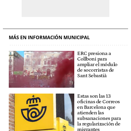
MÁS EN INFORMACIÓN MUNICIPAL
ERC presiona a
Collboni para
ampliar el módulo
de socorristas de
Sant Sebastià
Estas son las 13
oficinas de Correos
en Barcelona que
atienden las
subsanaciones para
la regularización de
migrantes