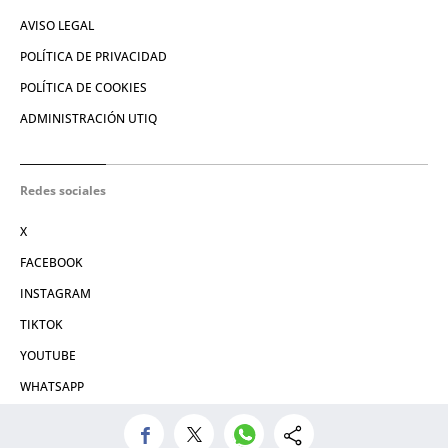
AVISO LEGAL
POLÍTICA DE PRIVACIDAD
POLÍTICA DE COOKIES
ADMINISTRACIÓN UTIQ
Redes sociales
X
FACEBOOK
INSTAGRAM
TIKTOK
YOUTUBE
WHATSAPP