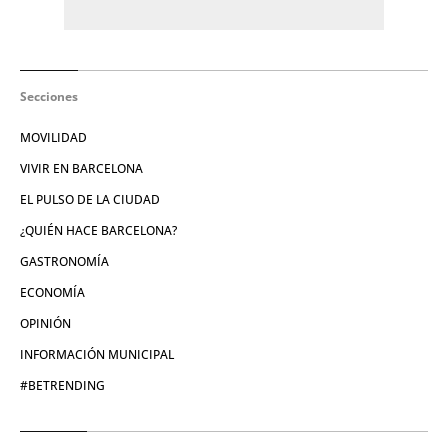
Secciones
MOVILIDAD
VIVIR EN BARCELONA
EL PULSO DE LA CIUDAD
¿QUIÉN HACE BARCELONA?
GASTRONOMÍA
ECONOMÍA
OPINIÓN
INFORMACIÓN MUNICIPAL
#BETRENDING