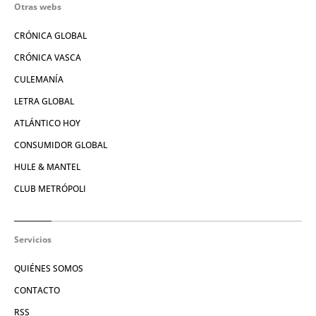
Otras webs
CRÓNICA GLOBAL
CRÓNICA VASCA
CULEMANÍA
LETRA GLOBAL
ATLÁNTICO HOY
CONSUMIDOR GLOBAL
HULE & MANTEL
CLUB METRÓPOLI
Servicios
QUIÉNES SOMOS
CONTACTO
RSS