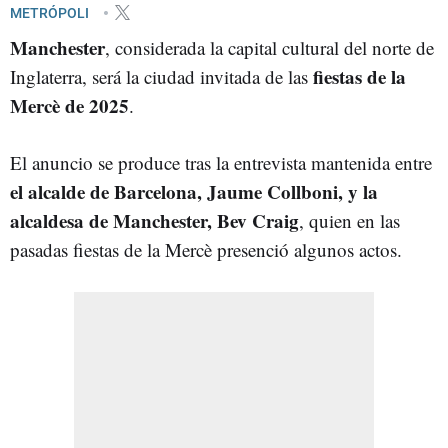
METRÓPOLI
Manchester
, considerada la capital cultural del norte de
fiestas de la
Inglaterra, será la ciudad invitada de las
Mercè de 2025
.
El anuncio se produce tras la entrevista mantenida entre
el alcalde de Barcelona, Jaume Collboni, y la
alcaldesa de Manchester, Bev Craig
, quien en las
pasadas fiestas de la Mercè presenció algunos actos.