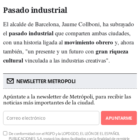
Pasado industrial
El alcalde de Barcelona, Jaume Collboni, ha subrayado
pasado industrial
el
que comparten ambas ciudades,
movimiento obrero
con una historia ligada al
y, ahora
gran riqueza
también, "un presente y un futuro con
cultural
vinculada a las industrias creativas".
NEWSLETTER METROPOLI
Apúntate a la newsletter de Metrópoli, para recibir las
noticias más importantes de la ciudad.
APUNTARME
De conformidad con el RGPD y la LOPDGDD, EL LEÓN DE EL ESPAÑOL
PUBLICACIONES, S.A. tratará los datos facilitados con la finalidad de remitirle