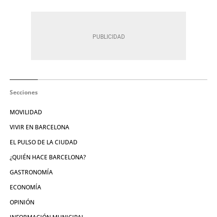
Secciones
MOVILIDAD
VIVIR EN BARCELONA
EL PULSO DE LA CIUDAD
¿QUIÉN HACE BARCELONA?
GASTRONOMÍA
ECONOMÍA
OPINIÓN