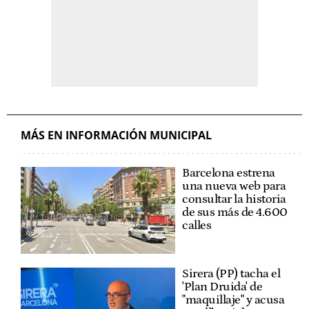
MÁS EN INFORMACIÓN MUNICIPAL
Barcelona estrena
una nueva web para
consultar la historia
de sus más de 4.600
calles
Sirera (PP) tacha el
'Plan Druida' de
"maquillaje" y acusa