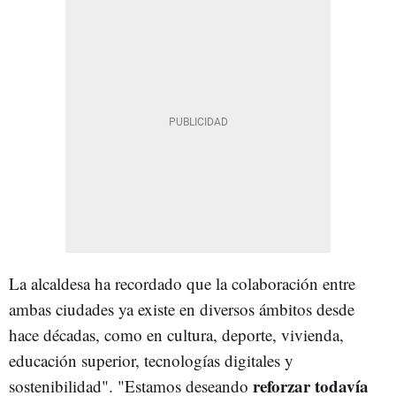
La alcaldesa ha recordado que la colaboración entre
ambas ciudades ya existe en diversos ámbitos desde
hace décadas, como en cultura, deporte, vivienda,
educación superior, tecnologías digitales y
reforzar todavía
sostenibilidad". "Estamos deseando