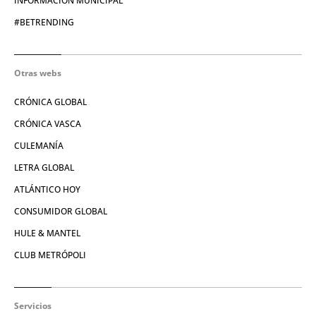
INFORMACIÓN MUNICIPAL
#BETRENDING
Otras webs
CRÓNICA GLOBAL
CRÓNICA VASCA
CULEMANÍA
LETRA GLOBAL
ATLÁNTICO HOY
CONSUMIDOR GLOBAL
HULE & MANTEL
CLUB METRÓPOLI
Servicios