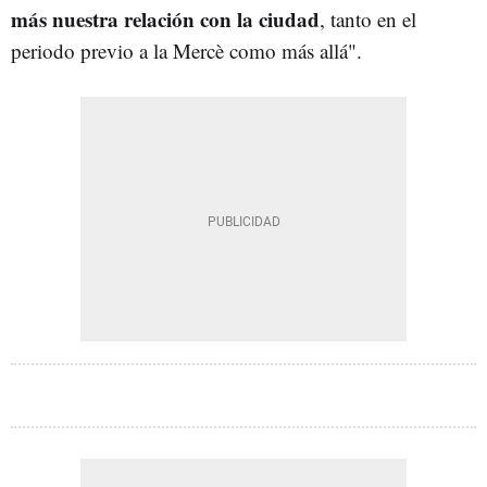
más nuestra relación con la ciudad
, tanto en el
periodo previo a la Mercè como más allá".