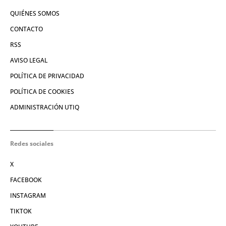
QUIÉNES SOMOS
CONTACTO
RSS
AVISO LEGAL
POLÍTICA DE PRIVACIDAD
POLÍTICA DE COOKIES
ADMINISTRACIÓN UTIQ
Redes sociales
X
FACEBOOK
INSTAGRAM
TIKTOK