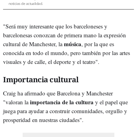
noticias de actualidad.
"Será muy interesante que los barceloneses y
barcelonesas conozcan de primera mano la expresión
música
cultural de Manchester, la
, por la que es
conocida en todo el mundo, pero también por las artes
visuales y de calle, el deporte y el teatro".
Importancia cultural
Craig ha afirmado que Barcelona y Manchester
importancia de la cultura
"valoran la
y el papel que
juega para ayudar a construir comunidades, orgullo y
prosperidad en nuestras ciudades".