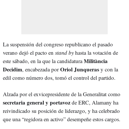
La suspensión del congreso republicano el pasado
verano dejó el pacto en
stand by
hasta la votación de
Militància
este sábado, en la que la candidatura
Decidim
Oriol Junqueras
, encabezada por
y con la
edil como número dos, tomó el control del partido.
Alzada por el exvicepresidente de la Generalitat como
secretaria general y portavoz
de ERC, Alamany ha
reivindicado su posición de liderazgo, y ha celebrado
que una “regidora en activo” desempeñe estos cargos.