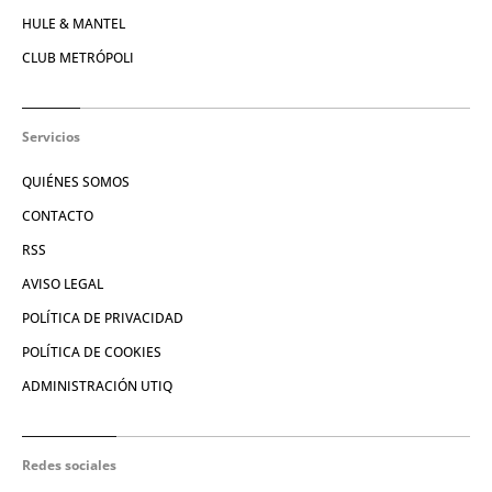
HULE & MANTEL
CLUB METRÓPOLI
Servicios
QUIÉNES SOMOS
CONTACTO
RSS
AVISO LEGAL
POLÍTICA DE PRIVACIDAD
POLÍTICA DE COOKIES
ADMINISTRACIÓN UTIQ
Redes sociales