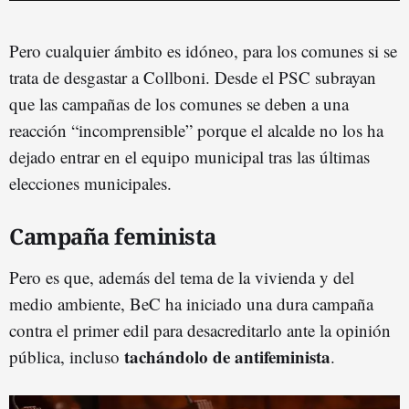
Pero cualquier ámbito es idóneo, para los comunes si se
trata de desgastar a Collboni. Desde el PSC subrayan
que las campañas de los comunes se deben a una
reacción “incomprensible” porque el alcalde no los ha
dejado entrar en el equipo municipal tras las últimas
elecciones municipales.
Campaña feminista
Pero es que, además del tema de la vivienda y del
medio ambiente, BeC ha iniciado una dura campaña
contra el primer edil para desacreditarlo ante la opinión
tachándolo de antifeminista
pública, incluso
.