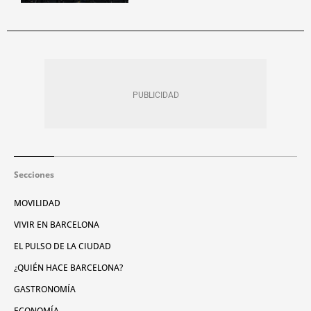
Secciones
MOVILIDAD
VIVIR EN BARCELONA
EL PULSO DE LA CIUDAD
¿QUIÉN HACE BARCELONA?
GASTRONOMÍA
ECONOMÍA