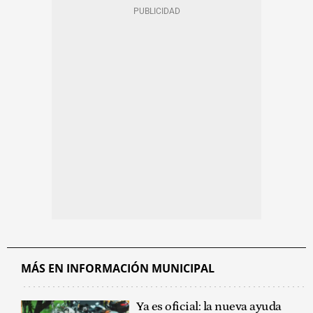
MÁS EN INFORMACIÓN MUNICIPAL
Ya es oficial: la nueva ayuda