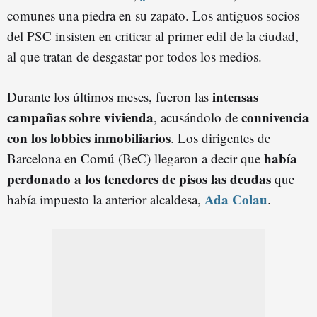
comunes una piedra en su zapato. Los antiguos socios
del PSC insisten en criticar al primer edil de la ciudad,
al que tratan de desgastar por todos los medios.
intensas
Durante los últimos meses, fueron las
campañas sobre vivienda
connivencia
, acusándolo de
con los lobbies inmobiliarios
. Los dirigentes de
había
Barcelona en Comú (BeC) llegaron a decir que
perdonado a los tenedores de pisos las deudas
que
Ada Colau
había impuesto la anterior alcaldesa,
.