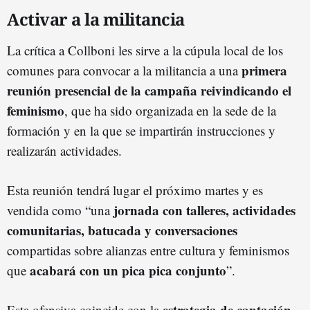
Activar a la militancia
La crítica a Collboni les sirve a la cúpula local de los
primera
comunes para convocar a la militancia a una
reunión presencial de la campaña reivindicando el
feminismo
, que ha sido organizada en la sede de la
formación y en la que se impartirán instrucciones y
realizarán actividades.
Esta reunión tendrá lugar el próximo martes y es
jornada con talleres, actividades
vendida como “una
comunitarias, batucada y conversaciones
compartidas sobre alianzas entre cultura y feminismos
acabará con un pica pica conjunto
que
”.
estrategia de captación
Esta ofensiva coincide con la