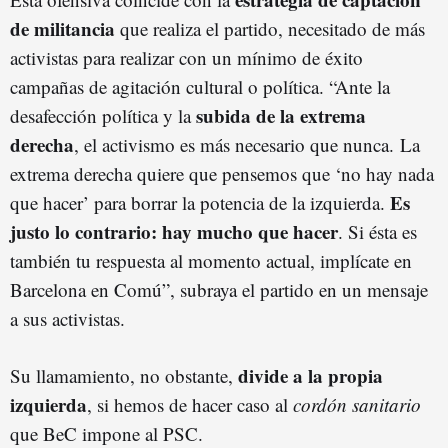
de militancia
que realiza el partido, necesitado de más
activistas para realizar con un mínimo de éxito
campañas de agitación cultural o política. “Ante la
subida de la extrema
desafección política y la
derecha
, el activismo es más necesario que nunca. La
extrema derecha quiere que pensemos que ‘no hay nada
Es
que hacer’ para borrar la potencia de la izquierda.
justo lo contrario: hay mucho que hacer
. Si ésta es
también tu respuesta al momento actual, implícate en
Barcelona en Comú”, subraya el partido en un mensaje
a sus activistas.
divide a la propia
Su llamamiento, no obstante,
izquierda
, si hemos de hacer caso al
cordón sanitario
que BeC impone al PSC.