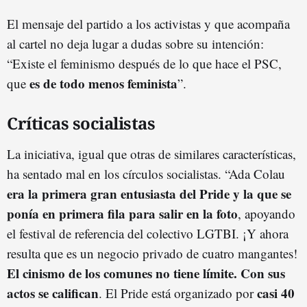
El mensaje del partido a los activistas y que acompaña
al cartel no deja lugar a dudas sobre su intención:
“Existe el feminismo después de lo que hace el PSC,
es de todo menos feminista
que
”.
Críticas socialistas
La iniciativa, igual que otras de similares características,
ha sentado mal en los círculos socialistas. “Ada Colau
era la primera gran entusiasta del Pride y la que se
ponía en primera fila para salir en la foto
, apoyando
el festival de referencia del colectivo LGTBI. ¡Y ahora
resulta que es un negocio privado de cuatro mangantes!
El cinismo de los comunes no tiene límite. Con sus
actos se califican
casi 40
. El Pride está organizado por