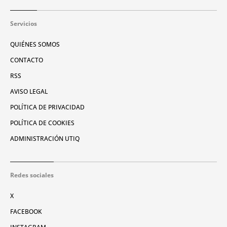
Servicios
QUIÉNES SOMOS
CONTACTO
RSS
AVISO LEGAL
POLÍTICA DE PRIVACIDAD
POLÍTICA DE COOKIES
ADMINISTRACIÓN UTIQ
Redes sociales
X
FACEBOOK