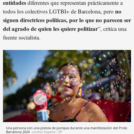
entidades
diferentes que representan prácticamente a
no
todos los colectivos LGTBI+ de Barcelona, pero
siguen directrices políticas, por lo que no parecen ser
del agrado de quien les quiere politizar
”, critica una
fuente socialista.
Una persona con una pistola de pompas durante una manifestación del Pride
Barcelona 2024
Lorena Sopena - EP