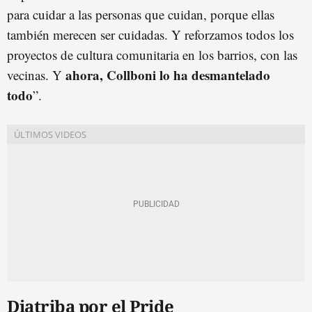
para cuidar a las personas que cuidan, porque ellas
también merecen ser cuidadas. Y reforzamos todos los
proyectos de cultura comunitaria en los barrios, con las
ahora, Collboni lo ha desmantelado
vecinas. Y
todo
”.
Diatriba por el Pride