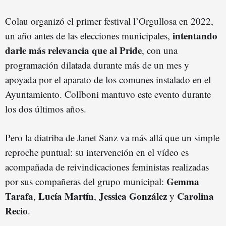
Colau organizó el primer festival l’Orgullosa en 2022,
intentando
un año antes de las elecciones municipales,
darle más relevancia que al Pride
, con una
programación dilatada durante más de un mes y
apoyada por el aparato de los comunes instalado en el
Ayuntamiento. Collboni mantuvo este evento durante
los dos últimos años.
Pero la diatriba de Janet Sanz va más allá que un simple
reproche puntual: su intervención en el vídeo es
acompañada de reivindicaciones feministas realizadas
Gemma
por sus compañeras del grupo municipal:
Tarafa
Lucía Martín
Jessica González
Carolina
,
,
y
Recio
.