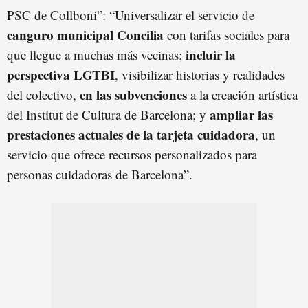
PSC de Collboni”: “Universalizar el servicio de
canguro municipal Concilia
con tarifas sociales para
incluir la
que llegue a muchas más vecinas;
perspectiva LGTBI
, visibilizar historias y realidades
en las subvenciones
del colectivo,
a la creación artística
ampliar las
del Institut de Cultura de Barcelona; y
prestaciones actuales de la tarjeta cuidadora
, un
servicio que ofrece recursos personalizados para
personas cuidadoras de Barcelona”.