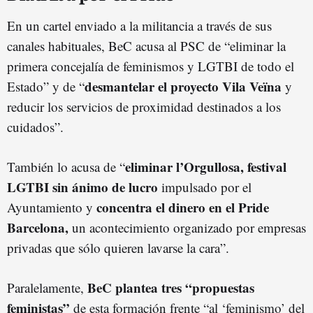
En un cartel enviado a la militancia a través de sus
canales habituales, BeC acusa al PSC de “eliminar la
primera concejalía de feminismos y LGTBI de todo el
desmantelar el proyecto Vila Veïna
Estado” y de “
y
reducir los servicios de proximidad destinados a los
cuidados”.
eliminar l’Orgullosa, festival
También lo acusa de “
LGTBI sin ánimo de lucro
impulsado por el
concentra el dinero en el Pride
Ayuntamiento y
Barcelona,
un acontecimiento organizado por empresas
privadas que sólo quieren lavarse la cara”.
BeC plantea tres “propuestas
Paralelamente,
feministas”
de esta formación frente “al ‘feminismo’ del