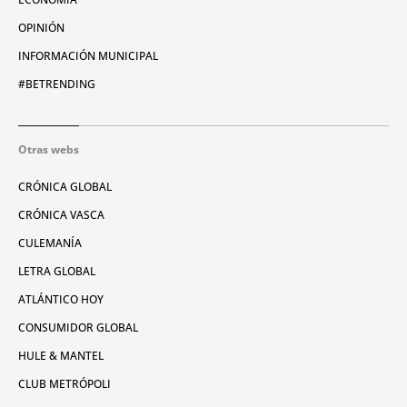
OPINIÓN
INFORMACIÓN MUNICIPAL
#BETRENDING
Otras webs
CRÓNICA GLOBAL
CRÓNICA VASCA
CULEMANÍA
LETRA GLOBAL
ATLÁNTICO HOY
CONSUMIDOR GLOBAL
HULE & MANTEL
CLUB METRÓPOLI