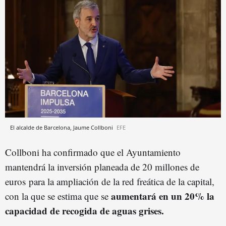
El alcalde de Barcelona, Jaume Collboni
EFE
Collboni ha confirmado que el Ayuntamiento
mantendrá la inversión planeada de 20 millones de
euros para la ampliación de la red freática de la capital,
aumentará en un 20% la
con la que se estima que se
capacidad de recogida de aguas grises.