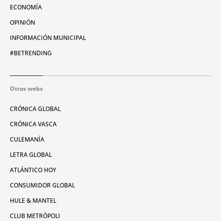
ECONOMÍA
OPINIÓN
INFORMACIÓN MUNICIPAL
#BETRENDING
Otras webs
CRÓNICA GLOBAL
CRÓNICA VASCA
CULEMANÍA
LETRA GLOBAL
ATLÁNTICO HOY
CONSUMIDOR GLOBAL
HULE & MANTEL
CLUB METRÓPOLI