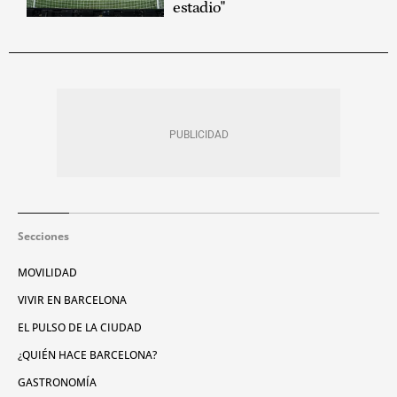
estadio"
Secciones
MOVILIDAD
VIVIR EN BARCELONA
EL PULSO DE LA CIUDAD
¿QUIÉN HACE BARCELONA?
GASTRONOMÍA