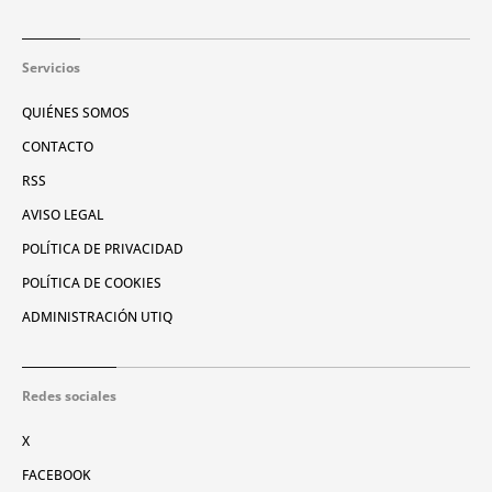
Servicios
QUIÉNES SOMOS
CONTACTO
RSS
AVISO LEGAL
POLÍTICA DE PRIVACIDAD
POLÍTICA DE COOKIES
ADMINISTRACIÓN UTIQ
Redes sociales
X
FACEBOOK