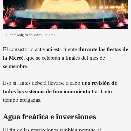
Fuente Mágica de Montjuïc
TMB
durante las fiestas de
El consistorio activará esta fuente
la Mercè
, que se celebran a finales del mes de
septiembre.
revisión de
Eso sí, antes deberá llevarse a cabo una
todos los sistemas de funcionamiento
tras tanto
tiempo apagadas.
Agua freática e inversiones
El fin de las restricciones también permite al