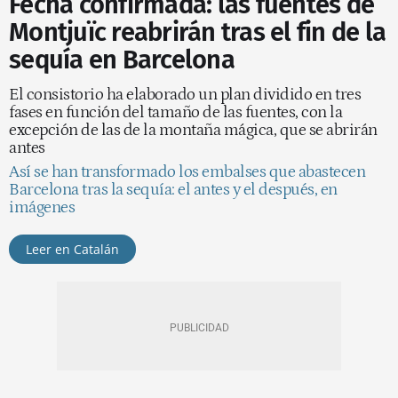
Fecha confirmada: las fuentes de
Montjuïc reabrirán tras el fin de la
sequía en Barcelona
El consistorio ha elaborado un plan dividido en tres
fases en función del tamaño de las fuentes, con la
excepción de las de la montaña mágica, que se abrirán
antes
Así se han transformado los embalses que abastecen
Barcelona tras la sequía: el antes y el después, en
imágenes
Leer en Catalán