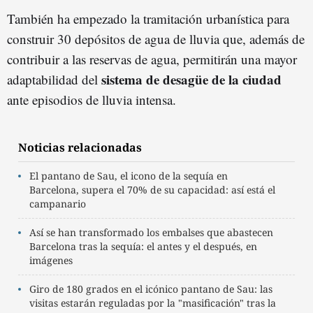
También ha empezado la tramitación urbanística para
construir 30 depósitos de agua de lluvia que, además de
contribuir a las reservas de agua, permitirán una mayor
sistema de desagüe de la ciudad
adaptabilidad del
ante episodios de lluvia intensa.
Noticias relacionadas
El pantano de Sau, el icono de la sequía en
Barcelona, supera el 70% de su capacidad: así está el
campanario
Así se han transformado los embalses que abastecen
Barcelona tras la sequía: el antes y el después, en
imágenes
Giro de 180 grados en el icónico pantano de Sau: las
visitas estarán reguladas por la "masificación" tras la