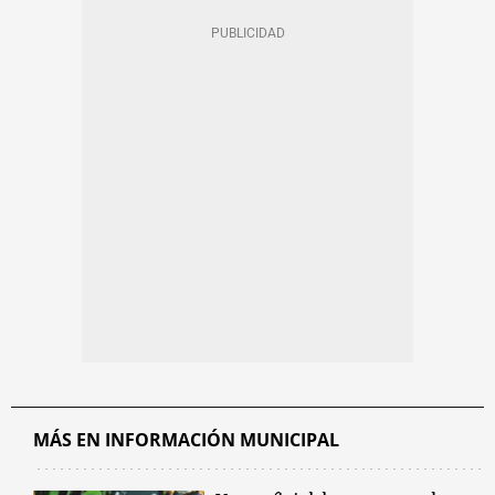
MÁS EN INFORMACIÓN MUNICIPAL