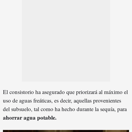
El consistorio ha asegurado que priorizará al máximo el
uso de aguas freáticas, es decir, aquellas provenientes
del subsuelo, tal como ha hecho durante la sequía, para
ahorrar agua potable.