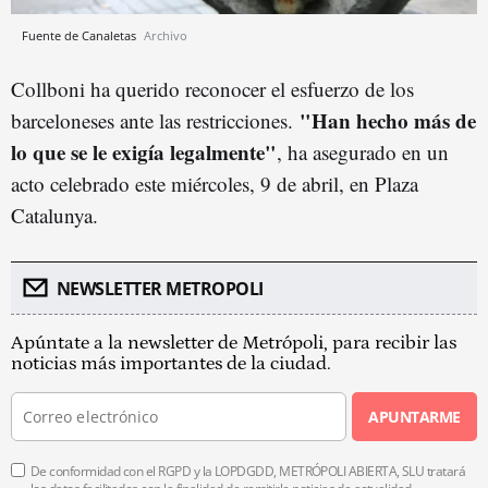
Fuente de Canaletas
Archivo
Collboni ha querido reconocer el esfuerzo de los
"Han hecho más de
barceloneses ante las restricciones.
lo que se le exigía legalmente"
, ha asegurado en un
acto celebrado este miércoles, 9 de abril, en Plaza
Catalunya.
NEWSLETTER METROPOLI
Apúntate a la newsletter de Metrópoli, para recibir las
noticias más importantes de la ciudad.
APUNTARME
De conformidad con el RGPD y la LOPDGDD, METRÓPOLI ABIERTA, SLU tratará