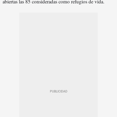
abiertas las 85 consideradas como refugios de vida.