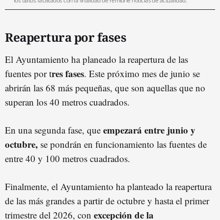
los datos facilitados con la finalidad de remitirle noticias de actualidad.
Reapertura por fases
El Ayuntamiento ha planeado la reapertura de las
res fases
fuentes por t
. Este próximo mes de junio se
abrirán las 68 más pequeñas, que son aquellas que no
superan los 40 metros cuadrados.
empezará entre junio y
En una segunda fase, que
octubre,
se pondrán en funcionamiento las fuentes de
entre 40 y 100 metros cuadrados.
Finalmente, el Ayuntamiento ha planteado la reapertura
de las más grandes a partir de octubre y hasta el primer
excepción de la
trimestre del 2026, con