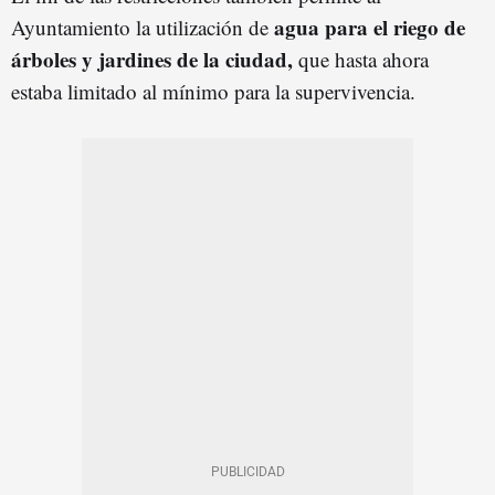
agua para el riego de
Ayuntamiento la utilización de
árboles y jardines de la ciudad,
que hasta ahora
estaba limitado al mínimo para la supervivencia.